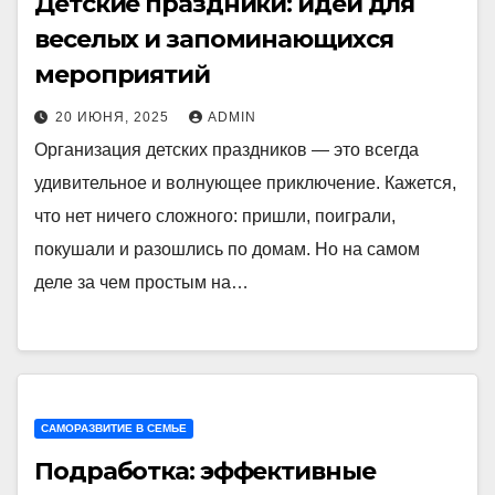
Детские праздники: идеи для
веселых и запоминающихся
мероприятий
20 ИЮНЯ, 2025
ADMIN
Организация детских праздников — это всегда
удивительное и волнующее приключение. Кажется,
что нет ничего сложного: пришли, поиграли,
покушали и разошлись по домам. Но на самом
деле за чем простым на…
САМОРАЗВИТИЕ В СЕМЬЕ
Подработка: эффективные