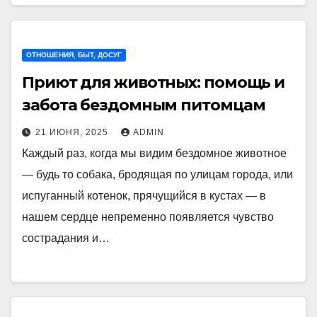
ОТНОШЕНИЯ, БЫТ, ДОСУГ
Приют для животных: помощь и
забота бездомным питомцам
21 ИЮНЯ, 2025
ADMIN
Каждый раз, когда мы видим бездомное животное
— будь то собака, бродящая по улицам города, или
испуганный котенок, прячущийся в кустах — в
нашем сердце непременно появляется чувство
сострадания и…