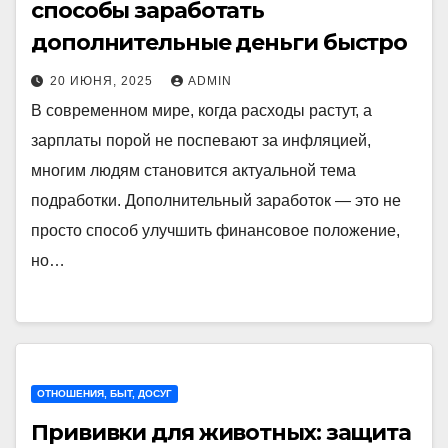
способы заработать
дополнительные деньги быстро
20 ИЮНЯ, 2025
ADMIN
В современном мире, когда расходы растут, а
зарплаты порой не поспевают за инфляцией,
многим людям становится актуальной тема
подработки. Дополнительный заработок — это не
просто способ улучшить финансовое положение,
но…
ОТНОШЕНИЯ, БЫТ, ДОСУГ
Прививки для животных: защита