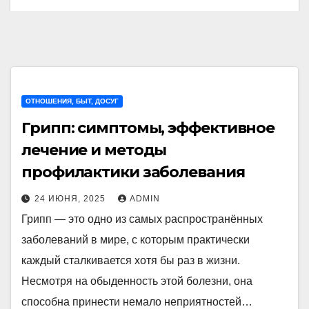
ОТНОШЕНИЯ, БЫТ, ДОСУГ
Грипп: симптомы, эффективное
лечение и методы
профилактики заболевания
24 ИЮНЯ, 2025
ADMIN
Грипп — это одно из самых распространённых
заболеваний в мире, с которым практически
каждый сталкивается хотя бы раз в жизни.
Несмотря на обыденность этой болезни, она
способна принести немало неприятностей…