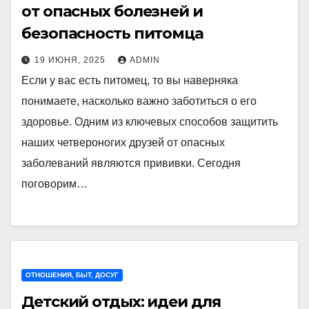
от опасных болезней и
безопасность питомца
19 ИЮНЯ, 2025
ADMIN
Если у вас есть питомец, то вы наверняка
понимаете, насколько важно заботиться о его
здоровье. Одним из ключевых способов защитить
наших четвероногих друзей от опасных
заболеваний являются прививки. Сегодня
поговорим…
ОТНОШЕНИЯ, БЫТ, ДОСУГ
Детский отдых: идеи для