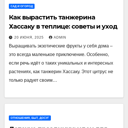
САД И ОГОРОД
Как вырастить танжерина
Хассаку в теплице: советы и уход
20 ИЮНЯ, 2025
ADMIN
Выращивать экзотические фрукты у себя дома –
это всегда маленькое приключение. Особенно,
если речь идёт о таких уникальных и интересных
растениях, как танжерин Хассаку. Этот цитрус не
только радует своим…
ОТНОШЕНИЯ, БЫТ, ДОСУГ