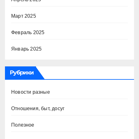
Март 2025
Февраль 2025
Январь 2025
Рубрики
Новости разные
Отношения, быт, досуг
Полезное