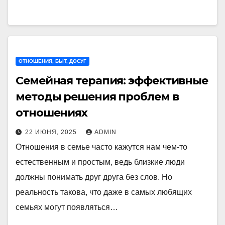
ОТНОШЕНИЯ, БЫТ, ДОСУГ
Семейная терапия: эффективные
методы решения проблем в
отношениях
22 ИЮНЯ, 2025
ADMIN
Отношения в семье часто кажутся нам чем-то
естественным и простым, ведь близкие люди
должны понимать друг друга без слов. Но
реальность такова, что даже в самых любящих
семьях могут появляться…