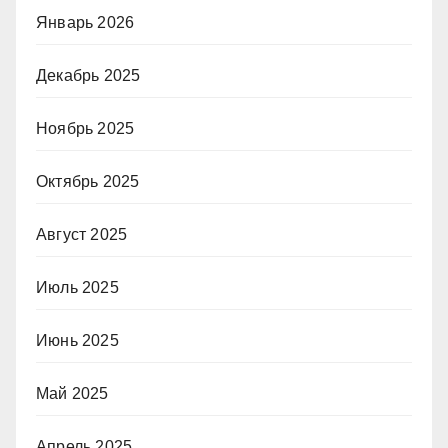
Январь 2026
Декабрь 2025
Ноябрь 2025
Октябрь 2025
Август 2025
Июль 2025
Июнь 2025
Май 2025
Апрель 2025