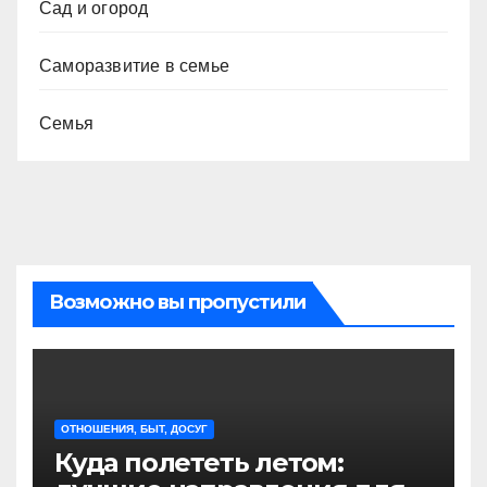
Сад и огород
Саморазвитие в семье
Семья
Возможно вы пропустили
ОТНОШЕНИЯ, БЫТ, ДОСУГ
Куда полететь летом: