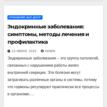
ОТНОШЕНИЯ, БЫТ, ДОСУГ
Эндокринные заболевания:
симптомы, методы лечения и
профилактика
22 ИЮНЯ, 2025
ADMIN
Эндокринные заболевания – это группа патологий,
связанных с нарушением работы желез
внутренней секреции. Эти болезни могут
затрагивать различные органы и системы, потому
что гормоны регулируют практически все процессы
в организме:…