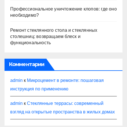
Профессиональное уничтожение клопов: где оно
необходимо?
Ремонт стеклянного стола и стеклянных
столешниц: возвращаем блеск и
функциональность
Комментарии
admin
к
Микроцемент в ремонте: пошаговая
инструкция по применению
admin
к
Стеклянные террасы: современный
взгляд на открытые пространства в жилых домах