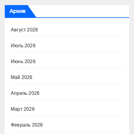
Архив
Август 2026
Июль 2026
Июнь 2026
Май 2026
Апрель 2026
Март 2026
Февраль 2026