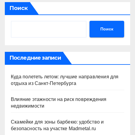
Поиск
Поиск
Последние записи
Куда полететь летом: лучшие направления для
отдыха из Санкт-Петербурга
Влияние этажности на риск повреждения
недвижимости
Скамейки для зоны барбекю: удобство и
безопасность на участке Madmetal.ru