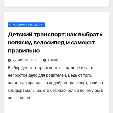
ОТНОШЕНИЯ, БЫТ, ДОСУГ
Детский транспорт: как выбрать
коляску, велосипед и самокат
правильно
22 ИЮНЯ, 2025
ADMIN
Выбор детского транспорта — важное и часто
непростое дело для родителей. Ведь от того,
насколько правильно подобран транспорт, зависит
комфорт малыша, его безопасность и почему бы и
нет — наши…