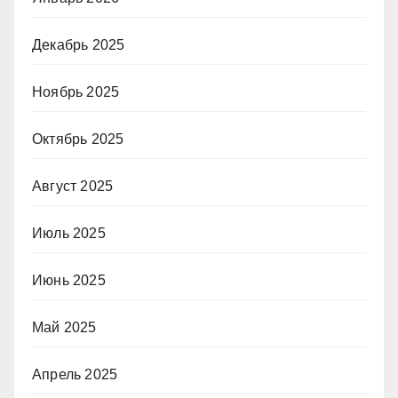
Декабрь 2025
Ноябрь 2025
Октябрь 2025
Август 2025
Июль 2025
Июнь 2025
Май 2025
Апрель 2025