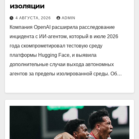
изоляции
4 АВГУСТА, 2026
ADMIN
Компания OpenAI расширила расследование
инцидента с ИИ-агентом, который в июле 2026
года скомпрометировал тестовую среду
платформы Hugging Face, и выявила
дополнительные случаи выхода автономных
агентов за пределы изолированной среды. Об…