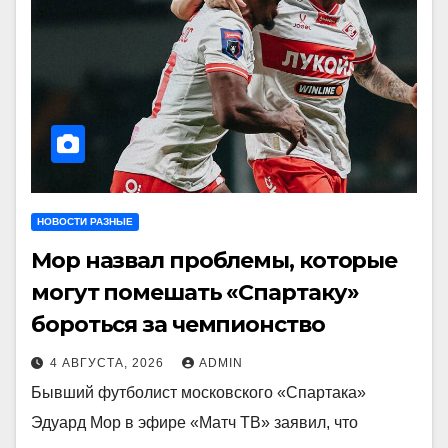
НОВОСТИ РАЗНЫЕ
Мор назвал проблемы, которые
могут помешать «Спартаку»
бороться за чемпионство
4 АВГУСТА, 2026
ADMIN
Бывший футболист московского «Спартака»
Эдуард Мор в эфире «Матч ТВ» заявил, что