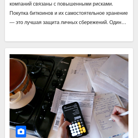
компаний связаны с повышенными рисками.
Покупка биткоинов и их самостоятельное хранение
— это лучшая защита личных сбережений. Один…