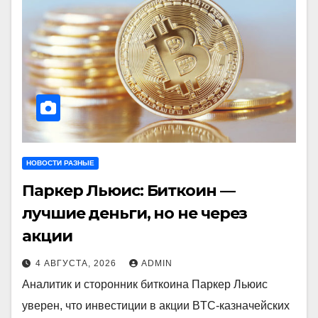
НОВОСТИ РАЗНЫЕ
Паркер Льюис: Биткоин —
лучшие деньги, но не через
акции
4 АВГУСТА, 2026
ADMIN
Аналитик и сторонник биткоина Паркер Льюис
уверен, что инвестиции в акции BTC-казначейских