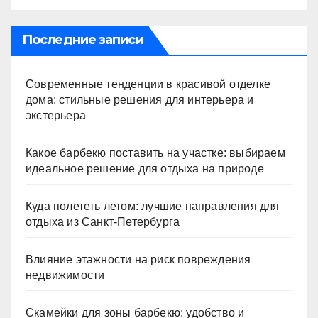
Последние записи
Современные тенденции в красивой отделке
дома: стильные решения для интерьера и
экстерьера
Какое барбекю поставить на участке: выбираем
идеальное решение для отдыха на природе
Куда полететь летом: лучшие направления для
отдыха из Санкт-Петербурга
Влияние этажности на риск повреждения
недвижимости
Скамейки для зоны барбекю: удобство и