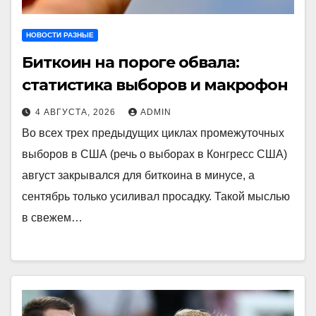
НОВОСТИ РАЗНЫЕ
Биткоин на пороге обвала:
статистика выборов и макрофон
4 АВГУСТА, 2026
ADMIN
Во всех трех предыдущих циклах промежуточных
выборов в США (речь о выборах в Конгресс США)
август закрывался для биткоина в минусе, а
сентябрь только усиливал просадку. Такой мыслью
в свежем…