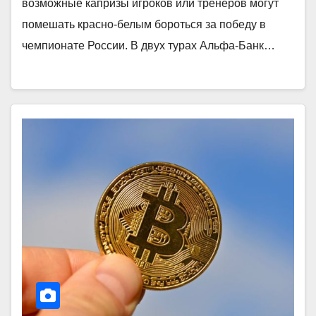
возможные капризы игроков или тренеров могут
помешать красно‑белым бороться за победу в
чемпионате России. В двух турах Альфа‑Банк…