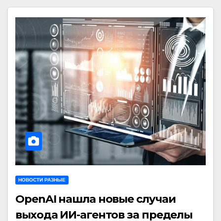
НОВОСТИ РАЗНЫЕ
OpenAI нашла новые случаи
выхода ИИ-агентов за пределы