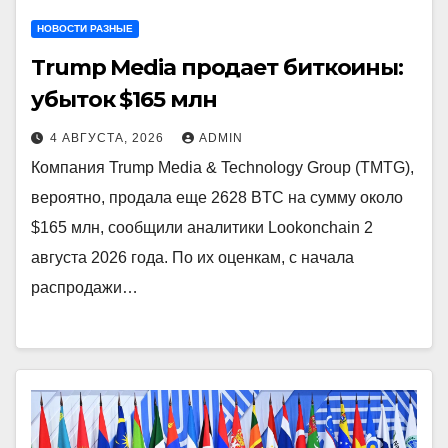
НОВОСТИ РАЗНЫЕ
Trump Media продает биткоины:
убыток $165 млн
4 АВГУСТА, 2026
ADMIN
Компания Trump Media & Technology Group (TMTG),
вероятно, продала еще 2628 BTC на сумму около
$165 млн, сообщили аналитики Lookonchain 2
августа 2026 года. По их оценкам, с начала
распродажи…