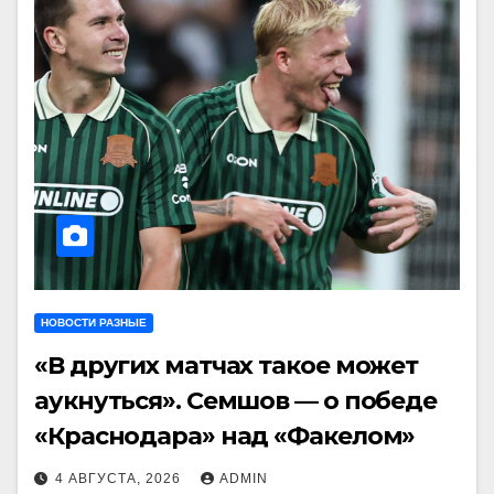
НОВОСТИ РАЗНЫЕ
«В других матчах такое может
аукнуться». Семшов — о победе
«Краснодара» над «Факелом»
4 АВГУСТА, 2026
ADMIN