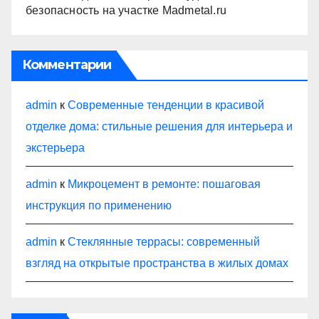
безопасность на участке Madmetal.ru
Комментарии
admin
к
Современные тенденции в красивой
отделке дома: стильные решения для интерьера и
экстерьера
admin
к
Микроцемент в ремонте: пошаговая
инструкция по применению
admin
к
Стеклянные террасы: современный
взгляд на открытые пространства в жилых домах