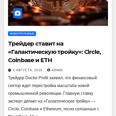
НОВОСТИ РАЗНЫЕ
Трейдер ставит на
«Галактическую тройку»: Circle,
Coinbase и ETH
4 АВГУСТА, 2026
ADMIN
Трейдер Doctor Profit заявил, что финансовый
сектор ждет перестройка масштаба новой
промышленной революции. Главную ставку
эксперт делает на «Галактическую тройку» —
Circle, Coinbase и Ethereum, тесно связанные с