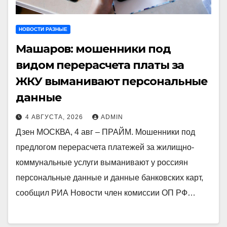
НОВОСТИ РАЗНЫЕ
Машаров: мошенники под
видом перерасчета платы за
ЖКУ выманивают персональные
данные
4 АВГУСТА, 2026
ADMIN
Дзен МОСКВА, 4 авг – ПРАЙМ. Мошенники под
предлогом перерасчета платежей за жилищно-
коммунальные услуги выманивают у россиян
персональные данные и данные банковских карт,
сообщил РИА Новости член комиссии ОП РФ…