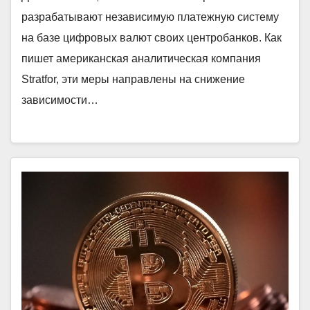
разрабатывают независимую платежную систему
на базе цифровых валют своих центробанков. Как
пишет американская аналитическая компания
Stratfor, эти меры направлены на снижение
зависимости…