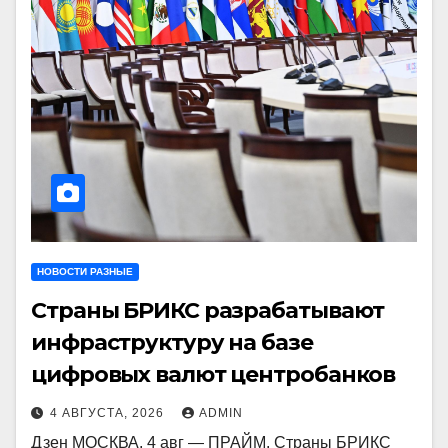
НОВОСТИ РАЗНЫЕ
Страны БРИКС разрабатывают
инфраструктуру на базе
цифровых валют центробанков
4 АВГУСТА, 2026
ADMIN
Дзен МОСКВА, 4 авг — ПРАЙМ. Страны БРИКС