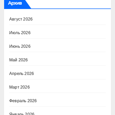
Архив
Август 2026
Июль 2026
Июнь 2026
Май 2026
Апрель 2026
Март 2026
Февраль 2026
Январь 2026