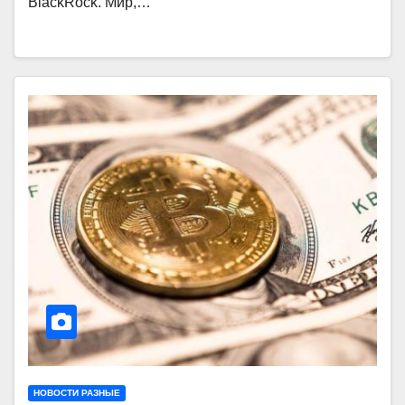
BlackRock. Мир,…
НОВОСТИ РАЗНЫЕ