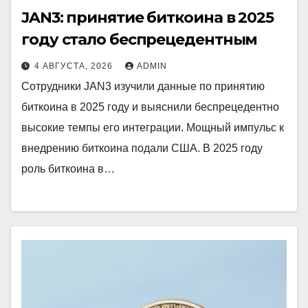
JAN3: принятие биткоина в 2025
году стало беспрецедентным
4 АВГУСТА, 2026
ADMIN
Сотрудники JAN3 изучили данные по принятию
биткоина в 2025 году и выяснили беспрецедентно
высокие темпы его интеграции. Мощный импульс к
внедрению биткоина подали США. В 2025 году
роль биткоина в…