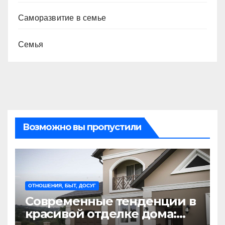
Саморазвитие в семье
Семья
Возможно вы пропустили
ОТНОШЕНИЯ, БЫТ, ДОСУГ
Современные тенденции в
красивой отделке дома: