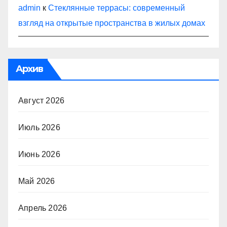
admin
к
Стеклянные террасы: современный
взгляд на открытые пространства в жилых домах
Архив
Август 2026
Июль 2026
Июнь 2026
Май 2026
Апрель 2026