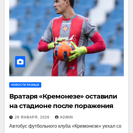
НОВОСТИ РАЗНЫЕ
Вратаря «Кремонезе» оставили
на стадионе после поражения
26 ЯНВАРЯ, 2026
ADMIN
Автобус футбольного клуба «Кремонезе» уехал со