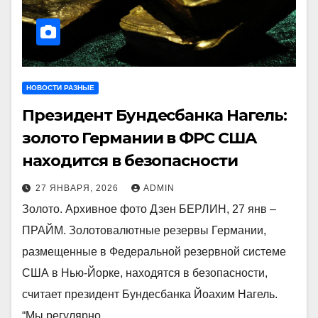
НОВОСТИ РАЗНЫЕ
Президент Бундесбанка Нагель:
золото Германии в ФРС США
находится в безопасности
27 ЯНВАРЯ, 2026
ADMIN
Золото. Архивное фото Дзен БЕРЛИН, 27 янв –
ПРАЙМ. Золотовалютные резервы Германии,
размещенные в Федеральной резервной системе
США в Нью-Йорке, находятся в безопасности,
считает президент Бундесбанка Йоахим Нагель.
“Мы регулярно…