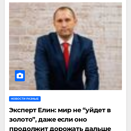
НОВОСТИ РАЗНЫЕ
Эксперт Елин: мир не “уйдет в
золото”, даже если оно
продолжит дорожать дальше