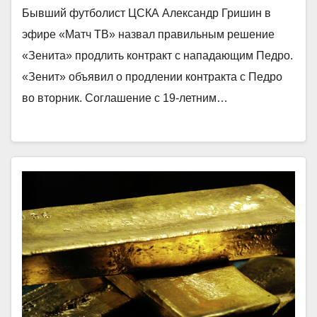
Бывший футболист ЦСКА Александр Гришин в
эфире «Матч ТВ» назвал правильным решение
«Зенита» продлить контракт с нападающим Педро.
«Зенит» объявил о продлении контракта с Педро
во вторник. Соглашение с 19‑летним…