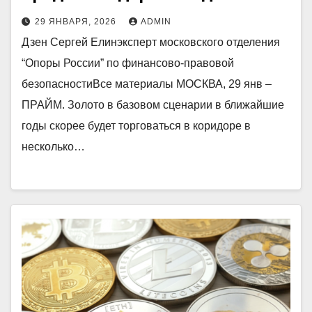
29 ЯНВАРЯ, 2026
ADMIN
Дзен Сергей Елинэксперт московского отделения
“Опоры России” по финансово-правовой
безопасностиВсе материалы МОСКВА, 29 янв –
ПРАЙМ. Золото в базовом сценарии в ближайшие
годы скорее будет торговаться в коридоре в
несколько…