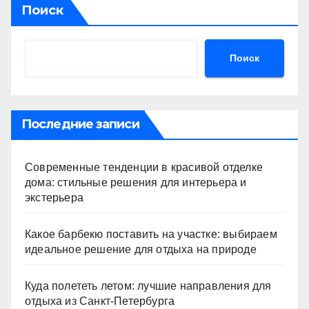
Поиск
Поиск
Последние записи
Современные тенденции в красивой отделке
дома: стильные решения для интерьера и
экстерьера
Какое барбекю поставить на участке: выбираем
идеальное решение для отдыха на природе
Куда полететь летом: лучшие направления для
отдыха из Санкт-Петербурга