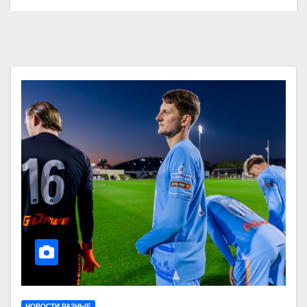
НОВОСТИ РАЗНЫЕ