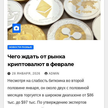
НОВОСТИ РАЗНЫЕ
Чего ждать от рынка
криптовалют в феврале
28 ЯНВАРЯ, 2026
ADMIN
Несмотря на слабость биткоина во второй
половине января, он около двух с половиной
месяцев торгуется в широком диапазоне от $86
тыс. до $97 тыс. По утверждению экспертов