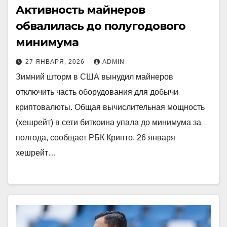
Активность майнеров
обвалилась до полугодового
минимума
27 ЯНВАРЯ, 2026
ADMIN
Зимний шторм в США вынудил майнеров
отключить часть оборудования для добычи
криптовалюты. Общая вычислительная мощность
(хешрейт) в сети биткоина упала до минимума за
полгода, сообщает РБК Крипто. 26 января
хешрейт…