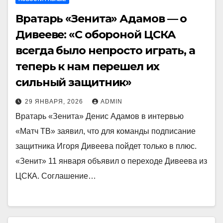
Вратарь «Зенита» Адамов — о
Дивееве: «С обороной ЦСКА
всегда было непросто играть, а
теперь к нам перешел их
сильный защитник»
29 ЯНВАРЯ, 2026
ADMIN
Вратарь «Зенита» Денис Адамов в интервью
«Матч ТВ» заявил, что для команды подписание
защитника Игоря Дивеева пойдет только в плюс.
«Зенит» 11 января объявил о переходе Дивеева из
ЦСКА. Соглашение…