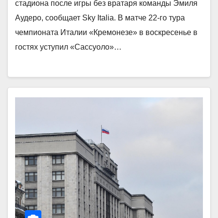
стадиона после игры без вратаря команды Эмиля
Аудеро, сообщает Sky Italia. В матче 22‑го тура
чемпионата Италии «Кремонезе» в воскресенье в
гостях уступил «Сассуоло»…