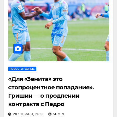
НОВОСТИ РАЗНЫЕ
«Для «Зенита» это
стопроцентное попадание».
Гришин — о продлении
контракта с Педро
28 ЯНВАРЯ, 2026
ADMIN