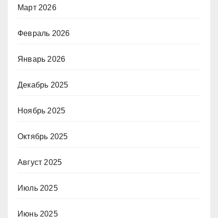
Март 2026
Февраль 2026
Январь 2026
Декабрь 2025
Ноябрь 2025
Октябрь 2025
Август 2025
Июль 2025
Июнь 2025