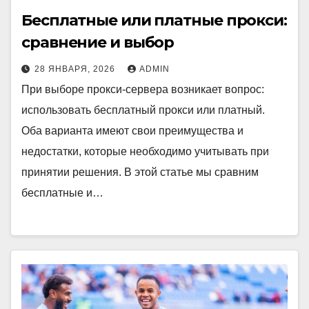
Бесплатные или платные прокси:
сравнение и выбор
28 ЯНВАРЯ, 2026
ADMIN
При выборе прокси-сервера возникает вопрос:
использовать бесплатный прокси или платный.
Оба варианта имеют свои преимущества и
недостатки, которые необходимо учитывать при
принятии решения. В этой статье мы сравним
бесплатные и…