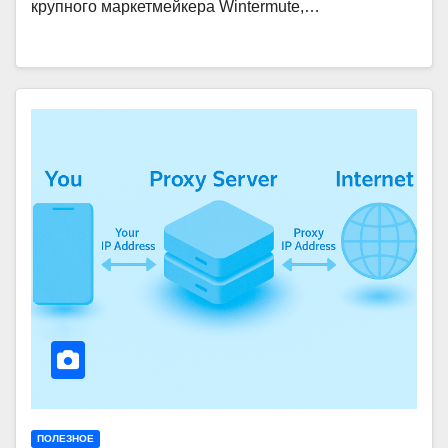
крупного маркетмейкера Wintermute,…
ПОЛЕЗНОЕ