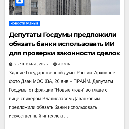
НОВОСТИ РАЗНЫЕ
Депутаты Госдумы предложили
обязать банки использовать ИИ
для проверки законности сделок
26 ЯНВАРЯ, 2026
ADMIN
Здание Государственной думы России. Архивное
фото Дзен МОСКВА, 26 янв – ПРАЙМ. Депутаты
Госдумы от фракции “Новые люди” во главе с
вице-спикером Владиславом Даванковым
предложили обязать банки использовать
искусственный интеллект…