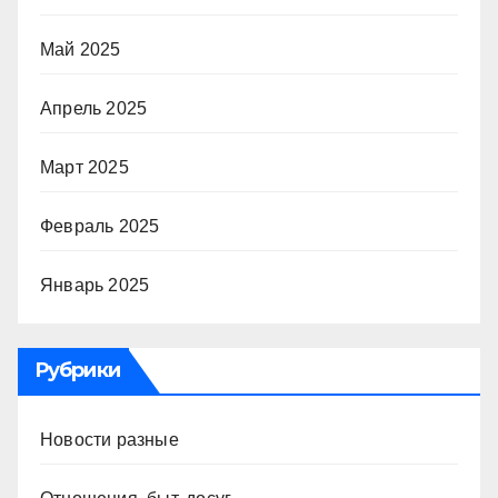
Май 2025
Апрель 2025
Март 2025
Февраль 2025
Январь 2025
Рубрики
Новости разные