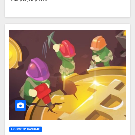
НОВОСТИ РАЗНЫЕ