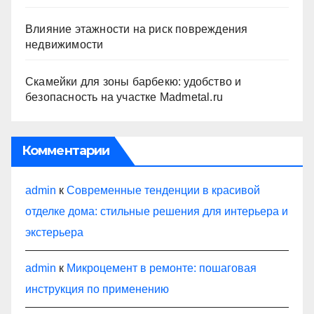
Влияние этажности на риск повреждения
недвижимости
Скамейки для зоны барбекю: удобство и
безопасность на участке Madmetal.ru
Комментарии
admin
к
Современные тенденции в красивой
отделке дома: стильные решения для интерьера и
экстерьера
admin
к
Микроцемент в ремонте: пошаговая
инструкция по применению