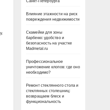
Санкт-Петербурга
Влияние этажности на риск
повреждения недвижимости
Скамейки для зоны
у.
барбекю: удобство и
безопасность на участке
Madmetal.ru
Профессиональное
уничтожение клопов: где оно
необходимо?
Ремонт стеклянного стола и
стеклянных столешниц:
возвращаем блеск и
функциональность