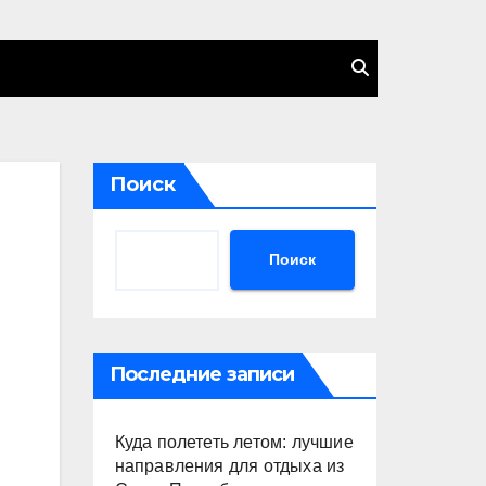
Поиск
Поиск
Последние записи
Куда полететь летом: лучшие
направления для отдыха из