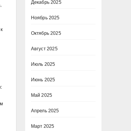
Декабрь 2025
,
Ноябрь 2025
 к
Октябрь 2025
Август 2025
Июль 2025
Июнь 2025
:
Май 2025
ем
Апрель 2025
Март 2025