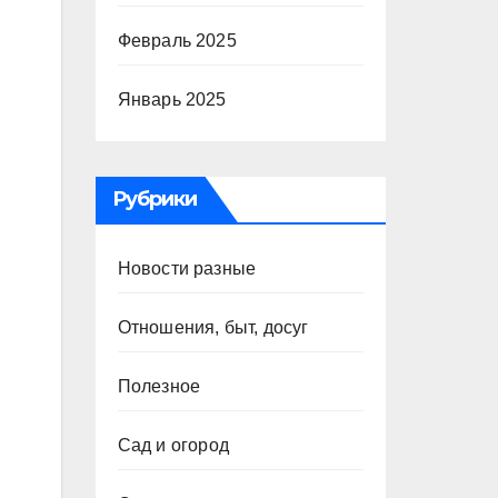
Февраль 2025
Январь 2025
Рубрики
Новости разные
Отношения, быт, досуг
Полезное
Сад и огород