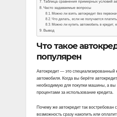
Таблица сравнения примерных условий а
Часто задаваемые вопросы
Можно ли взять автокредит без первона
Что делать, если не получается платит
Можно ли купить автомобиль в кредит, 
Вывод
Что такое автокред
популярен
Автокредит — это специализированный к
автомобиля. Когда вы берёте автокредит
необходимую для покупки машины, а вы
процентами за использование кредита.
Почему же автокредит так востребован с
возможность сразу накопить или оплатит