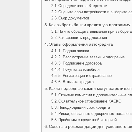
Определитесь с бюджетом
Оцените свои потребности и выберите а
Сбор документов
Как выбрать банк и кредитную программу
На что обращать внимание при выборе а
Как сравнить предложения
Этапы оформления автокредита
1. Подача заявки
2. Рассмотрение заявки и одобрение
3. Подписание договора
4. Покупка автомобиля
5. Регистрация и страхование
6. Выплата кредита
Какие подводные камни могут встретиться
Скрытые комиссии и дополнительные п
Обязательное страхование КАСКО
Неподходящий срок кредита
Риски, связанные с досрочным погашен
Проблемы с кредитной историей
Советы и рекомендации для успешного а