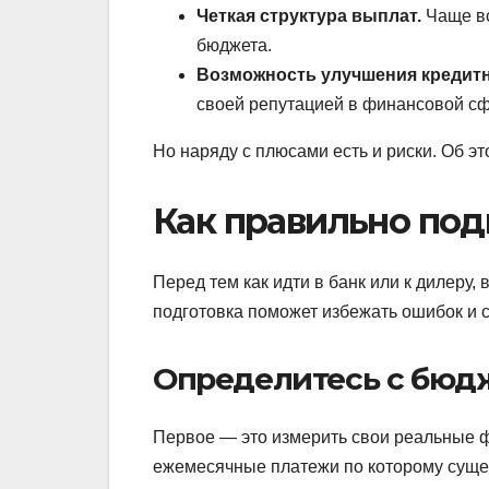
Четкая структура выплат.
Чаще в
бюджета.
Возможность улучшения кредит
своей репутацией в финансовой сф
Но наряду с плюсами есть и риски. Об э
Как правильно под
Перед тем как идти в банк или к дилеру
подготовка поможет избежать ошибок и с
Определитесь с бюд
Первое — это измерить свои реальные ф
ежемесячные платежи по которому сущ