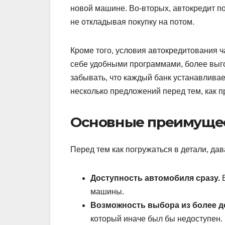
новой машине. Во-вторых, автокредит по
не откладывая покупку на потом.
Кроме того, условия автокредитования 
себе удобными программами, более выг
забывать, что каждый банк устанавливае
несколько предложений перед тем, как 
Основные преимущес
Перед тем как погружаться в детали, д
Доступность автомобиля сразу.
машины.
Возможность выбора из более д
который иначе был бы недоступен.