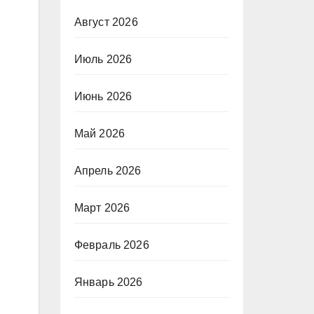
Август 2026
Июль 2026
Июнь 2026
Май 2026
Апрель 2026
Март 2026
Февраль 2026
Январь 2026