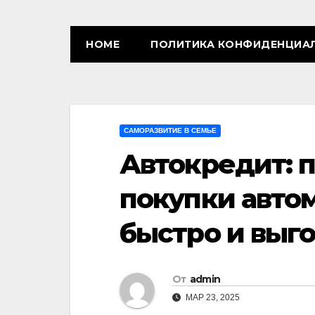
HOME
ПОЛИТИКА КОНФИДЕНЦИА
САМОРАЗВИТИЕ В СЕМЬЕ
Автокредит: 
покупки авто
быстро и выг
От
admin
МАР 23, 2025