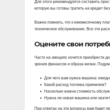
Для этого рекомендуется составить прос
которую вы готовы тратить на кредит бе
Важно помнить, что к ежемесячному плат
техническое обслуживание. Все эти расх
Оцените свои потреб
Часто на эмоциях хочется приобрести до
зрения финансов и образа жизни. Подум
Для чего вам нужна машина: ежедне
Какой расход топлива приемлем?
Насколько важна стоимость обслуж
Нужна ли новая машина или хвати
При ответах на эти вопросы вам будет п