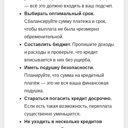
— всё это должно входить в ваш подсчет.
Выбирать оптимальный срок.
Сбалансируйте сумму платежа и срок,
чтобы выплата не была чрезмерно
обременительной.
Составлять бюджет.
Пропишите доходы
и расходы и проверьте, что кредит
вписывается в них без ущерба.
Иметь подушку безопасности.
Планируйте, что сумма на кредитный
платёж — это не вся ваша финансовая
подушка.
Стараться погасить кредит досрочно.
Если есть такая возможность, переплата
существенно уменьшится.
Не уходить в несколько кредитов