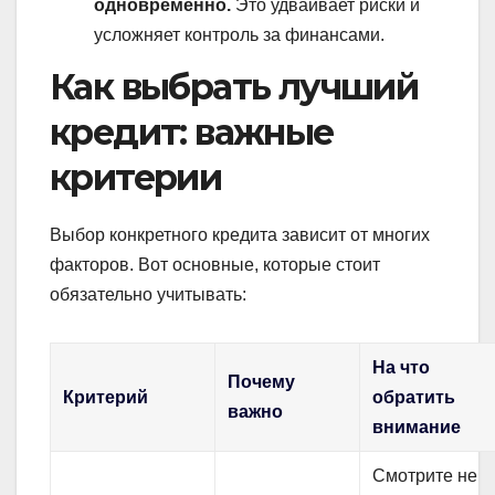
одновременно.
Это удваивает риски и
усложняет контроль за финансами.
Как выбрать лучший
кредит: важные
критерии
Выбор конкретного кредита зависит от многих
факторов. Вот основные, которые стоит
обязательно учитывать:
На что
Почему
Критерий
обратить
важно
внимание
Смотрите не