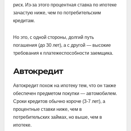
риск. Из-за этого процентная ставка по ипотеке
зачастую ниже, чем по потребительским
кредитам.
Но это, с одной стороны, долгий путь
погашения (до 30 лет), а с другой — высокие
требования к платежеспособности заемщика.
Автокредит
Автокредит похож на ипотеку тем, что он также
обеспечен предметом покупки — автомобилем.
Сроки кредитов обычно короче (3-7 лет), а
процентные ставки ниже, чем в
потребительских займах, но выше, чем в
ипотеке.