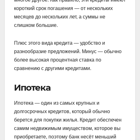
короткий срок погашения — от нескольких
месяцев до нескольких лет, а суммы не
слишком большие.
Плюс этого вида кредита — удобство и
разнообразие предложений. Минус — обычно
более высокая процентная ставка по
сравнению с другими кредитами.
Ипотека
Ипотека — один из самых крупных и
долгосрочных кредитов, который обычно
берется для покупки жилья. Кредит обеспечен
самим недвижимым имуществом, которое вы
приобретаете, поэтому банк несёт меньший