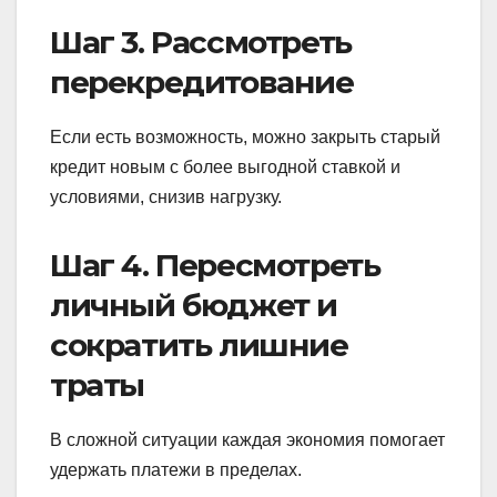
Шаг 3. Рассмотреть
перекредитование
Если есть возможность, можно закрыть старый
кредит новым с более выгодной ставкой и
условиями, снизив нагрузку.
Шаг 4. Пересмотреть
личный бюджет и
сократить лишние
траты
В сложной ситуации каждая экономия помогает
удержать платежи в пределах.