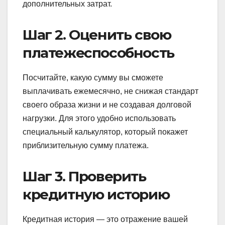
дополнительных затрат.
Шаг 2. Оценить свою
платежеспособность
Посчитайте, какую сумму вы сможете
выплачивать ежемесячно, не снижая стандарт
своего образа жизни и не создавая долговой
нагрузки. Для этого удобно использовать
специальный калькулятор, который покажет
приблизительную сумму платежа.
Шаг 3. Проверить
кредитную историю
Кредитная история — это отражение вашей