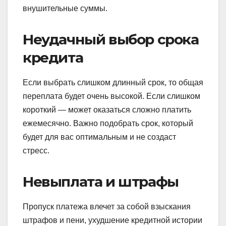
внушительные суммы.
Неудачный выбор срока
кредита
Если выбрать слишком длинный срок, то общая
переплата будет очень высокой. Если слишком
короткий — может оказаться сложно платить
ежемесячно. Важно подобрать срок, который
будет для вас оптимальным и не создаст
стресс.
Невыплата и штрафы
Пропуск платежа влечет за собой взыскания
штрафов и пени, ухудшение кредитной истории