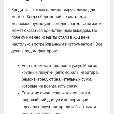
Кредиты – это как палочка-выручалочка для
многих. Когда сбережений не хватает, а
желаемое нужно уже сегодня, банковский заем
может оказаться единственным выходом. Но
почему именно кредиты стали в XXI веке
настолько востребованным инструментом? Всё
дело в рядом факторов:
Рост стоимости товаров и услуг. Многие
крупные покупки (автомобиль, квартира,
ремонт) требуют значительных сумм,
которые не всегда есть сразу.
Развитие финансовых технологий и
широчайший доступ к информации
сделали получение кредита быстрым и
простым процессом.