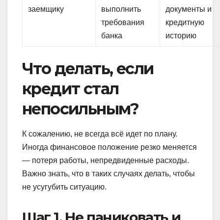
заемщику
выполнить
документы и
требования
кредитную
банка
историю
Что делать, если
кредит стал
непосильным?
К сожалению, не всегда всё идет по плану.
Иногда финансовое положение резко меняется
— потеря работы, непредвиденные расходы.
Важно знать, что в таких случаях делать, чтобы
не усугубить ситуацию.
Шаг 1. Не паниковать и