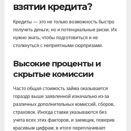
взятии кредита?
Кредиты — это не только возможность быстро
получить деньги, но и потенциальные риски. Их
нужно знать, чтобы подготовиться и не
столкнуться с неприятными сюрпризами.
Высокие проценты и
скрытые комиссии
Часто общая стоимость займа оказывается
гораздо выше заявленной изначально из-за
различных дополнительных комиссий, сборов,
страховок. Иногда ставки указываются без
учета всех этих факторов, и заемщик, поверив
красивым цифрам, в итоге переплачивает