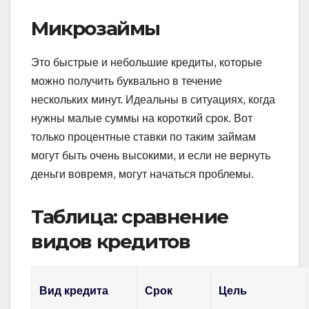
Микрозаймы
Это быстрые и небольшие кредиты, которые
можно получить буквально в течение
нескольких минут. Идеальны в ситуациях, когда
нужны малые суммы на короткий срок. Вот
только процентные ставки по таким займам
могут быть очень высокими, и если не вернуть
деньги вовремя, могут начаться проблемы.
Таблица: сравнение
видов кредитов
Вид кредита
Срок
Цель