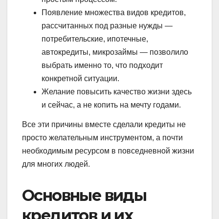
Появление множества видов кредитов,
рассчитанных под разные нужды —
потребительские, ипотечные,
автокредиты, микрозаймы — позволило
выбрать именно то, что подходит
конкретной ситуации.
Желание повысить качество жизни здесь
и сейчас, а не копить на мечту годами.
Все эти причины вместе сделали кредиты не
просто желательным инструментом, а почти
необходимым ресурсом в повседневной жизни
для многих людей.
Основные виды
кредитов и их