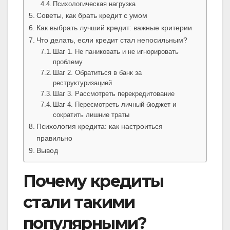
Психологическая нагрузка
Советы, как брать кредит с умом
Как выбрать лучший кредит: важные критерии
Что делать, если кредит стал непосильным?
Шаг 1. Не паниковать и не игнорировать
проблему
Шаг 2. Обратиться в банк за
реструктуризацией
Шаг 3. Рассмотреть перекредитование
Шаг 4. Пересмотреть личный бюджет и
сократить лишние траты
Психология кредита: как настроиться
правильно
Вывод
Почему кредиты
стали такими
популярными?