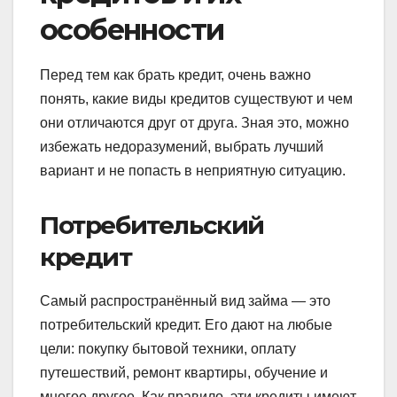
особенности
Перед тем как брать кредит, очень важно
понять, какие виды кредитов существуют и чем
они отличаются друг от друга. Зная это, можно
избежать недоразумений, выбрать лучший
вариант и не попасть в неприятную ситуацию.
Потребительский
кредит
Самый распространённый вид займа — это
потребительский кредит. Его дают на любые
цели: покупку бытовой техники, оплату
путешествий, ремонт квартиры, обучение и
многое другое. Как правило, эти кредиты имеют