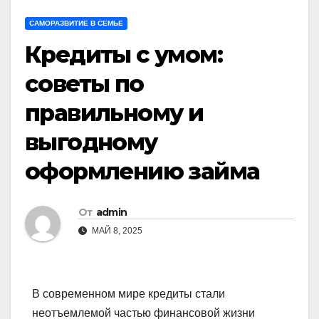
САМОРАЗВИТИЕ В СЕМЬЕ
Кредиты с умом:
советы по
правильному и
выгодному
оформлению займа
От
admin
МАЙ 8, 2025
В современном мире кредиты стали
неотъемлемой частью финансовой жизни