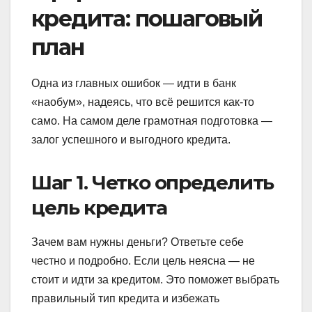
кредита: пошаговый
план
Одна из главных ошибок — идти в банк
«наобум», надеясь, что всё решится как-то
само. На самом деле грамотная подготовка —
залог успешного и выгодного кредита.
Шаг 1. Четко определить
цель кредита
Зачем вам нужны деньги? Ответьте себе
честно и подробно. Если цель неясна — не
стоит и идти за кредитом. Это поможет выбрать
правильный тип кредита и избежать