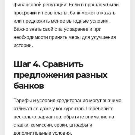
финансовой репутации. Если в прошлом были
просрочки и невыплаты, банк может отказать
или предложить менее выгодные условия.
Важно знать свой статус заранее и при
необходимости принять меры для улучшения
истории.
Шаг 4. Сравнить
предложения разных
банков
Тарифы и условия кредитования могут значимо
отличаться даже у конкурентов. Переберите
несколько вариантов, обратите внимание на
ставки, комиссии, сроки, штрафы и
дополнительные условия.