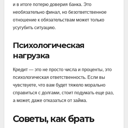
и в итоге потерю доверия банка. Это
необязательно финал, но безответственное
отношение к обязательствам может только
усугубить ситуацию.
Психологическая
нагрузка
Кредит — это не просто числа и проценты, это
психологическая ответственность. Если вы
чувствуете, что вам будет тяжело морально
справиться с долгами, стоит подумать еще раз,
а может, даже отказаться от займа.
Советы, как брать