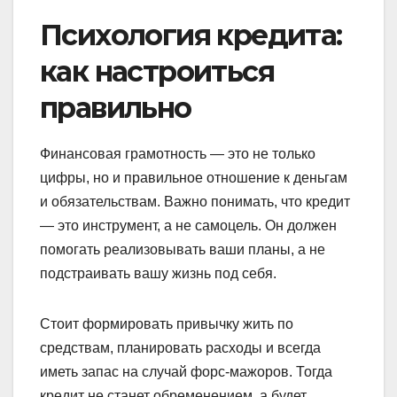
Психология кредита:
как настроиться
правильно
Финансовая грамотность — это не только
цифры, но и правильное отношение к деньгам
и обязательствам. Важно понимать, что кредит
— это инструмент, а не самоцель. Он должен
помогать реализовывать ваши планы, а не
подстраивать вашу жизнь под себя.
Стоит формировать привычку жить по
средствам, планировать расходы и всегда
иметь запас на случай форс-мажоров. Тогда
кредит не станет обременением, а будет