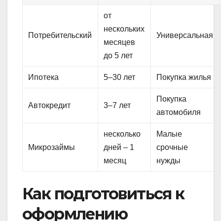
от
нескольких
Потребительский
Универсальная
месяцев
до 5 лет
Ипотека
5–30 лет
Покупка жилья
Покупка
Автокредит
3–7 лет
автомобиля
несколько
Малые
Микрозаймы
дней – 1
срочные
месяц
нужды
Как подготовиться к
оформлению