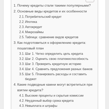
Почему кредиты стали такими популярными?
Основные виды кредитов и их особенности
Потребительский кредит
Ипотека
Автокредит
Микрозаймы
Таблица: сравнение видов кредитов
Как подготовиться к оформлению кредита:
пошаговый план
Шаг 1. Четко определить цель кредита
Шаг 2. Оценить свою платежеспособность
Шаг 3. Проверить кредитную историю
Шаг 4. Сравнить предложения разных банков
Шаг 5. Планировать расходы и составить
бюджет
Какие подводные камни могут встретиться при
взятии кредита?
Высокие проценты и скрытые комиссии
Неудачный выбор срока кредита
Невыплата и штрафы