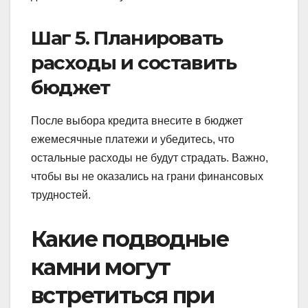
Шаг 5. Планировать
расходы и составить
бюджет
После выбора кредита внесите в бюджет
ежемесячные платежи и убедитесь, что
остальные расходы не будут страдать. Важно,
чтобы вы не оказались на грани финансовых
трудностей.
Какие подводные
камни могут
встретиться при