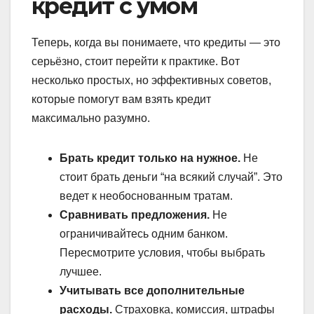
кредит с умом
Теперь, когда вы понимаете, что кредиты — это
серьёзно, стоит перейти к практике. Вот
несколько простых, но эффективных советов,
которые помогут вам взять кредит
максимально разумно.
Брать кредит только на нужное.
Не
стоит брать деньги “на всякий случай”. Это
ведет к необоснованным тратам.
Сравнивать предложения.
Не
ограничивайтесь одним банком.
Пересмотрите условия, чтобы выбрать
лучшее.
Учитывать все дополнительные
расходы.
Страховка, комиссия, штрафы