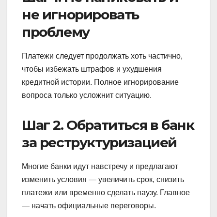
не игнорировать
проблему
Платежи следует продолжать хоть частично,
чтобы избежать штрафов и ухудшения
кредитной истории. Полное игнорирование
вопроса только усложнит ситуацию.
Шаг 2. Обратиться в банк
за реструктуризацией
Многие банки идут навстречу и предлагают
изменить условия — увеличить срок, снизить
платежи или временно сделать паузу. Главное
— начать официальные переговоры.