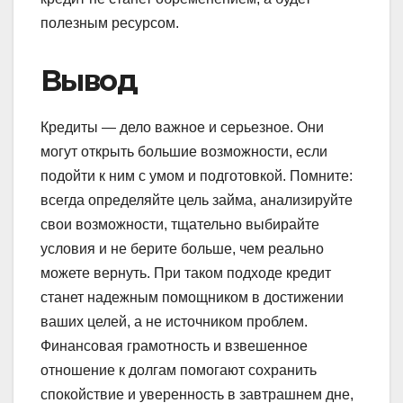
полезным ресурсом.
Вывод
Кредиты — дело важное и серьезное. Они
могут открыть большие возможности, если
подойти к ним с умом и подготовкой. Помните:
всегда определяйте цель займа, анализируйте
свои возможности, тщательно выбирайте
условия и не берите больше, чем реально
можете вернуть. При таком подходе кредит
станет надежным помощником в достижении
ваших целей, а не источником проблем.
Финансовая грамотность и взвешенное
отношение к долгам помогают сохранить
спокойствие и уверенность в завтрашнем дне,