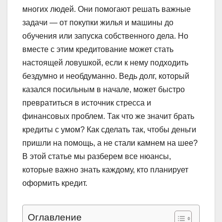
многих людей. Они помогают решать важные
задачи — от покупки жилья и машины до
обучения или запуска собственного дела. Но
вместе с этим кредитование может стать
настоящей ловушкой, если к нему подходить
бездумно и необдуманно. Ведь долг, который
казался посильным в начале, может быстро
превратиться в источник стресса и
финансовых проблем. Так что же значит брать
кредиты с умом? Как сделать так, чтобы деньги
пришли на помощь, а не стали камнем на шее?
В этой статье мы разберем все нюансы,
которые важно знать каждому, кто планирует
оформить кредит.
Оглавление