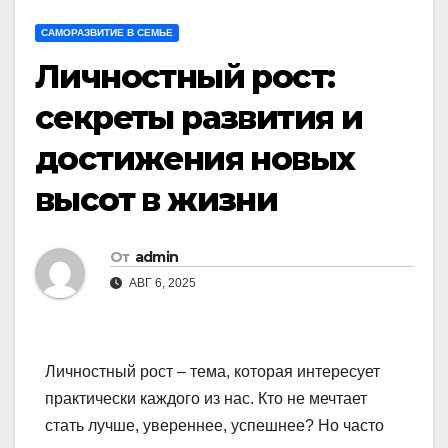
САМОРАЗВИТИЕ В СЕМЬЕ
Личностный рост:
секреты развития и
достижения новых
высот в жизни
От
admin
АВГ 6, 2025
Личностный рост – тема, которая интересует
практически каждого из нас. Кто не мечтает
стать лучше, увереннее, успешнее? Но часто