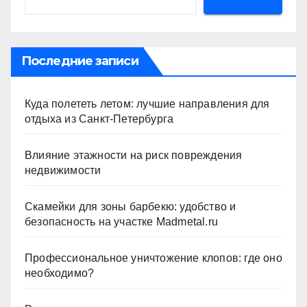
Последние записи
Куда полететь летом: лучшие направления для
отдыха из Санкт-Петербурга
Влияние этажности на риск повреждения
недвижимости
Скамейки для зоны барбекю: удобство и
безопасность на участке Madmetal.ru
Профессиональное уничтожение клопов: где оно
необходимо?