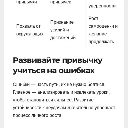
привычки
привычек
уверенности
Рост
Признание
Похвала от
самооценки и
усилий и
окружающих
желание
достижений
продолжать
Развивайте привычку
учиться на ошибках
Ошибки — часть пути, их не нужно бояться.
Главное — анализировать и извлекать уроки,
чтобы становиться сильнее. Развитие
устойчивости к неудачам значительно упрощает
процесс личного роста.