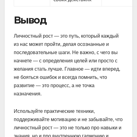
Вывод
Личностный рост — это путь, который каждый
из нас может пройти, делая осознанные и
последовательные шаги. Не важно, с чего вы
начнете — с определения целей или просто с
желания стать лучше. Главное — идти вперед,
не бояться ошибок и всегда помнить, что
развитие — это процесс, а не точка
назначения.
Используйте практические техники,
поддерживайте мотивацию и не забывайте, что
личностный рост — это не только про навыки и
знания, но и про внутреннюю гармонию и