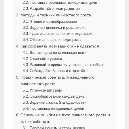
Поставьте реальные, измеримые цели
Разработайте план развития
Методы и техники личностного роста
Чтение и самообразование
Ведение дневника и рефлексия
Практика осознанности и медитация
Обратная связь и поддержка
Как сохранять мотивацию и не сдаваться
Делите цели на маленькие шаги
Отмечайте успехи
Развивайте привычку учиться на ошибках
Соблюдайте баланс и отдыхайте
Практические советы для ежедневного
личностного роста
Утренние ритуалы
Самообразование каждый день
Ведение списка благодарностей
Постановка ежедневных целей
Основные ошибки на пути личностного роста и
как их избежать
Перфекционизм и страх неудач