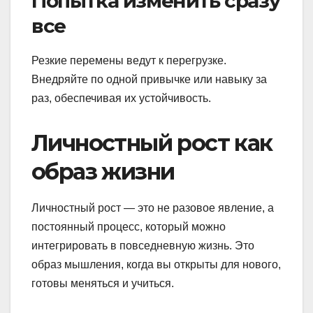
Попытка изменить сразу
все
Резкие перемены ведут к перегрузке.
Внедряйте по одной привычке или навыку за
раз, обеспечивая их устойчивость.
Личностный рост как
образ жизни
Личностный рост — это не разовое явление, а
постоянный процесс, который можно
интегрировать в повседневную жизнь. Это
образ мышления, когда вы открыты для нового,
готовы меняться и учиться.