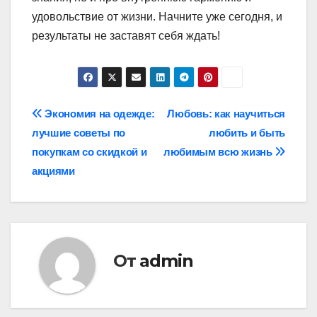
удовольствие от жизни. Начните уже сегодня, и
результаты не заставят себя ждать!
Навигация
Экономия на одежде:
Любовь: как научиться
лучшие советы по
любить и быть
по
покупкам со скидкой и
любимым всю жизнь
записям
акциями
От
admin