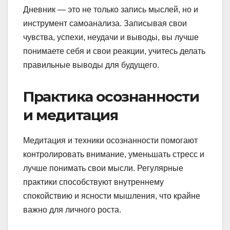
Дневник — это не только запись мыслей, но и
инструмент самоанализа. Записывая свои
чувства, успехи, неудачи и выводы, вы лучше
понимаете себя и свои реакции, учитесь делать
правильные выводы для будущего.
Практика осознанности
и медитация
Медитация и техники осознанности помогают
контролировать внимание, уменьшать стресс и
лучше понимать свои мысли. Регулярные
практики способствуют внутреннему
спокойствию и ясности мышления, что крайне
важно для личного роста.