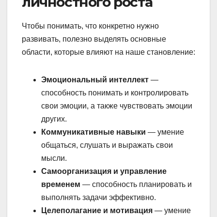
личностного роста
Чтобы понимать, что конкретно нужно
развивать, полезно выделять основные
области, которые влияют на наше становление:
Эмоциональный интеллект
—
способность понимать и контролировать
свои эмоции, а также чувствовать эмоции
других.
Коммуникативные навыки
— умение
общаться, слушать и выражать свои
мысли.
Самоорганизация и управление
временем
— способность планировать и
выполнять задачи эффективно.
Целеполагание и мотивация
— умение