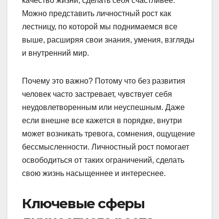
качество жизни, сделать себя счастливее.
Можно представить личностный рост как
лестницу, по которой мы поднимаемся все
выше, расширяя свои знания, умения, взгляды
и внутренний мир.
Почему это важно? Потому что без развития
человек часто застревает, чувствует себя
неудовлетворенным или неуспешным. Даже
если внешне все кажется в порядке, внутри
может возникать тревога, сомнения, ощущение
бессмысленности. Личностный рост помогает
освободиться от таких ограничений, сделать
свою жизнь насыщеннее и интереснее.
Ключевые сферы