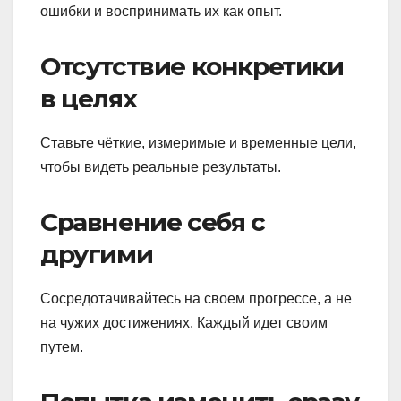
ошибки и воспринимать их как опыт.
Отсутствие конкретики
в целях
Ставьте чёткие, измеримые и временные цели,
чтобы видеть реальные результаты.
Сравнение себя с
другими
Сосредотачивайтесь на своем прогрессе, а не
на чужих достижениях. Каждый идет своим
путем.