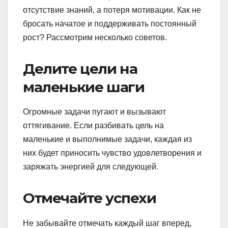
отсутствие знаний, а потеря мотивации. Как не
бросать начатое и поддерживать постоянный
рост? Рассмотрим несколько советов.
Делите цели на
маленькие шаги
Огромные задачи пугают и вызывают
оттягивание. Если разбивать цель на
маленькие и выполнимые задачи, каждая из
них будет приносить чувство удовлетворения и
заряжать энергией для следующей.
Отмечайте успехи
Не забывайте отмечать каждый шаг вперед,