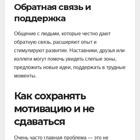
Обратная связь и
поддержка
Общение с людьми, которые честно дают
обратную связь, расширяют опыт и
стимулируют развитие. Наставники, друзья или
коллеги могут помочь увидеть слепые зоны,
предложить новые идеи, поддержать в трудные
моменты.
Как сохранять
мотивацию и не
сдаваться
Очень часто главная проблема — это не