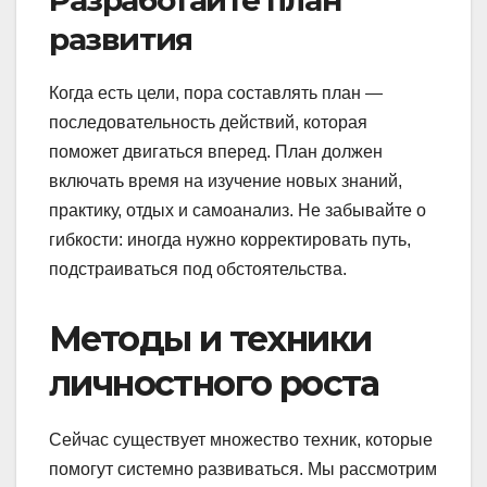
Разработайте план
развития
Когда есть цели, пора составлять план —
последовательность действий, которая
поможет двигаться вперед. План должен
включать время на изучение новых знаний,
практику, отдых и самоанализ. Не забывайте о
гибкости: иногда нужно корректировать путь,
подстраиваться под обстоятельства.
Методы и техники
личностного роста
Сейчас существует множество техник, которые
помогут системно развиваться. Мы рассмотрим