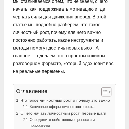
мы сталкиваемся с тем, что не знаем, с чего
начать, как поддерживать мотивацию и где
черпать силы для движения вперед. В этой
статье мы подробно разберем, что такое
личностный рост, почему для него важно
постоянно работать, какие инструменты и
методы помогут достичь новых высот. А
главное — сделаем это в простом и живом
разговорном формате, который вдохновит вас
на реальные перемены.
Оглавление
Что такое личностный рост и почему это важно
Ключевые сферы личностного роста
С чего начать личностный рост: первые шаги
Определите собственные ценности и
приоритеты