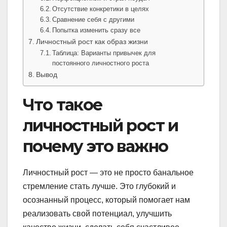
Отсутствие конкретики в целях
Сравнение себя с другими
Попытка изменить сразу все
Личностный рост как образ жизни
Таблица: Варианты привычек для
постоянного личностного роста
Вывод
Что такое
личностный рост и
почему это важно
Личностный рост — это не просто банальное
стремление стать лучше. Это глубокий и
осознанный процесс, который помогает нам
реализовать свой потенциал, улучшить