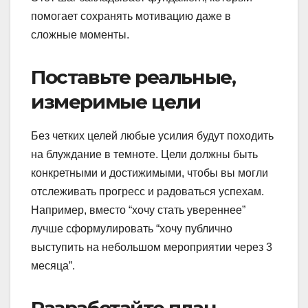
помогает сохранять мотивацию даже в
сложные моменты.
Поставьте реальные,
измеримые цели
Без четких целей любые усилия будут походить
на блуждание в темноте. Цели должны быть
конкретными и достижимыми, чтобы вы могли
отслеживать прогресс и радоваться успехам.
Например, вместо “хочу стать увереннее”
лучше сформулировать “хочу публично
выступить на небольшом мероприятии через 3
месяца”.