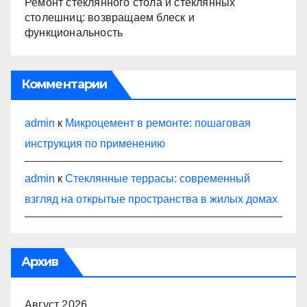
Ремонт стеклянного стола и стеклянных
столешниц: возвращаем блеск и
функциональность
Комментарии
admin
к
Микроцемент в ремонте: пошаговая
инструкция по применению
admin
к
Стеклянные террасы: современный
взгляд на открытые пространства в жилых домах
Архив
Август 2026