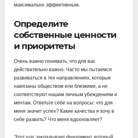
максимально эффективным.
Определите
собственные ценности
и приоритеты
Очень важно понимать, что для вас
действительно важно. Часто мы пытаемся
развиваться в тех направлениях, которые
навязаны обществом или близкими, а не
соответствуют нашим личным убеждениям и
мечтам. Ответьте себе на вопросы: что для
меня значит успех? Какие качества я хочу в
себе развить? Что меня вдохновляет?
Этот шаг закладывает фундамент, который