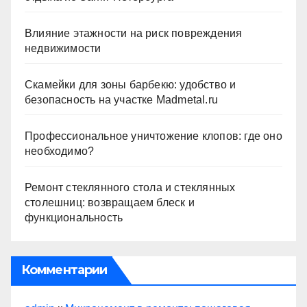
Влияние этажности на риск повреждения
недвижимости
Скамейки для зоны барбекю: удобство и
безопасность на участке Madmetal.ru
Профессиональное уничтожение клопов: где оно
необходимо?
Ремонт стеклянного стола и стеклянных
столешниц: возвращаем блеск и
функциональность
Комментарии