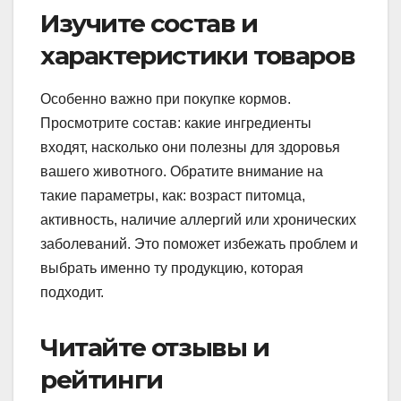
Изучите состав и
характеристики товаров
Особенно важно при покупке кормов.
Просмотрите состав: какие ингредиенты
входят, насколько они полезны для здоровья
вашего животного. Обратите внимание на
такие параметры, как: возраст питомца,
активность, наличие аллергий или хронических
заболеваний. Это поможет избежать проблем и
выбрать именно ту продукцию, которая
подходит.
Читайте отзывы и
рейтинги