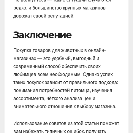
редко, и большинство крупных магазинов
дорожат своей репутацией.
Заключение
Покупка товаров для животных в онлайн-
магазинах — это удобный, выгодный и
современный способ обеспечить своих
любимцев всем необходимым. Однако успех
таких покупок зависит от правильного подхода:
понимания потребностей питомца, изучения
ассортимента, чёткого анализа цен и
внимательного отношения к выбору магазина.
Использование советов из этой статьи поможет
вам избежать типичных ошибок, получать