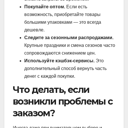
Покупайте оптом.
Если есть
возможность, приобретайте товары
большими упаковками — это всегда
дешевле.
Следите за сезонными распродажами.
Крупные праздники и смена сезонов часто
сопровождаются снижением цен.
Используйте кэшбэк-сервисы.
Это
дополнительный способ вернуть часть
денег с каждой покупки.
Что делать, если
возникли проблемы с
заказом?
Иногда даже при внимательном выборе и