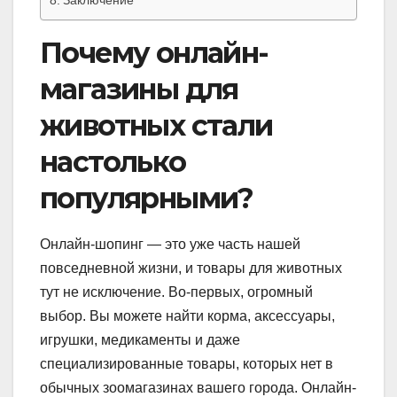
Почему онлайн-
магазины для
животных стали
настолько
популярными?
Онлайн-шопинг — это уже часть нашей
повседневной жизни, и товары для животных
тут не исключение. Во-первых, огромный
выбор. Вы можете найти корма, аксессуары,
игрушки, медикаменты и даже
специализированные товары, которых нет в
обычных зоомагазинах вашего города. Онлайн-