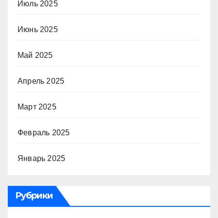
Июль 2025
Июнь 2025
Май 2025
Апрель 2025
Март 2025
Февраль 2025
Январь 2025
Рубрики