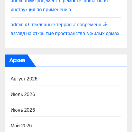
admin
к
Микроцемент в ремонте: пошаговая
инструкция по применению
admin
к
Стеклянные террасы: современный
взгляд на открытые пространства в жилых домах
Архив
Август 2026
Июль 2026
Июнь 2026
Май 2026