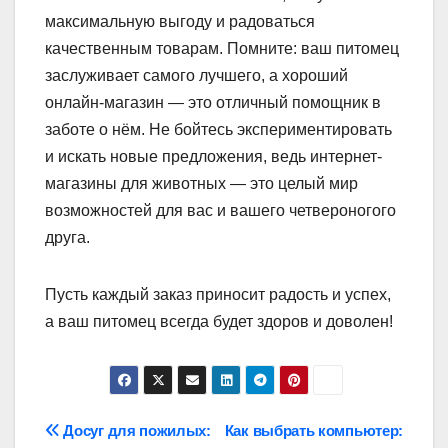
максимальную выгоду и радоваться
качественным товарам. Помните: ваш питомец
заслуживает самого лучшего, а хороший
онлайн-магазин — это отличный помощник в
заботе о нём. Не бойтесь экспериментировать
и искать новые предложения, ведь интернет-
магазины для животных — это целый мир
возможностей для вас и вашего четвероногого
друга.
Пусть каждый заказ приносит радость и успех,
а ваш питомец всегда будет здоров и доволен!
Навигация
Досуг для пожилых:
Как выбрать компьютер: