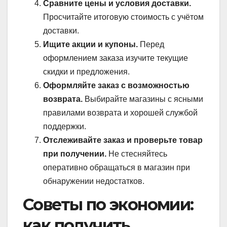
Сравните цены и условия доставки.
Просчитайте итоговую стоимость с учётом
доставки.
Ищите акции и купоны.
Перед
оформлением заказа изучите текущие
скидки и предложения.
Оформляйте заказ с возможностью
возврата.
Выбирайте магазины с ясными
правилами возврата и хорошей службой
поддержки.
Отслеживайте заказ и проверьте товар
при получении.
Не стесняйтесь
оперативно обращаться в магазин при
обнаружении недостатков.
Советы по экономии:
как получить