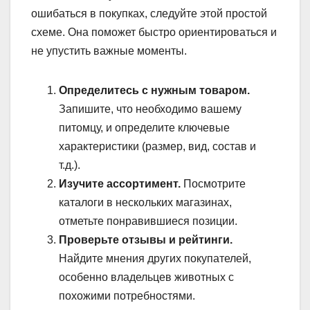
ошибаться в покупках, следуйте этой простой
схеме. Она поможет быстро ориентироваться и
не упустить важные моменты.
Определитесь с нужным товаром.
Запишите, что необходимо вашему
питомцу, и определите ключевые
характеристики (размер, вид, состав и
т.д.).
Изучите ассортимент.
Посмотрите
каталоги в нескольких магазинах,
отметьте понравившиеся позиции.
Проверьте отзывы и рейтинги.
Найдите мнения других покупателей,
особенно владельцев животных с
похожими потребностями.