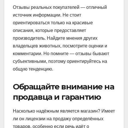
Отзывы реальных покупателей — отличный
источник информации. Не стоит
ориентироваться только на красивые
описания, которые предоставляет
производитель. Найдите мнения других
владельцев животных, посмотрите оценки и
комментарии. Но помните — отзывы бывают
субъективными, поэтому ориентируйтесь на
общую тенденцию.
Обращайте внимание на
продавца и гарантию
Насколько надёжным является магазин? Имеет
ли он лицензии на продажу определённых
товаров, особенно если речь идёт о