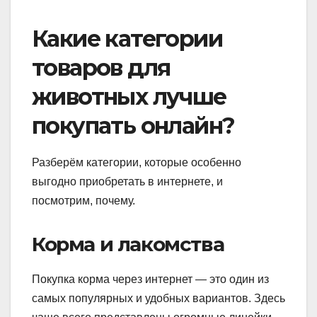
Какие категории
товаров для
животных лучше
покупать онлайн?
Разберём категории, которые особенно
выгодно приобретать в интернете, и
посмотрим, почему.
Корма и лакомства
Покупка корма через интернет — это один из
самых популярных и удобных вариантов. Здесь