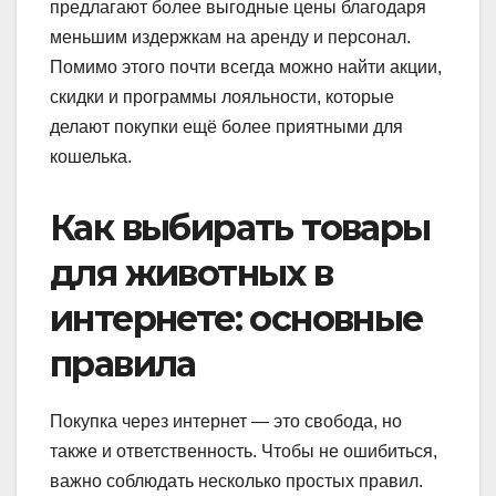
предлагают более выгодные цены благодаря
меньшим издержкам на аренду и персонал.
Помимо этого почти всегда можно найти акции,
скидки и программы лояльности, которые
делают покупки ещё более приятными для
кошелька.
Как выбирать товары
для животных в
интернете: основные
правила
Покупка через интернет — это свобода, но
также и ответственность. Чтобы не ошибиться,
важно соблюдать несколько простых правил.