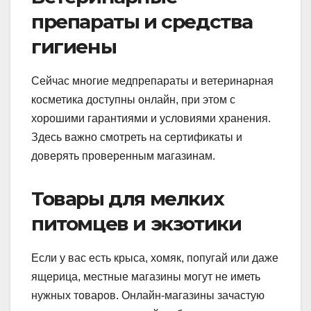
препараты и средства
гигиены
Сейчас многие медпрепараты и ветеринарная
косметика доступны онлайн, при этом с
хорошими гарантиями и условиями хранения.
Здесь важно смотреть на сертификаты и
доверять проверенным магазинам.
Товары для мелких
питомцев и экзотики
Если у вас есть крыса, хомяк, попугай или даже
ящерица, местные магазины могут не иметь
нужных товаров. Онлайн-магазины зачастую