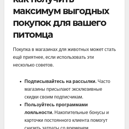
максимум выгодных
покупок для вашего
питомца
Покупка в магазинах для животных может стать
ещё приятнее, если использовать эти
несколько советов.
Подписывайтесь на рассылки.
Часто
магазины присылают эксклюзивные
скидки своим подписчикам.
Пользуйтесь программами
лояльности.
Накопительные бонусы и
карточки постоянного клиента помогут
снизить затраты со временем.