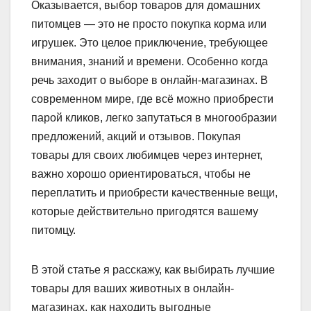
Оказывается, выбор товаров для домашних
питомцев — это не просто покупка корма или
игрушек. Это целое приключение, требующее
внимания, знаний и времени. Особенно когда
речь заходит о выборе в онлайн-магазинах. В
современном мире, где всё можно приобрести
парой кликов, легко запутаться в многообразии
предложений, акций и отзывов. Покупая
товары для своих любимцев через интернет,
важно хорошо ориентироваться, чтобы не
переплатить и приобрести качественные вещи,
которые действительно пригодятся вашему
питомцу.
В этой статье я расскажу, как выбирать лучшие
товары для ваших животных в онлайн-
магазинах, как находить выгодные