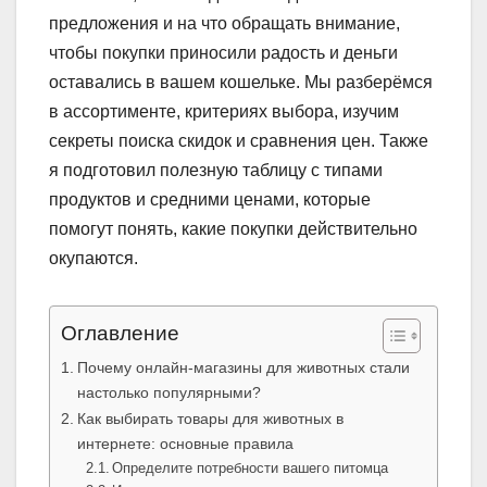
предложения и на что обращать внимание,
чтобы покупки приносили радость и деньги
оставались в вашем кошельке. Мы разберёмся
в ассортименте, критериях выбора, изучим
секреты поиска скидок и сравнения цен. Также
я подготовил полезную таблицу с типами
продуктов и средними ценами, которые
помогут понять, какие покупки действительно
окупаются.
Оглавление
Почему онлайн-магазины для животных стали
настолько популярными?
Как выбирать товары для животных в
интернете: основные правила
Определите потребности вашего питомца