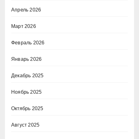
Апрель 2026
Март 2026
Февраль 2026
Январь 2026
Декабрь 2025
Ноябрь 2025
Октябрь 2025
Август 2025