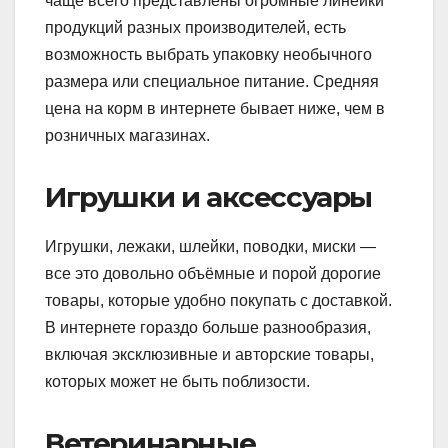
чаще всего представлены огромные линейки
продукций разных производителей, есть
возможность выбрать упаковку необычного
размера или специальное питание. Средняя
цена на корм в интернете бывает ниже, чем в
розничных магазинах.
Игрушки и аксессуары
Игрушки, лежаки, шлейки, поводки, миски —
все это довольно объёмные и порой дорогие
товары, которые удобно покупать с доставкой.
В интернете гораздо больше разнообразия,
включая эксклюзивные и авторские товары,
которых может не быть поблизости.
Ветеринарные