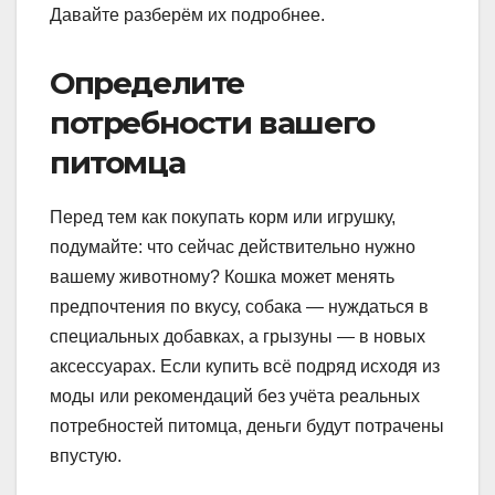
Давайте разберём их подробнее.
Определите
потребности вашего
питомца
Перед тем как покупать корм или игрушку,
подумайте: что сейчас действительно нужно
вашему животному? Кошка может менять
предпочтения по вкусу, собака — нуждаться в
специальных добавках, а грызуны — в новых
аксессуарах. Если купить всё подряд исходя из
моды или рекомендаций без учёта реальных
потребностей питомца, деньги будут потрачены
впустую.