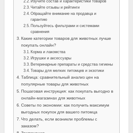
Изучите состав и характеристики товаров
Читайте отзывы и рейтинги
Обращайте внимание на продавца и
гарантию
Пользуйтесь фильтрами и системами
сравнения
Какие категории товаров для животных лучше
покупать онлайн?
Корма и лакомства
Игрушки и аксессуары
Ветеринарные препараты и средства гигиены
Товары для мелких питомцев и экзотики
Таблица: сравнительный анализ цен на
популярные товары для животных
Пошаговая инструкция: как покупать выгодно в
онлайн-магазинах для животных
Советы по экономии: как получить максимум
выгодных покупок для вашего питомца
Что делать, если возникли проблемы с
заказом?
Заключение