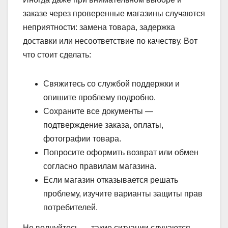
заказе через проверенные магазины случаются
неприятности: замена товара, задержка
доставки или несоответствие по качеству. Вот
что стоит сделать:
Свяжитесь со службой поддержки и
опишите проблему подробно.
Сохраните все документы —
подтверждение заказа, оплаты,
фотографии товара.
Попросите оформить возврат или обмен
согласно правилам магазина.
Если магазин отказывается решать
проблему, изучите варианты защиты прав
потребителей.
Не волнуйтесь — такие ситуации случаются