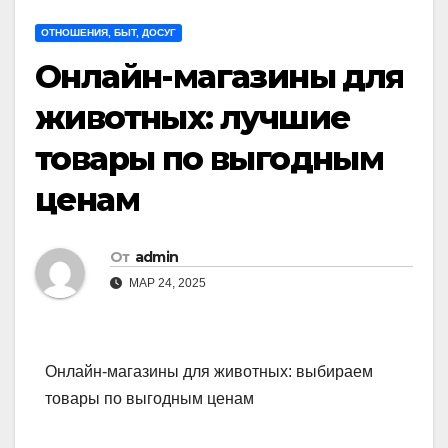
ОТНОШЕНИЯ, БЫТ, ДОСУГ
Онлайн-магазины для
животных: лучшие
товары по выгодным
ценам
От
admin
МАР 24, 2025
Онлайн-магазины для животных: выбираем
товары по выгодным ценам