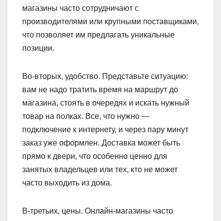
магазины часто сотрудничают с
производителями или крупными поставщиками,
что позволяет им предлагать уникальные
позиции.
Во-вторых, удобство. Представьте ситуацию:
вам не надо тратить время на маршрут до
магазина, стоять в очередях и искать нужный
товар на полках. Все, что нужно —
подключение к интернету, и через пару минут
заказ уже оформлен. Доставка может быть
прямо к двери, что особенно ценно для
занятых владельцев или тех, кто не может
часто выходить из дома.
В-третьих, цены. Онлайн-магазины часто