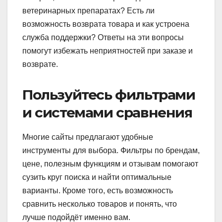
ветеринарных препаратах? Есть ли
возможность возврата товара и как устроена
служба поддержки? Ответы на эти вопросы
помогут избежать неприятностей при заказе и
возврате.
Пользуйтесь фильтрами
и системами сравнения
Многие сайты предлагают удобные
инструменты для выбора. Фильтры по брендам,
цене, полезным функциям и отзывам помогают
сузить круг поиска и найти оптимальные
варианты. Кроме того, есть возможность
сравнить несколько товаров и понять, что
лучше подойдёт именно вам.