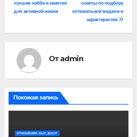
лучшие хобби и занятия
советы по подбору
по
для активной жизни
оптимальной модели и
записям
характеристик
От
admin
Похожая запись
ОТНОШЕНИЯ, БЫТ, ДОСУГ