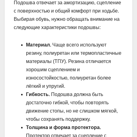
Подошва отвечает за амортизацию, сцепление
с поверхностью и общий комфорт при ходьбе.
Выбирая обувь, нужно обращать внимание на
следующие характеристики подошвы:
Материал.
Чаще всего используют
резину, полиуретан или термопластичные
материалы (ТПУ). Резина отличается
хорошим сцеплением и
износостойкостью, полиуретан более
лёгкий и упругий.
Гибкость.
Подошва должна быть
достаточно гибкой, чтобы повторять
движение стопы, но не слишком мягкой,
чтобы сохранять поддержку.
Толщина и форма протектора.
Протектор отвечает за сцепление с