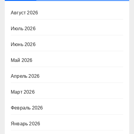
Август 2026
Июль 2026
Июнь 2026
Май 2026
Апрель 2026
Март 2026
Февраль 2026
Январь 2026