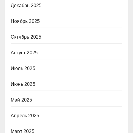
Декабрь 2025
Ноябрь 2025
Октябрь 2025
Август 2025
Июль 2025
Июнь 2025
Май 2025
Апрель 2025
Март 2025