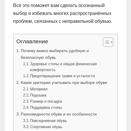
Всё это поможет вам сделать осознанный
выбор и избежать многих распространённых
проблем, связанных с неправильной обувью.
Оглавление
Почему важно выбирать удобную и
безопасную обувь
Здоровье стопы и общая физическая
комфортность
Предотвращение травм и усталости
Какие критерии учитывать при выборе обуви
Материал
Подошва
Размер и посадка
Поддержка стопы
Разновидности обуви и их особенности
Повседневная обувь
Спортивная обувь