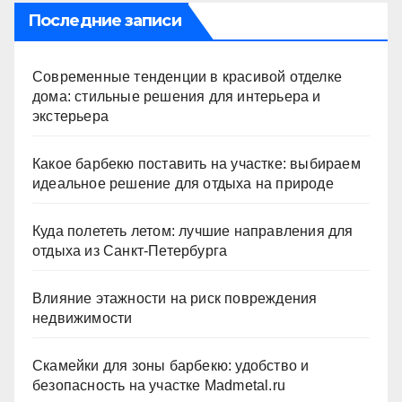
Последние записи
Современные тенденции в красивой отделке
дома: стильные решения для интерьера и
экстерьера
Какое барбекю поставить на участке: выбираем
идеальное решение для отдыха на природе
Куда полететь летом: лучшие направления для
отдыха из Санкт-Петербурга
Влияние этажности на риск повреждения
недвижимости
Скамейки для зоны барбекю: удобство и
безопасность на участке Madmetal.ru