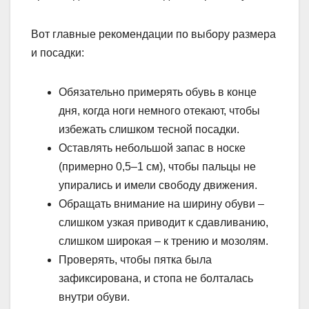
Вот главные рекомендации по выбору размера
и посадки:
Обязательно примерять обувь в конце
дня, когда ноги немного отекают, чтобы
избежать слишком тесной посадки.
Оставлять небольшой запас в носке
(примерно 0,5–1 см), чтобы пальцы не
упирались и имели свободу движения.
Обращать внимание на ширину обуви –
слишком узкая приводит к сдавливанию,
слишком широкая – к трению и мозолям.
Проверять, чтобы пятка была
зафиксирована, и стопа не болталась
внутри обуви.