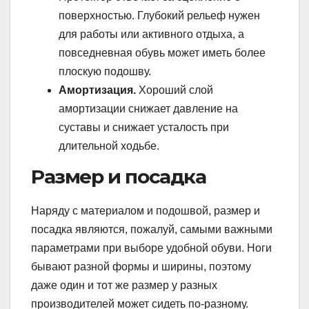
поверхностью. Глубокий рельеф нужен
для работы или активного отдыха, а
повседневная обувь может иметь более
плоскую подошву.
Амортизация.
Хороший слой
амортизации снижает давление на
суставы и снижает усталость при
длительной ходьбе.
Размер и посадка
Наряду с материалом и подошвой, размер и
посадка являются, пожалуй, самыми важными
параметрами при выборе удобной обуви. Ноги
бывают разной формы и ширины, поэтому
даже один и тот же размер у разных
производителей может сидеть по-разному.