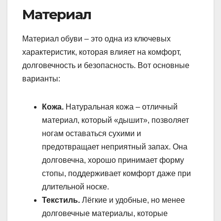
Материал
Материал обуви – это одна из ключевых
характеристик, которая влияет на комфорт,
долговечность и безопасность. Вот основные
варианты:
Кожа.
Натуральная кожа – отличный
материал, который «дышит», позволяет
ногам оставаться сухими и
предотвращает неприятный запах. Она
долговечна, хорошо принимает форму
стопы, поддерживает комфорт даже при
длительной носке.
Текстиль.
Лёгкие и удобные, но менее
долговечные материалы, которые