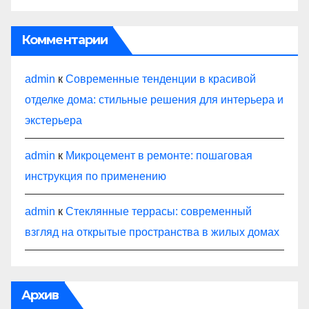
Комментарии
admin
к
Современные тенденции в красивой
отделке дома: стильные решения для интерьера и
экстерьера
admin
к
Микроцемент в ремонте: пошаговая
инструкция по применению
admin
к
Стеклянные террасы: современный
взгляд на открытые пространства в жилых домах
Архив