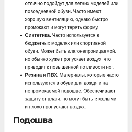
отлично подойдут для летних моделей или
повседневной обуви. Часто имеют
хорошую вентиляцию, однако быстро
промокают и могут терять форму.
Синтетика.
Часто используется в
бюджетных моделях или спортивной
обуви. Может быть влагонепроницаемой,
но обычно хуже пропускает воздух, что
приводит к повышенной потливости ног.
Резина и ПВХ.
Материалы, которые часто
используются в обуви для дождя и на
непромокаемой подошве. Обеспечивают
защиту от влаги, но могут быть тяжелыми
и плохо пропускают воздух.
Подошва