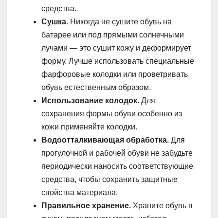
средства.
Сушка.
Никогда не сушите обувь на
батарее или под прямыми солнечными
лучами — это сушит кожу и деформирует
форму. Лучше использовать специальные
фарфоровые колодки или проветривать
обувь естественным образом.
Использование колодок.
Для
сохранения формы обуви особенно из
кожи применяйте колодки.
Водоотталкивающая обработка.
Для
прогулочной и рабочей обуви не забудьте
периодически наносить соответствующие
средства, чтобы сохранить защитные
свойства материала.
Правильное хранение.
Храните обувь в