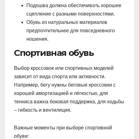
Подошва должна обеспечивать хорошее
сцепление с разными поверхностями.
Обувь из натуральных материалов
предпочтительнее для повседневного
ношения.
Спортивная обувь
Выбор кроссовок или спортивных моделей
зависит от вида спорта или активности.
Например, бегу нужны беговые кроссовки с
хорошей амортизацией и лёгкостью, для
тенниса важна боковая поддержка, для ходьбы
– гибкость и вентиляция.
Важные моменты при выборе спортивной
обуви: