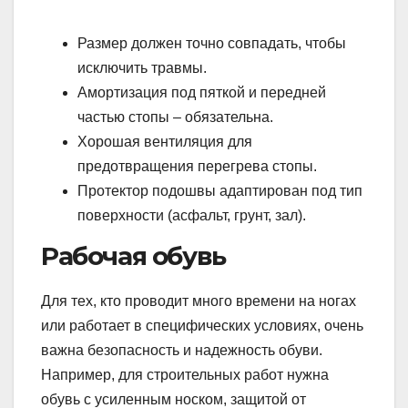
Размер должен точно совпадать, чтобы
исключить травмы.
Амортизация под пяткой и передней
частью стопы – обязательна.
Хорошая вентиляция для
предотвращения перегрева стопы.
Протектор подошвы адаптирован под тип
поверхности (асфальт, грунт, зал).
Рабочая обувь
Для тех, кто проводит много времени на ногах
или работает в специфических условиях, очень
важна безопасность и надежность обуви.
Например, для строительных работ нужна
обувь с усиленным носком, защитой от