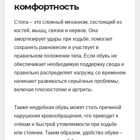
комфортность
Стопа – это сложный механизм, состоящий из
костей, мышц, связок и нервов. Она
амортизирует удары при ходьбе, помогает
сохранять равновесие и участвует в
правильном положении тела. Если обувь не
обеспечивает необходимую поддержку свода и
правильно распределяет нагрузку, со временем
начинают развиваться серьёзные проблемы,
включая плоскостопие и артриты.
Также неудобная обувь может стать причиной
нарушения кровообращения, что приводит к
отёкам и быстрой утомляемости при ходьбе
или стоянии. Таким образом, удобство обуви –