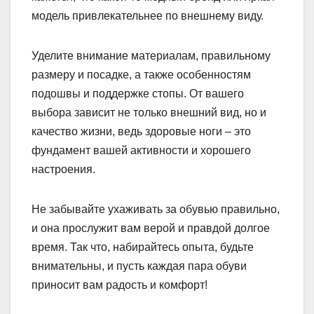
модель привлекательнее по внешнему виду.
Уделите внимание материалам, правильному
размеру и посадке, а также особенностям
подошвы и поддержке стопы. От вашего
выбора зависит не только внешний вид, но и
качество жизни, ведь здоровые ноги – это
фундамент вашей активности и хорошего
настроения.
Не забывайте ухаживать за обувью правильно,
и она прослужит вам верой и правдой долгое
время. Так что, набирайтесь опыта, будьте
внимательны, и пусть каждая пара обуви
приносит вам радость и комфорт!