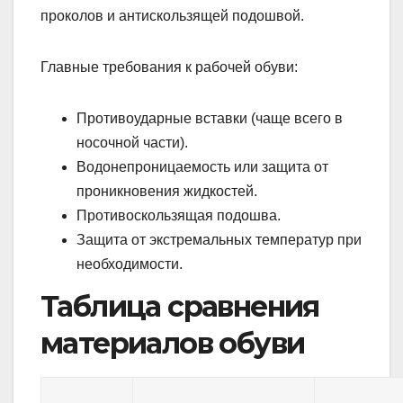
проколов и антискользящей подошвой.
Главные требования к рабочей обуви:
Противоударные вставки (чаще всего в
носочной части).
Водонепроницаемость или защита от
проникновения жидкостей.
Противоскользящая подошва.
Защита от экстремальных температур при
необходимости.
Таблица сравнения
материалов обуви