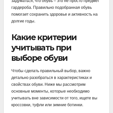
задуматься, что обувь – это не просто предмет
гардероба. Правильно подобранная обувь
помогает сохранить здоровье и активность на
долгие годы.
Какие критерии
учитывать при
выборе обуви
Чтобы сделать правильный выбор, важно
детально разобраться в характеристиках и
свойствах обуви. Ниже мы рассмотрим
основные моменты, которые необходимо
учитывать вне зависимости от того, ищете вы
кроссовки, туфли или зимние ботинки.