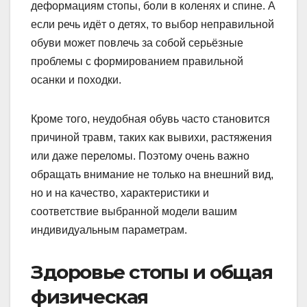
деформациям стопы, боли в коленях и спине. А
если речь идёт о детях, то выбор неправильной
обуви может повлечь за собой серьёзные
проблемы с формированием правильной
осанки и походки.
Кроме того, неудобная обувь часто становится
причиной травм, таких как вывихи, растяжения
или даже переломы. Поэтому очень важно
обращать внимание не только на внешний вид,
но и на качество, характеристики и
соответствие выбранной модели вашим
индивидуальным параметрам.
Здоровье стопы и общая
физическая