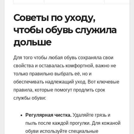
Советы по уходу,
чтобы обувь служила
дольше
Для того чтобы любая обувь сохраняла свои
свойства и оставалась комфортной, важно не
только правильно выбрать её, но и
обеспечивать надлежащий уход. Вот ключевые
правила, которые помогут продлить срок
службы обуви:
Регулярная чистка.
Удаляйте грязь и
пыль после каждой прогулки. Для кожаной
обуви используйте специальные