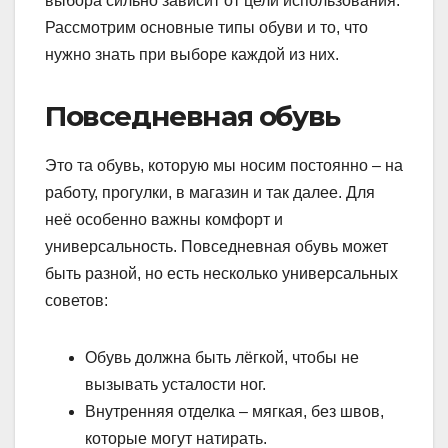
выбора сильно зависит от цели использования.
Рассмотрим основные типы обуви и то, что
нужно знать при выборе каждой из них.
Повседневная обувь
Это та обувь, которую мы носим постоянно – на
работу, прогулки, в магазин и так далее. Для
неё особенно важны комфорт и
универсальность. Повседневная обувь может
быть разной, но есть несколько универсальных
советов:
Обувь должна быть лёгкой, чтобы не
вызывать усталости ног.
Внутренняя отделка – мягкая, без швов,
которые могут натирать.