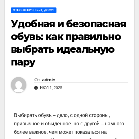
ОТНОШЕНИЯ, БЫТ, ДОСУГ
Удобная и безопасная
обувь: как правильно
выбрать идеальную
пару
От
admin
ИЮЛ 1, 2025
Выбирать обувь – дело, с одной стороны,
привычное и обыденное, но с другой – намного
более важное, чем может показаться на