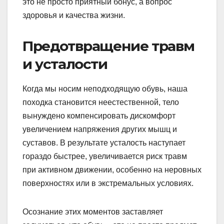
это не просто приятный бонус, а вопрос
здоровья и качества жизни.
Предотвращение травм
и усталости
Когда мы носим неподходящую обувь, наша
походка становится неестественной, тело
вынуждено компенсировать дискомфорт
увеличением напряжения других мышц и
суставов. В результате усталость наступает
гораздо быстрее, увеличивается риск травм
при активном движении, особенно на неровных
поверхностях или в экстремальных условиях.
Осознание этих моментов заставляет