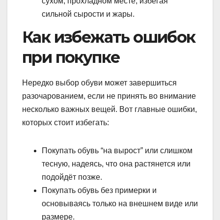
сухом, прохладном месте, избегая
сильной сырости и жары.
Как избежать ошибок
при покупке
Нередко выбор обуви может завершиться
разочарованием, если не принять во внимание
несколько важных вещей. Вот главные ошибки,
которых стоит избегать:
Покупать обувь “на вырост” или слишком
тесную, надеясь, что она раcтянется или
подойдёт позже.
Покупать обувь без примерки и
основываясь только на внешнем виде или
размере.