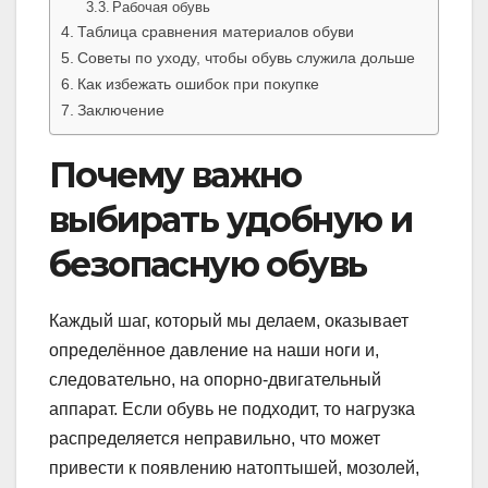
Рабочая обувь
Таблица сравнения материалов обуви
Советы по уходу, чтобы обувь служила дольше
Как избежать ошибок при покупке
Заключение
Почему важно
выбирать удобную и
безопасную обувь
Каждый шаг, который мы делаем, оказывает
определённое давление на наши ноги и,
следовательно, на опорно-двигательный
аппарат. Если обувь не подходит, то нагрузка
распределяется неправильно, что может
привести к появлению натоптышей, мозолей,