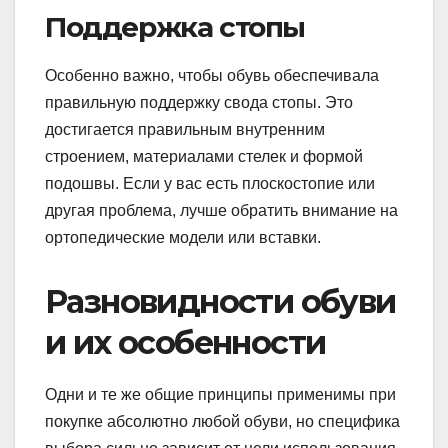
Поддержка стопы
Особенно важно, чтобы обувь обеспечивала
правильную поддержку свода стопы. Это
достигается правильным внутренним
строением, материалами стелек и формой
подошвы. Если у вас есть плоскостопие или
другая проблема, лучше обратить внимание на
ортопедические модели или вставки.
Разновидности обуви
и их особенности
Одни и те же общие принципы применимы при
покупке абсолютно любой обуви, но специфика