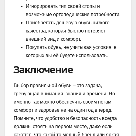
Игнорировать тип своей стопы и
возможные ортопедические потребности.
Приобретать дешевую обувь низкого
качества, которая быстро потеряет
внешний вид и комфорт.
Покупать обувь, не учитывая условия, в
которых вы её будете использовать.
Заключение
Выбор правильной обуви – это задача,
требующая внимания, знания и времени. Но
именно так можно обеспечить своим ногам
комфорт и здоровье не на один год вперед.
Помните, что удобство и безопасность всегда
должны стоять на первом месте, даже если
кажется, что какой-то модный бренд или яркая