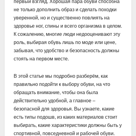
первый взгляд. Хорошая пара обуви способна
не только дополнить образ и сделать походки
уверенной, но и существенно повлиять на
здоровье ног, спины и всего организма в целом.
К сожалению, многие люди недооценивают эту
роль, выбирая обувь лишь по моде или цене,
забывая, что удобство и безопасность должны
стоять на первом месте.
В этой статье мы подробно разберём, как
правильно подойти к выбору обуви, на что
обращать внимание, чтобы она была
действительно удобной, а главное –
безопасной для здоровья. Вы узнаете, какие
есть типы подошв, из каких материалов стоит
выбирать, какие характеристики должны быть у
спортивной, повседневной и рабочей обуви.