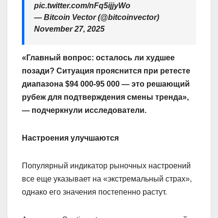
pic.twitter.com/nFq5ijjyWo
— Bitcoin Vector (@bitcoinvector)
November 27, 2025
«Главный вопрос: осталось ли худшее
позади? Ситуация прояснится при ретесте
диапазона $94 000-95 000 — это решающий
рубеж для подтверждения смены тренда»,
— подчеркнули исследователи.
Настроения улучшаются
Популярный индикатор рыночных настроений
все еще указывает на «экстремальный страх»,
однако его значения постепенно растут.