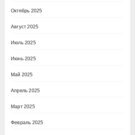
Октябрь 2025
Август 2025
Июль 2025
Июнь 2025
Май 2025
Апрель 2025
Март 2025
Февраль 2025