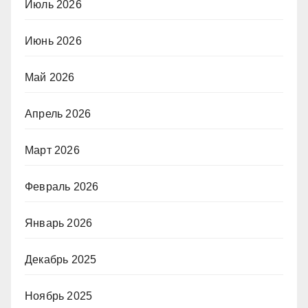
Июль 2026
Июнь 2026
Май 2026
Апрель 2026
Март 2026
Февраль 2026
Январь 2026
Декабрь 2025
Ноябрь 2025