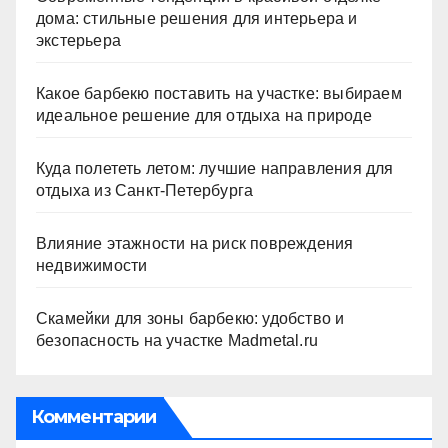
дома: стильные решения для интерьера и
экстерьера
Какое барбекю поставить на участке: выбираем
идеальное решение для отдыха на природе
Куда полететь летом: лучшие направления для
отдыха из Санкт-Петербурга
Влияние этажности на риск повреждения
недвижимости
Скамейки для зоны барбекю: удобство и
безопасность на участке Madmetal.ru
Комментарии