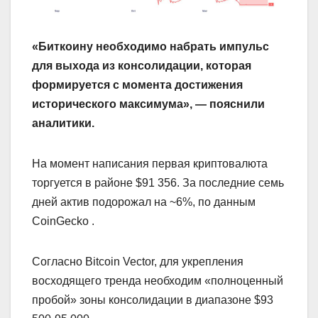
«Биткоину необходимо набрать импульс
для выхода из консолидации, которая
формируется с момента достижения
исторического максимума», — пояснили
аналитики.
На момент написания первая криптовалюта
торгуется в районе $91 356. За последние семь
дней актив подорожал на ~6%, по данным
CoinGecko .
Согласно Bitcoin Vector, для укрепления
восходящего тренда необходим «полноценный
пробой» зоны консолидации в диапазоне $93