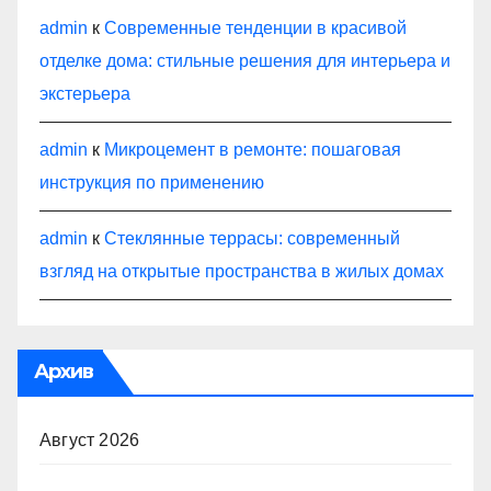
admin
к
Современные тенденции в красивой
отделке дома: стильные решения для интерьера и
экстерьера
admin
к
Микроцемент в ремонте: пошаговая
инструкция по применению
admin
к
Стеклянные террасы: современный
взгляд на открытые пространства в жилых домах
Архив
Август 2026