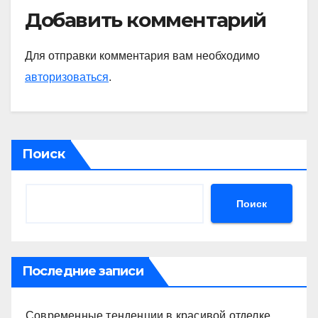
Добавить комментарий
Для отправки комментария вам необходимо
авторизоваться
.
Поиск
Поиск
Последние записи
Современные тенденции в красивой отделке