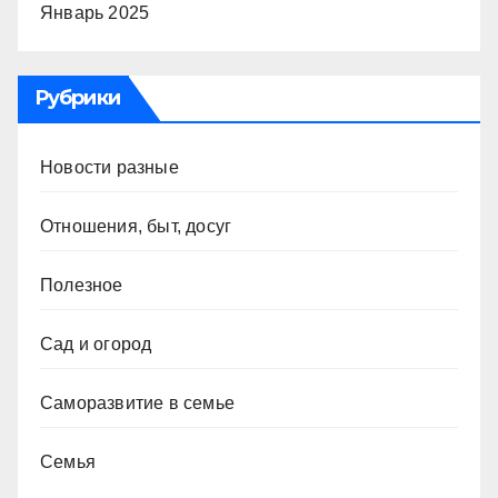
Январь 2025
Рубрики
Новости разные
Отношения, быт, досуг
Полезное
Сад и огород
Саморазвитие в семье
Семья