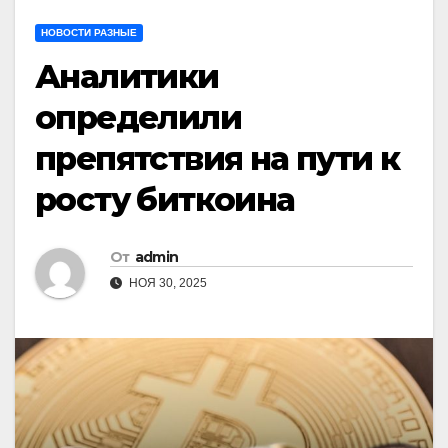
НОВОСТИ РАЗНЫЕ
Аналитики
определили
препятствия на пути к
росту биткоина
От
admin
НОЯ 30, 2025