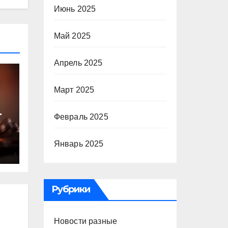
Июнь 2025
Май 2025
Апрель 2025
Март 2025
т
Февраль 2025
ю
Январь 2025
Рубрики
Новости разные