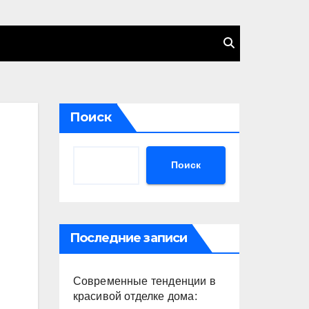
Поиск
Поиск
Последние записи
Современные тенденции в
красивой отделке дома: