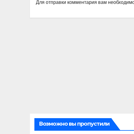
Для отправки комментария вам необходим
Возможно вы пропустили