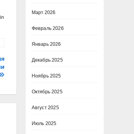
Март 2026
in
Февраль 2026
Январь 2026
ия
Декабрь 2025
ии
Ноябрь 2025
Октябрь 2025
Август 2025
Июль 2025