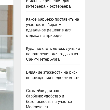
стильные решения для
интерьера и экстерьера
Какое барбекю поставить на
участке: выбираем
идеальное решение для
отдыха на природе
Куда полететь летом: лучшие
направления для отдыха из
Санкт-Петербурга
Влияние этажности на риск
повреждения недвижимости
Скамейки для зоны
барбекю: удобство и
безопасность на участке
Madmetal.ru