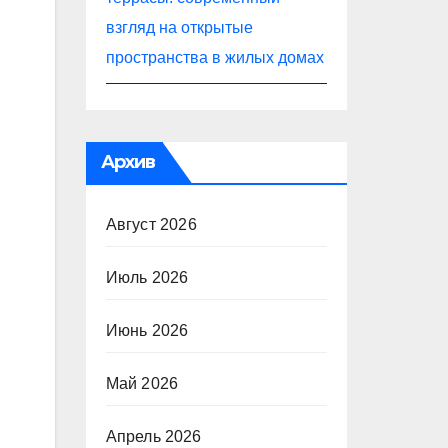
взгляд на открытые
пространства в жилых домах
Архив
Август 2026
Июль 2026
Июнь 2026
Май 2026
Апрель 2026