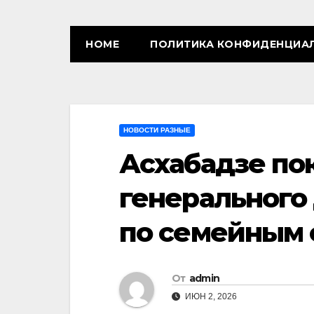
HOME
ПОЛИТИКА КОНФИДЕНЦИА
НОВОСТИ РАЗНЫЕ
Асхабадзе по
генерального
по семейным 
От
admin
ИЮН 2, 2026