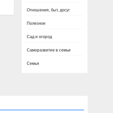
Отношения, быт, досуг
Полезное
Сад и огород
Саморазвитие в семье
Семья