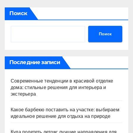
Поиск
Поиск
Последние записи
Современные тенденции в красивой отделке
дома: стильные решения для интерьера и
экстерьера
Какое барбекю поставить на участке: выбираем
идеальное решение для отдыха на природе
Куда полететь летом: лучшие направления для