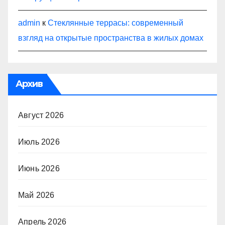
admin
к
Стеклянные террасы: современный
взгляд на открытые пространства в жилых домах
Архив
Август 2026
Июль 2026
Июнь 2026
Май 2026
Апрель 2026