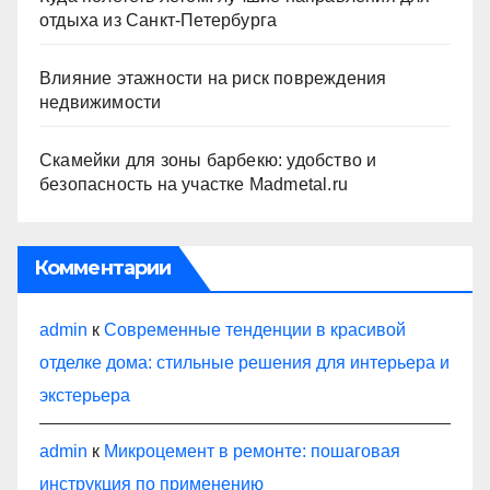
отдыха из Санкт-Петербурга
Влияние этажности на риск повреждения
недвижимости
Скамейки для зоны барбекю: удобство и
безопасность на участке Madmetal.ru
Комментарии
admin
к
Современные тенденции в красивой
отделке дома: стильные решения для интерьера и
экстерьера
admin
к
Микроцемент в ремонте: пошаговая
инструкция по применению