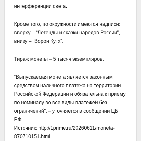
интерференции света.
Кроме того, по окружности имеются надписи:
вверху – “Легенды и сказки народов России”,
внизу – “Ворон Кутх”.
Тираж монеты – 5 тысяч экземпляров.
“Выпускаемая монета является законным
средством наличного платежа на территории
Российской Федерации и обязательна к приему
по номиналу во все виды платежей без
ограничений”, – уточняется в сообщении ЦБ
РФ.
Источник: http://1prime.ru/20260611/moneta-
870710151.html