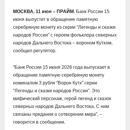
МОСКВА, 11 июн – ПРАЙМ.
Банк России 15
июня выпустит в обращение памятную
серебряную монету из серии “Легенды и сказки
народов России” с героем фольклора северных
народов Дальнего Востока – вороном Кутхом,
сообщил регулятор.
“Банк России 15 июня 2026 года выпускает в
обращение памятную серебряную монету
номиналом 3 рубля “Ворон Кутх” серии
“Легенды и сказки народов России”. Это
мифический персонаж, герой легенд и сказок
северных народов Дальнего Востока. С ним
связаны предания о сотворении мира”, –
говорится в сообщении.