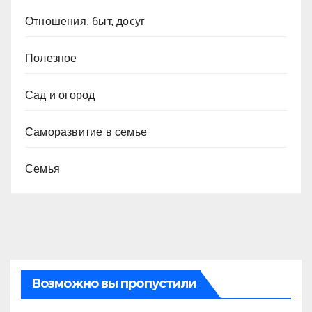
Отношения, быт, досуг
Полезное
Сад и огород
Саморазвитие в семье
Семья
Возможно вы пропустили