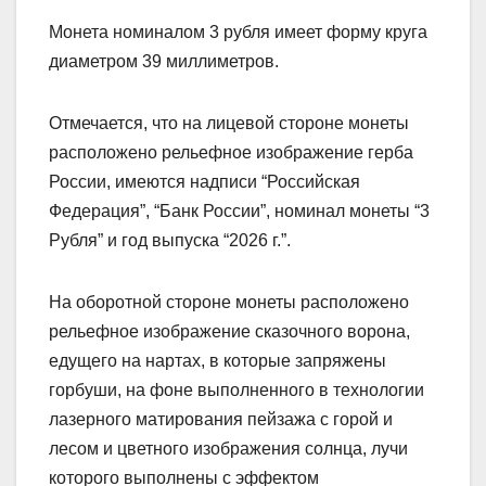
Монета номиналом 3 рубля имеет форму круга
диаметром 39 миллиметров.
Отмечается, что на лицевой стороне монеты
расположено рельефное изображение герба
России, имеются надписи “Российская
Федерация”, “Банк России”, номинал монеты “3
Рубля” и год выпуска “2026 г.”.
На оборотной стороне монеты расположено
рельефное изображение сказочного ворона,
едущего на нартах, в которые запряжены
горбуши, на фоне выполненного в технологии
лазерного матирования пейзажа с горой и
лесом и цветного изображения солнца, лучи
которого выполнены с эффектом