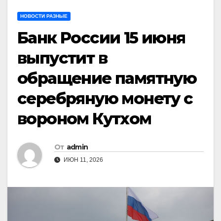
НОВОСТИ РАЗНЫЕ
Банк России 15 июня
выпустит в
обращение памятную
серебряную монету с
вороном Кутхом
От
admin
ИЮН 11, 2026