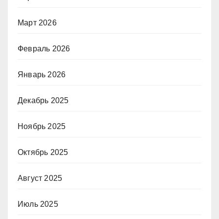
Март 2026
Февраль 2026
Январь 2026
Декабрь 2025
Ноябрь 2025
Октябрь 2025
Август 2025
Июль 2025