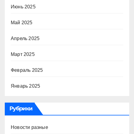
Июнь 2025
Май 2025
Апрель 2025
Март 2025
Февраль 2025
Январь 2025
Рубрики
Новости разные