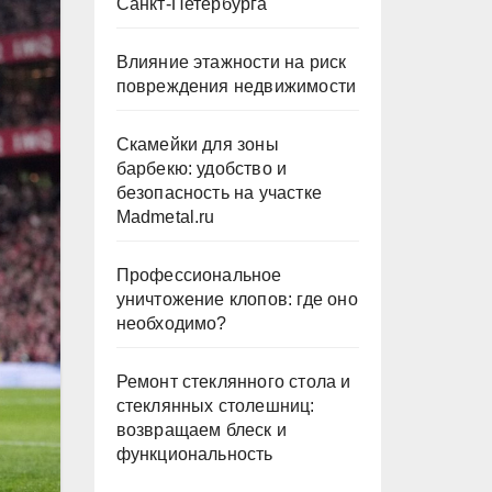
Санкт-Петербурга
Влияние этажности на риск
повреждения недвижимости
Скамейки для зоны
барбекю: удобство и
безопасность на участке
Madmetal.ru
Профессиональное
уничтожение клопов: где оно
необходимо?
Ремонт стеклянного стола и
стеклянных столешниц:
возвращаем блеск и
функциональность