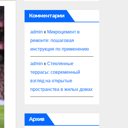
Комментарии
admin
к
Микроцемент в
ремонте: пошаговая
инструкция по применению
admin
к
Стеклянные
террасы: современный
взгляд на открытые
пространства в жилых домах
Архив