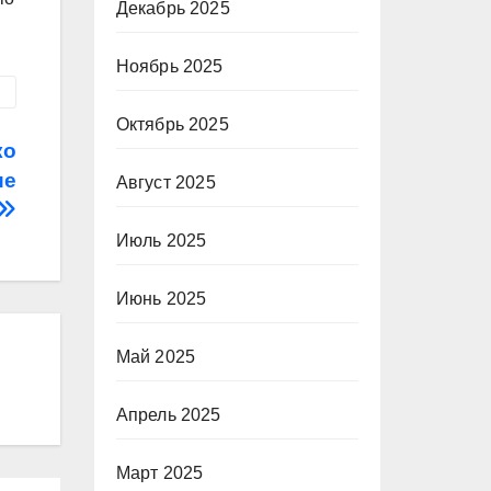
Декабрь 2025
Ноябрь 2025
Октябрь 2025
ко
ие
Август 2025
Июль 2025
Июнь 2025
Май 2025
Апрель 2025
Март 2025