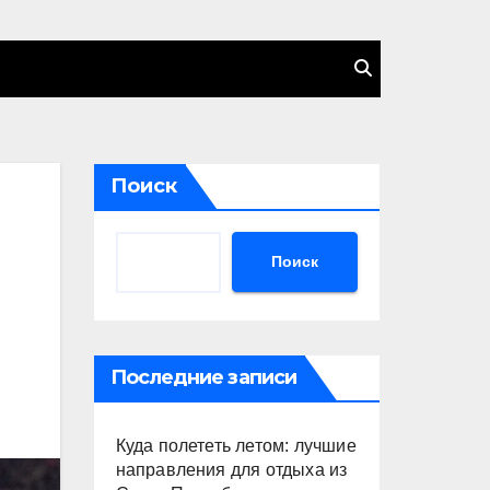
Поиск
Поиск
Последние записи
Куда полететь летом: лучшие
направления для отдыха из