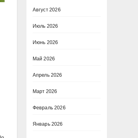
Август 2026
Июль 2026
Июнь 2026
Май 2026
Апрель 2026
Март 2026
Февраль 2026
Январь 2026
lo