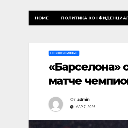
HOME
ПОЛИТИКА КОНФИДЕНЦИА
НОВОСТИ РАЗНЫЕ
«Барселона» 
матче чемпио
От
admin
МАР 7, 2026