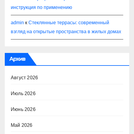
инструкция по применению
admin
к
Стеклянные террасы: современный
взгляд на открытые пространства в жилых домах
Архив
Август 2026
Июль 2026
Июнь 2026
Май 2026