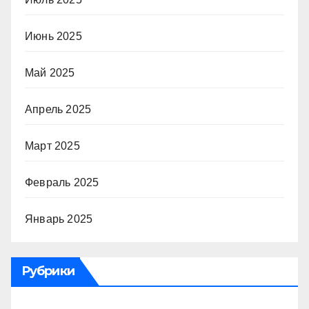
Июнь 2025
Май 2025
Апрель 2025
Март 2025
Февраль 2025
Январь 2025
Рубрики