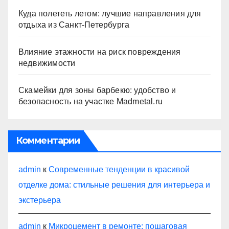
Куда полететь летом: лучшие направления для
отдыха из Санкт-Петербурга
Влияние этажности на риск повреждения
недвижимости
Скамейки для зоны барбекю: удобство и
безопасность на участке Madmetal.ru
Комментарии
admin
к
Современные тенденции в красивой
отделке дома: стильные решения для интерьера и
экстерьера
admin
к
Микроцемент в ремонте: пошаговая