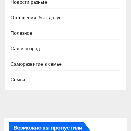
Новости разные
Отношения, быт, досуг
Полезное
Сад и огород
Саморазвитие в семье
Семья
Возможно вы пропустили