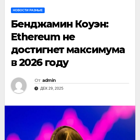
НОВОСТИ РАЗНЫЕ
Бенджамин Коуэн:
Ethereum не
достигнет максимума
в 2026 году
От
admin
ДЕК 29, 2025