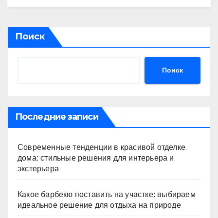
Поиск
Поиск
Последние записи
Современные тенденции в красивой отделке
дома: стильные решения для интерьера и
экстерьера
Какое барбекю поставить на участке: выбираем
идеальное решение для отдыха на природе