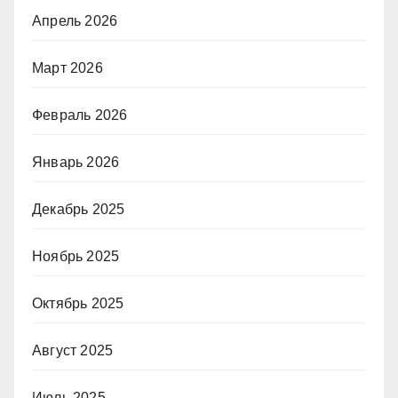
Апрель 2026
Март 2026
Февраль 2026
Январь 2026
Декабрь 2025
Ноябрь 2025
Октябрь 2025
Август 2025
Июль 2025