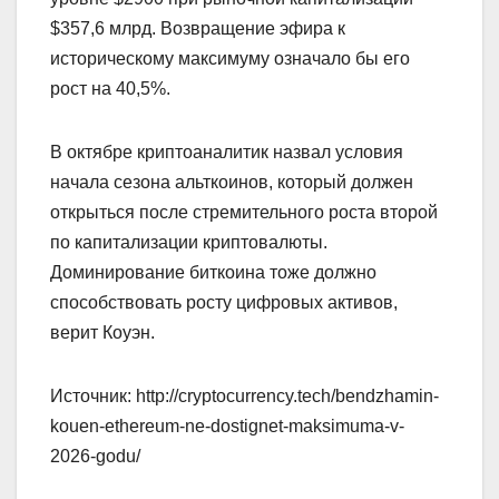
$357,6 млрд. Возвращение эфира к
историческому максимуму означало бы его
рост на 40,5%.
В октябре криптоаналитик назвал условия
начала сезона альткоинов, который должен
открыться после стремительного роста второй
по капитализации криптовалюты.
Доминирование биткоина тоже должно
способствовать росту цифровых активов,
верит Коуэн.
Источник: http://cryptocurrency.tech/bendzhamin-
kouen-ethereum-ne-dostignet-maksimuma-v-
2026-godu/