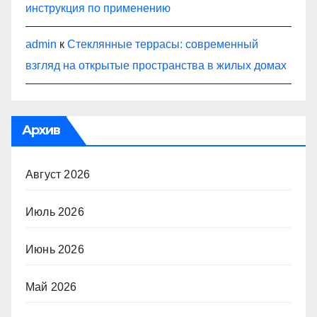
инструкция по применению
admin
к
Стеклянные террасы: современный
взгляд на открытые пространства в жилых домах
Архив
Август 2026
Июль 2026
Июнь 2026
Май 2026