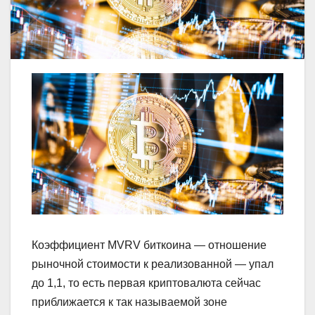
Коэффициент MVRV биткоина — отношение
рыночной стоимости к реализованной — упал
до 1,1, то есть первая криптовалюта сейчас
приближается к так называемой зоне