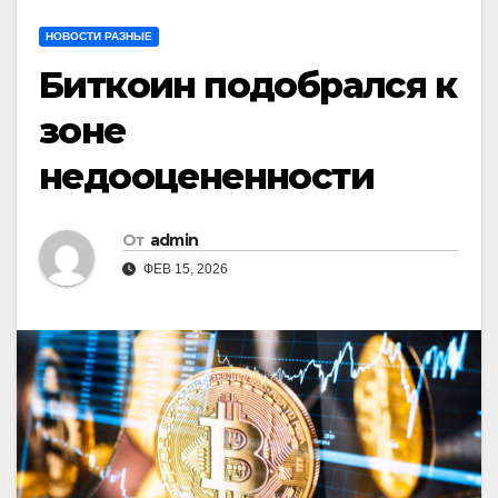
НОВОСТИ РАЗНЫЕ
Биткоин подобрался к
зоне
недооцененности
От
admin
ФЕВ 15, 2026