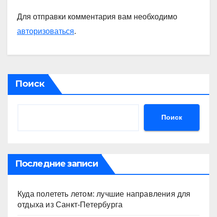
Для отправки комментария вам необходимо
авторизоваться
.
Поиск
Поиск
Последние записи
Куда полететь летом: лучшие направления для
отдыха из Санкт-Петербурга