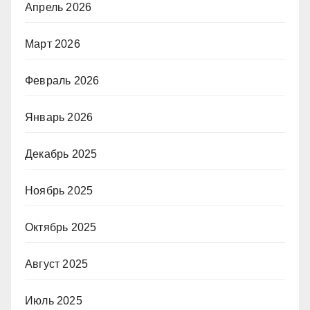
Апрель 2026
Март 2026
Февраль 2026
Январь 2026
Декабрь 2025
Ноябрь 2025
Октябрь 2025
Август 2025
Июль 2025