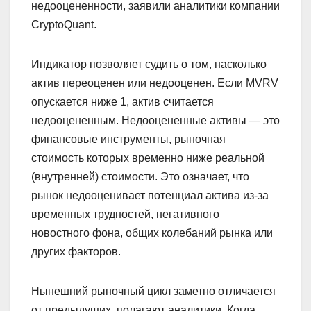
недооцененности, заявили аналитики компании
CryptoQuant.
Индикатор позволяет судить о том, насколько
актив переоценен или недооценен. Если MVRV
опускается ниже 1, актив считается
недооцененным. Недооцененные активы — это
финансовые инструменты, рыночная
стоимость которых временно ниже реальной
(внутренней) стоимости. Это означает, что
рынок недооценивает потенциал актива из-за
временных трудностей, негативного
новостного фона, общих колебаний рынка или
других факторов.
Нынешний рыночный цикл заметно отличается
от предыдущих, полагают аналитики. Когда