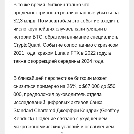
В то же время, биткоин только что
продемонстрировал реализованные убытки на
$2,3 млрд. По масштабам это событие входит в
число крупнейших случаев капитуляции в
истории BTC, обратили внимание специалисты
CryptoQuant. Событие сопоставимо с кризисом
2021 года, крахом Luna и FTX в 2022 году, а
также с коррекцией середины 2024 года.
В ближайшей перспективе биткоин может
снизиться примерно на 26%, с $67 000 до $50
000, предположил руководитель отдела
исследований цифровых активов банка
Standard Chartered Джеффри Кендрик (Geoffrey
Kendrick). Падение связано с ухудшением
макроэкономических условий и ослаблением