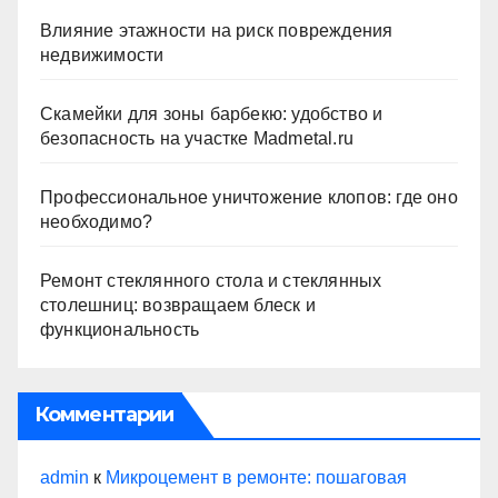
Влияние этажности на риск повреждения
недвижимости
Скамейки для зоны барбекю: удобство и
безопасность на участке Madmetal.ru
Профессиональное уничтожение клопов: где оно
необходимо?
Ремонт стеклянного стола и стеклянных
столешниц: возвращаем блеск и
функциональность
Комментарии
admin
к
Микроцемент в ремонте: пошаговая