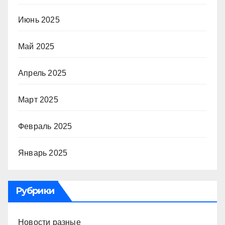
Июнь 2025
Май 2025
Апрель 2025
Март 2025
Февраль 2025
Январь 2025
Рубрики
Новости разные