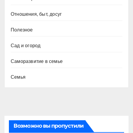
Отношения, быт, досуг
Полезное
Сад и огород
Саморазвитие в семье
Семья
Возможно вы пропустили