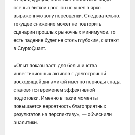
осенью биткоин рос, он не ушел в ярко
выраженную зону переоценки. Следовательно,
текущее снижение может не повторить
сценарии прошлых рыночных минимумов, то
есть падение будет не столь глубоким, считают
в CryptoQuant.
«Опыт показывает: для большинства
инвестиционных активов с долгосрочной
восходящей динамикой именно периоды спада
становятся временем эффективной
подготовки. Именно в такие моменты
повышается вероятность благоприятных
результатов на перспективу», — объяснили
аналитики.