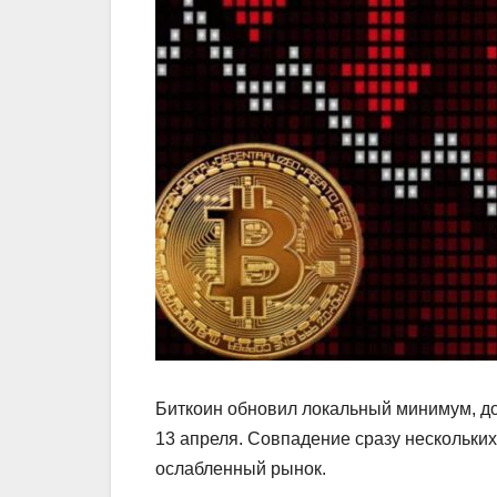
Биткоин обновил локальный минимум, до
13 апреля. Совпадение сразу нескольких
ослабленный рынок.