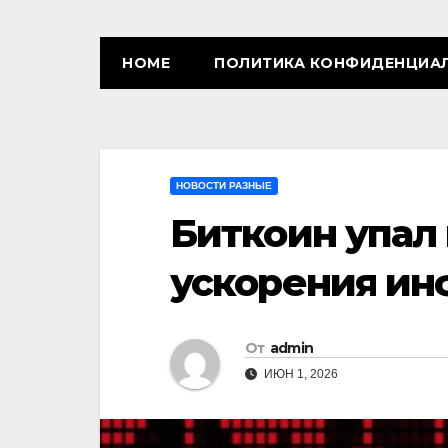
HOME
ПОЛИТИКА КОНФИДЕНЦИА
НОВОСТИ РАЗНЫЕ
Биткоин упал 
ускорения ин
От
admin
ИЮН 1, 2026