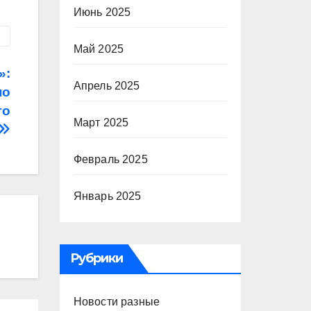
Июнь 2025
Май 2025
»:
Апрель 2025
но
го
Март 2025
Февраль 2025
Январь 2025
Рубрики
Новости разные