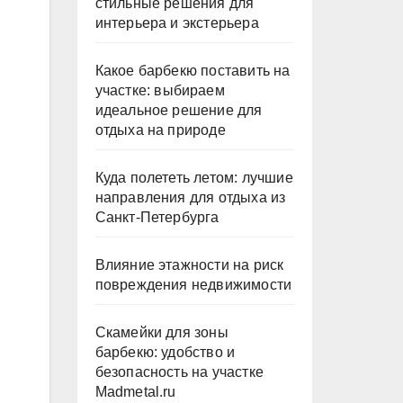
стильные решения для
интерьера и экстерьера
Какое барбекю поставить на
участке: выбираем
идеальное решение для
отдыха на природе
Куда полететь летом: лучшие
направления для отдыха из
Санкт-Петербурга
Влияние этажности на риск
повреждения недвижимости
Скамейки для зоны
барбекю: удобство и
безопасность на участке
Madmetal.ru