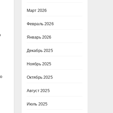
Март 2026
Февраль 2026
о
Январь 2026
Декабрь 2025
Ноябрь 2025
го
Октябрь 2025
Август 2025
Июль 2025