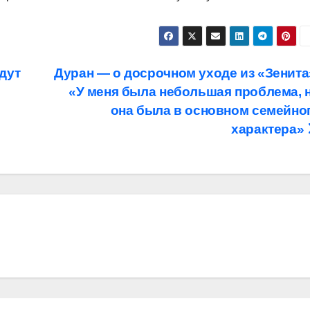
дут
Дуран — о досрочном уходе из «Зенита
«У меня была небольшая проблема, 
она была в основном семейно
характера»