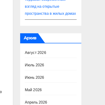
взгляд на открытые
пространства в жилых домах
Архив
Август 2026
Июль 2026
Июнь 2026
Май 2026
о
Апрель 2026