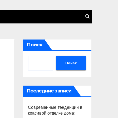
Поиск
Поиск
Последние записи
Современные тенденции в
красивой отделке дома: