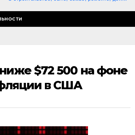
ЛЬНОСТИ
ниже $72 500 на фоне
фляции в США