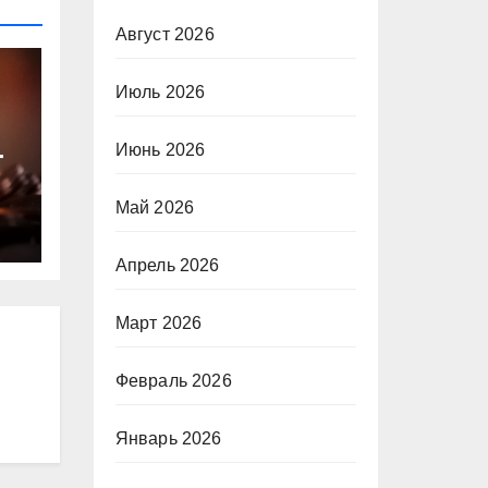
Август 2026
Июль 2026
Июнь 2026
т
Май 2026
ю
Апрель 2026
Март 2026
Февраль 2026
Январь 2026