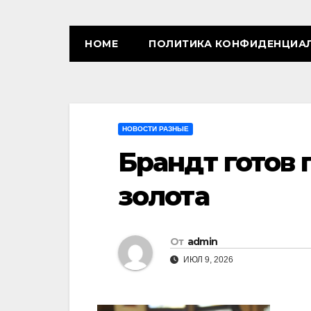
HOME
ПОЛИТИКА КОНФИДЕНЦИА
НОВОСТИ РАЗНЫЕ
Брандт готов 
золота
От
admin
ИЮЛ 9, 2026