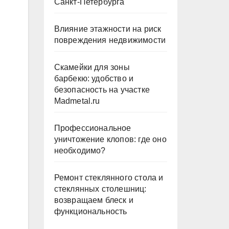
Санкт-Петербурга
Влияние этажности на риск
повреждения недвижимости
Скамейки для зоны
барбекю: удобство и
безопасность на участке
Madmetal.ru
Профессиональное
уничтожение клопов: где оно
необходимо?
Ремонт стеклянного стола и
стеклянных столешниц:
возвращаем блеск и
функциональность