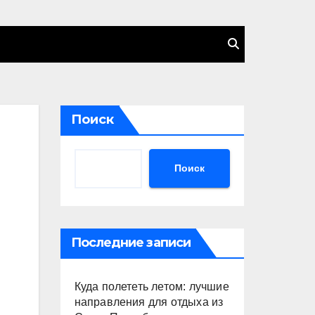
Поиск
Поиск
Последние записи
Куда полететь летом: лучшие
направления для отдыха из