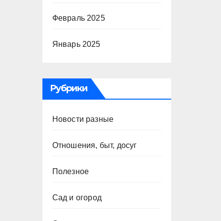
Февраль 2025
Январь 2025
Рубрики
Новости разные
Отношения, быт, досуг
Полезное
Сад и огород