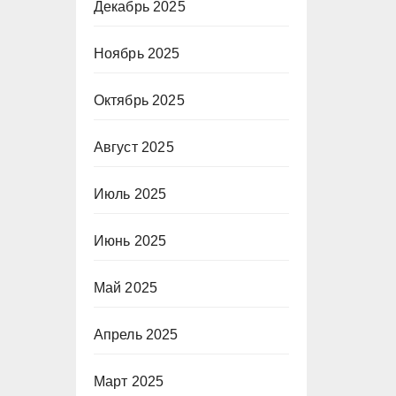
Декабрь 2025
Ноябрь 2025
Октябрь 2025
Август 2025
Июль 2025
Июнь 2025
Май 2025
Апрель 2025
Март 2025