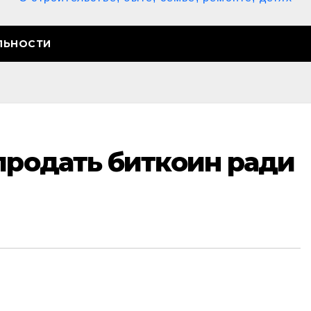
ЛЬНОСТИ
продать биткоин ради