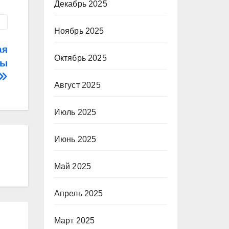
Декабрь 2025
Ноябрь 2025
ая
Октябрь 2025
ры
Август 2025
Июль 2025
Июнь 2025
Май 2025
Апрель 2025
Март 2025