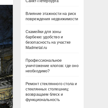
Санкт-Петербурга
Влияние этажности на риск
повреждения недвижимости
Скамейки для зоны
барбекю: удобство и
безопасность на участке
Madmetal.ru
Профессиональное
уничтожение клопов: где оно
необходимо?
Ремонт стеклянного стола и
стеклянных столешниц:
возвращаем блеск и
функциональность