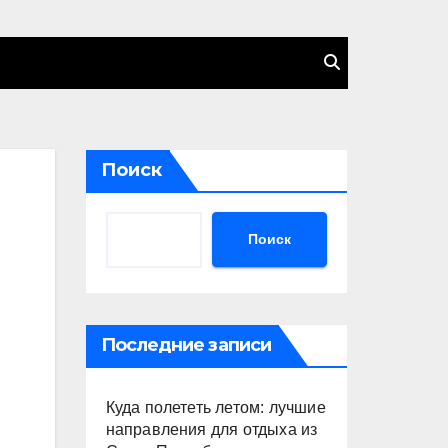
Поиск
Поиск
Последние записи
Куда полететь летом: лучшие
направления для отдыха из