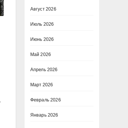
Август 2026
Июль 2026
Июнь 2026
Май 2026
Апрель 2026
Март 2026
Февраль 2026
,
Январь 2026