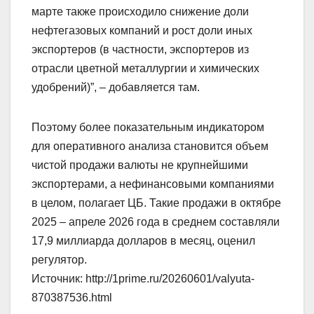
марте также происходило снижение доли
нефтегазовых компаний и рост доли иных
экспортеров (в частности, экспортеров из
отрасли цветной металлургии и химических
удобрений)”, – добавляется там.
Поэтому более показательным индикатором
для оперативного анализа становится объем
чистой продажи валюты не крупнейшими
экспортерами, а нефинансовыми компаниями
в целом, полагает ЦБ. Такие продажи в октябре
2025 – апреле 2026 года в среднем составляли
17,9 миллиарда долларов в месяц, оценил
регулятор.
Источник: http://1prime.ru/20260601/valyuta-
870387536.html