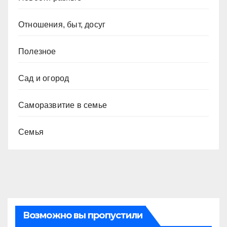
Отношения, быт, досуг
Полезное
Сад и огород
Саморазвитие в семье
Семья
Возможно вы пропустили