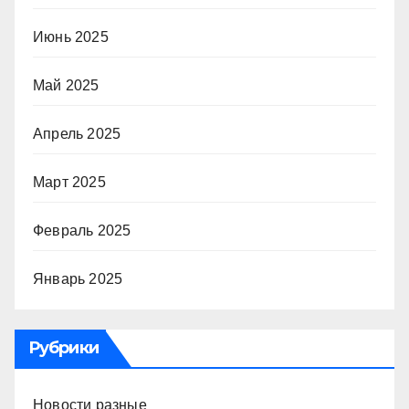
Июнь 2025
Май 2025
Апрель 2025
Март 2025
Февраль 2025
Январь 2025
Рубрики
Новости разные