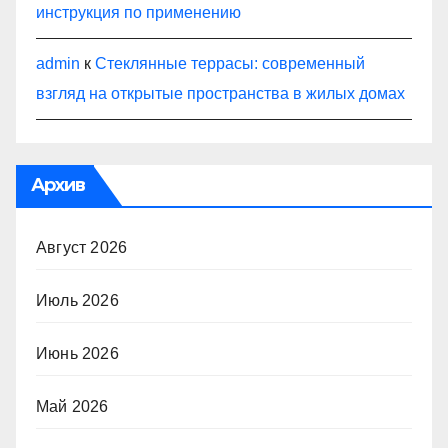
инструкция по применению
admin
к
Стеклянные террасы: современный
взгляд на открытые пространства в жилых домах
Архив
Август 2026
Июль 2026
Июнь 2026
Май 2026