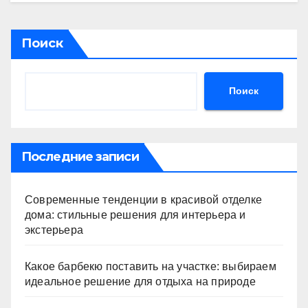
Поиск
Поиск
Последние записи
Современные тенденции в красивой отделке
дома: стильные решения для интерьера и
экстерьера
Какое барбекю поставить на участке: выбираем
идеальное решение для отдыха на природе