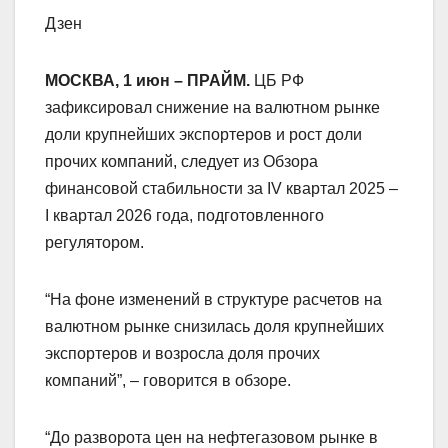
Дзен
МОСКВА, 1 июн – ПРАЙМ.
ЦБ РФ
зафиксировал снижение на валютном рынке
доли крупнейших экспортеров и рост доли
прочих компаний, следует из Обзора
финансовой стабильности за IV квартал 2025 –
I квартал 2026 года, подготовленного
регулятором.
“На фоне изменений в структуре расчетов на
валютном рынке снизилась доля крупнейших
экспортеров и возросла доля прочих
компаний”, – говорится в обзоре.
“До разворота цен на нефтегазовом рынке в