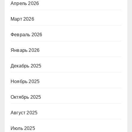
Апрель 2026
Март 2026
Февраль 2026
Январь 2026
Декабрь 2025
Ноябрь 2025
Октябрь 2025
Август 2025
Июль 2025