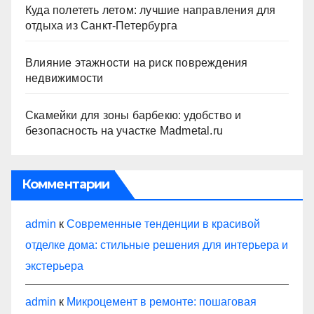
Куда полететь летом: лучшие направления для
отдыха из Санкт-Петербурга
Влияние этажности на риск повреждения
недвижимости
Скамейки для зоны барбекю: удобство и
безопасность на участке Madmetal.ru
Комментарии
admin
к
Современные тенденции в красивой
отделке дома: стильные решения для интерьера и
экстерьера
admin
к
Микроцемент в ремонте: пошаговая