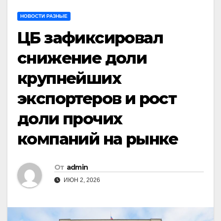
НОВОСТИ РАЗНЫЕ
ЦБ зафиксировал
снижение доли
крупнейших
экспортеров и рост
доли прочих
компаний на рынке
От
admin
ИЮН 2, 2026