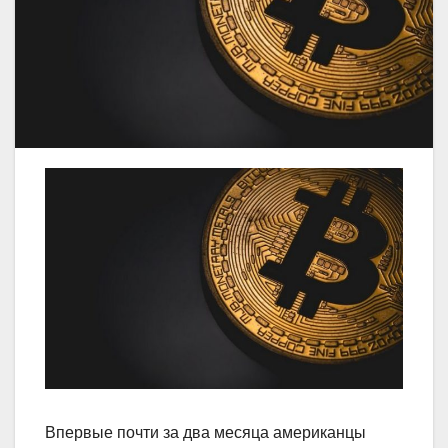
Впервые почти за два месяца американцы