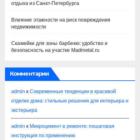
отдыха из Санкт-Петербурга
Влияние этажности на риск повреждения
недвижимости
Скамейки для зоны барбекю: удобство и
безопасность на участке Madmetal.ru
Комментарии
admin
к
Современные тенденции в красивой
отделке дома: стильные решения для интерьера и
экстерьера
admin
к
Микроцемент в ремонте: пошаговая
инструкция по применению