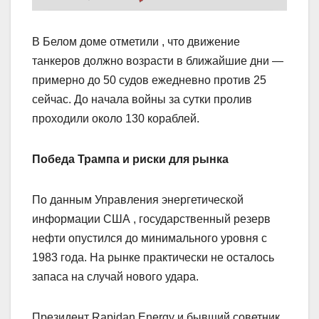
В Белом доме отметили , что движение
танкеров должно возрасти в ближайшие дни —
примерно до 50 судов ежедневно против 25
сейчас. До начала войны за сутки пролив
проходили около 130 кораблей.
Победа Трампа и риски для рынка
По данным Управления энергетической
информации США , государственный резерв
нефти опустился до минимального уровня с
1983 года. На рынке практически не осталось
запаса на случай нового удара.
Президент Rapidan Energy и бывший советник