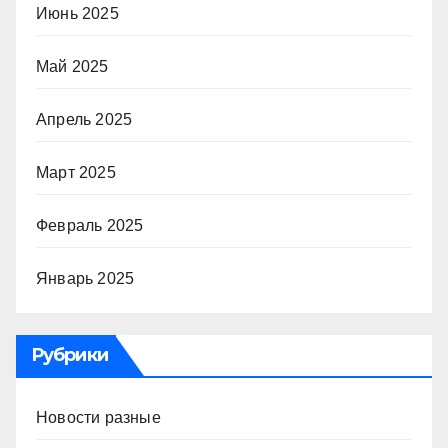
Июнь 2025
Май 2025
Апрель 2025
Март 2025
Февраль 2025
Январь 2025
Рубрики
Новости разные