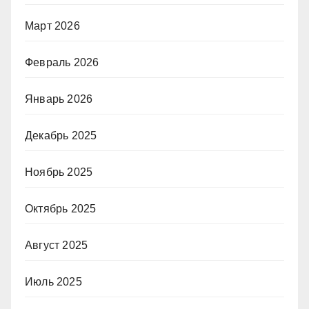
Март 2026
Февраль 2026
Январь 2026
Декабрь 2025
Ноябрь 2025
Октябрь 2025
Август 2025
Июль 2025