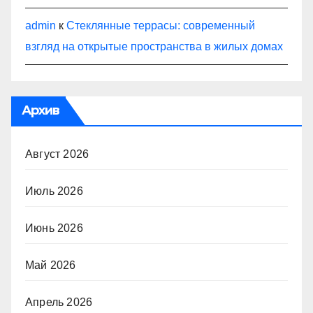
admin
к
Стеклянные террасы: современный
взгляд на открытые пространства в жилых домах
Архив
Август 2026
Июль 2026
Июнь 2026
Май 2026
Апрель 2026