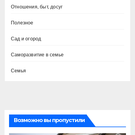
Отношения, быт, досуг
Полезное
Сад и огород
Саморазвитие в семье
Семья
Возможно вы пропустили