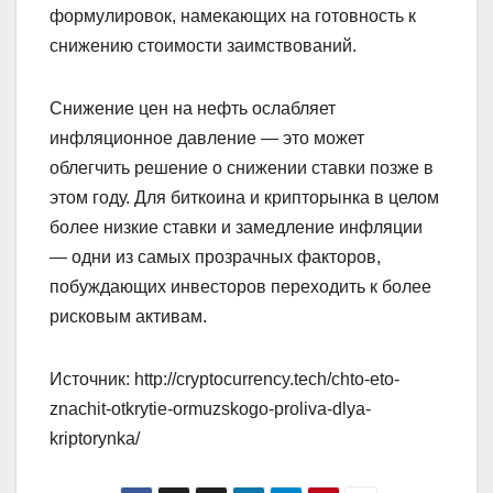
формулировок, намекающих на готовность к
снижению стоимости заимствований.
Снижение цен на нефть ослабляет
инфляционное давление — это может
облегчить решение о снижении ставки позже в
этом году. Для биткоина и крипторынка в целом
более низкие ставки и замедление инфляции
— одни из самых прозрачных факторов,
побуждающих инвесторов переходить к более
рисковым активам.
Источник: http://cryptocurrency.tech/chto-eto-
znachit-otkrytie-ormuzskogo-proliva-dlya-
kriptorynka/