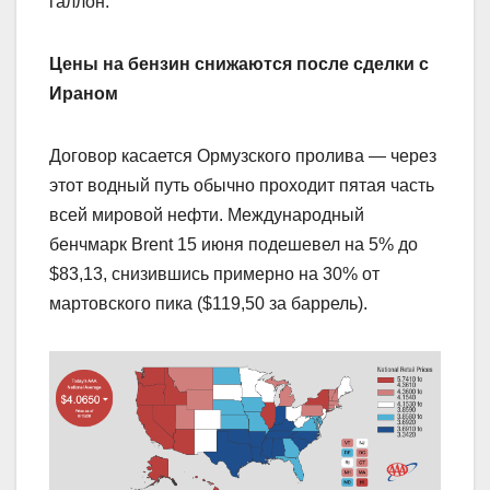
галлон.
Цены на бензин снижаются после сделки с
Ираном
Договор касается Ормузского пролива — через
этот водный путь обычно проходит пятая часть
всей мировой нефти. Международный
бенчмарк Brent 15 июня подешевел на 5% до
$83,13, снизившись примерно на 30% от
мартовского пика ($119,50 за баррель).