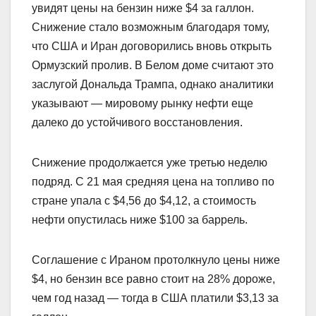
увидят цены на бензин ниже $4 за галлон.
Снижение стало возможным благодаря тому,
что США и Иран договорились вновь открыть
Ормузский пролив. В Белом доме считают это
заслугой Дональда Трампа, однако аналитики
указывают — мировому рынку нефти еще
далеко до устойчивого восстановления.
Снижение продолжается уже третью неделю
подряд. С 21 мая средняя цена на топливо по
стране упала с $4,56 до $4,12, а стоимость
нефти опустилась ниже $100 за баррель.
Соглашение с Ираном протолкнуло цены ниже
$4, но бензин все равно стоит на 28% дороже,
чем год назад — тогда в США платили $3,13 за