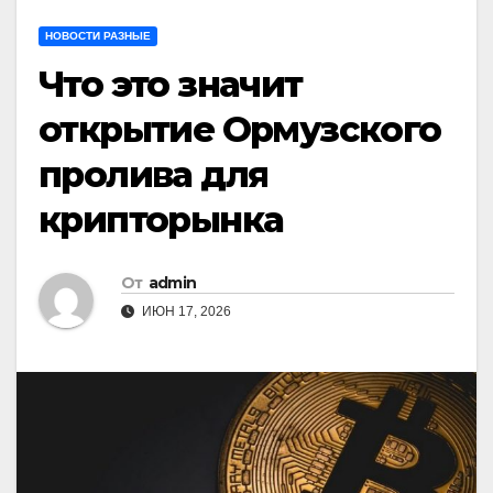
НОВОСТИ РАЗНЫЕ
Что это значит
открытие Ормузского
пролива для
крипторынка
От
admin
ИЮН 17, 2026