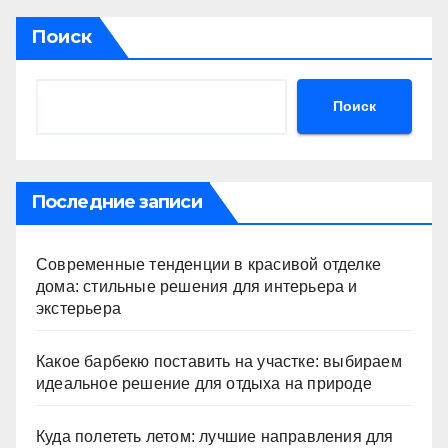
Поиск
Поиск
Последние записи
Современные тенденции в красивой отделке
дома: стильные решения для интерьера и
экстерьера
Какое барбекю поставить на участке: выбираем
идеальное решение для отдыха на природе
Куда полететь летом: лучшие направления для