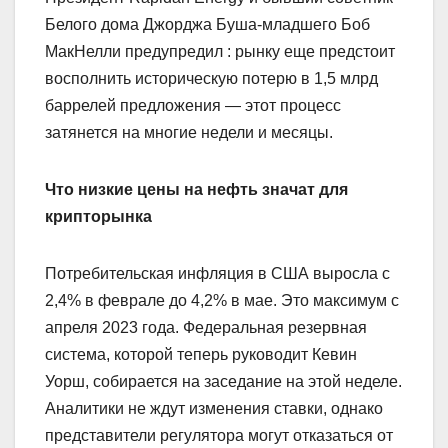
Белого дома Джорджа Буша-младшего Боб
МакНелли предупредил : рынку еще предстоит
восполнить историческую потерю в 1,5 млрд
баррелей предложения — этот процесс
затянется на многие недели и месяцы.
Что низкие цены на нефть значат для
крипторынка
Потребительская инфляция в США выросла с
2,4% в феврале до 4,2% в мае. Это максимум с
апреля 2023 года. Федеральная резервная
система, которой теперь руководит Кевин
Уорш, собирается на заседание на этой неделе.
Аналитики не ждут изменения ставки, однако
представители регулятора могут отказаться от