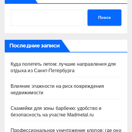
Поиск
Последние записи
Куда полететь летом: лучшие направления для
отдыха из Санкт-Петербурга
Влияние этажности на риск повреждения
недвижимости
Скамейки для зоны барбекю: удобство и
безопасность на участке Madmetal.ru
Профессиональное уничтожение клопов: где оно