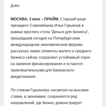
Дзен
МОСКВА, 3 июн – ПРАЙМ.
Старший вице-
президент Совкомбанка Илья Гурьянов в
рамках круглого стола “Деньги для бизнеса”,
прошедшем сегодня на Петербургском
международном экономическом форуме,
рассказал, какие сегменты малого и среднего
бизнеса сейчас сохраняют устойчивый спрос
на заемное финансирование и остаются
привлекательными для банковского
кредитования.
По словам Гурьянова, несмотря на высокие
ставки, в экономике, сохраняется ряд
направлений, где бизнес демонстрирует