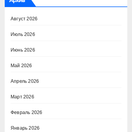
Архив
Август 2026
Июль 2026
Июнь 2026
Май 2026
Апрель 2026
Март 2026
Февраль 2026
Январь 2026