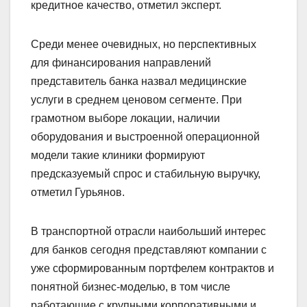
кредитное качество, отметил эксперт.
Среди менее очевидных, но перспективных
для финансирования направлений
представитель банка назвал медицинские
услуги в среднем ценовом сегменте. При
грамотном выборе локации, наличии
оборудования и выстроенной операционной
модели такие клиники формируют
предсказуемый спрос и стабильную выручку,
отметил Гурьянов.
В транспортной отрасли наибольший интерес
для банков сегодня представляют компании с
уже сформированным портфелем контрактов и
понятной бизнес-моделью, в том числе
работающие с крупными корпоративными и