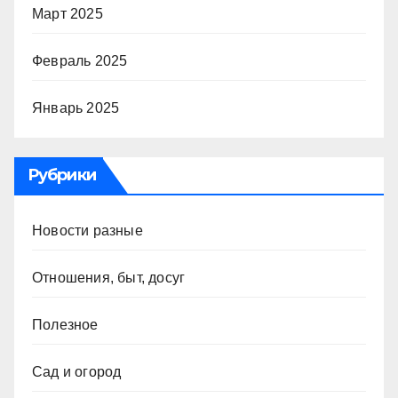
Март 2025
Февраль 2025
Январь 2025
Рубрики
Новости разные
Отношения, быт, досуг
Полезное
Сад и огород