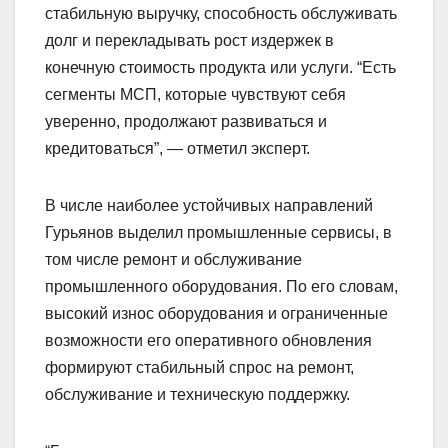
стабильную выручку, способность обслуживать
долг и перекладывать рост издержек в
конечную стоимость продукта или услуги. “Есть
сегменты МСП, которые чувствуют себя
уверенно, продолжают развиваться и
кредитоваться”, — отметил эксперт.
В числе наиболее устойчивых направлений
Гурьянов выделил промышленные сервисы, в
том числе ремонт и обслуживание
промышленного оборудования. По его словам,
высокий износ оборудования и ограниченные
возможности его оперативного обновления
формируют стабильный спрос на ремонт,
обслуживание и техническую поддержку.