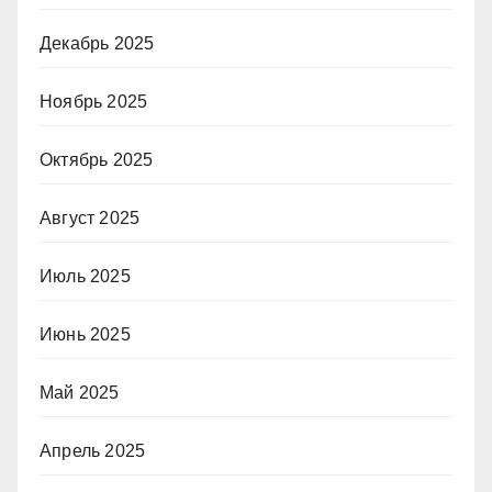
Декабрь 2025
Ноябрь 2025
Октябрь 2025
Август 2025
Июль 2025
Июнь 2025
Май 2025
Апрель 2025