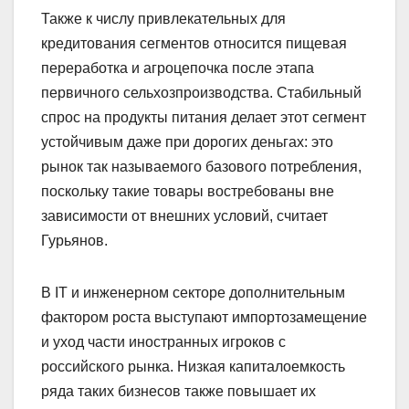
Также к числу привлекательных для
кредитования сегментов относится пищевая
переработка и агроцепочка после этапа
первичного сельхозпроизводства. Стабильный
спрос на продукты питания делает этот сегмент
устойчивым даже при дорогих деньгах: это
рынок так называемого базового потребления,
поскольку такие товары востребованы вне
зависимости от внешних условий, считает
Гурьянов.
В IT и инженерном секторе дополнительным
фактором роста выступают импортозамещение
и уход части иностранных игроков с
российского рынка. Низкая капиталоемкость
ряда таких бизнесов также повышает их