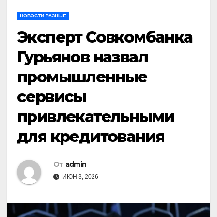
НОВОСТИ РАЗНЫЕ
Эксперт Совкомбанка
Гурьянов назвал
промышленные
сервисы
привлекательными
для кредитования
От
admin
ИЮН 3, 2026