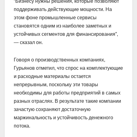
“Бизнесу нужны решения, которые позволяют
поддерживать действующие мощности. На
этом фоне промышленные сервисы
становятся одним из наиболее заметных и
устойчивых сегментов для финансирования”,
— сказал он.
Говоря о производственных компаниях,
Гурьянов отметил, что спрос на комплектующие
и расходные материалы остается
непрерывным, поскольку эти товары
необходимы для работы предприятий в самых
разных отраслях. В результате такие компании
зачастую сохраняют достаточную
маржинальность и устойчивость денежного
потока.