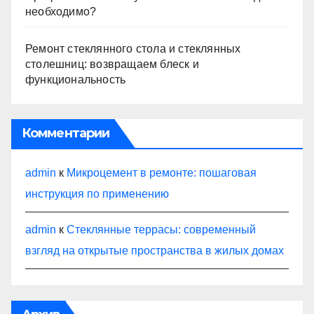
необходимо?
Ремонт стеклянного стола и стеклянных
столешниц: возвращаем блеск и
функциональность
Комментарии
admin
к
Микроцемент в ремонте: пошаговая
инструкция по применению
admin
к
Стеклянные террасы: современный
взгляд на открытые пространства в жилых домах