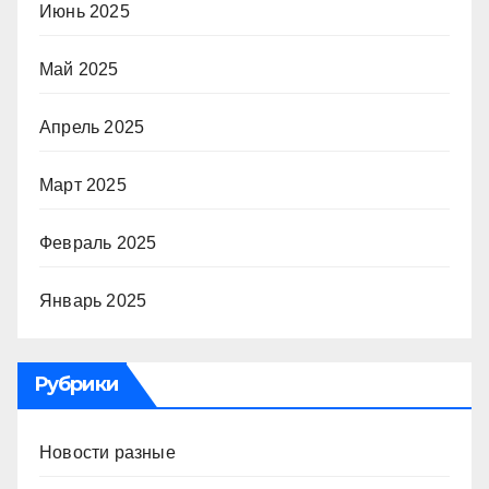
Июнь 2025
Май 2025
Апрель 2025
Март 2025
Февраль 2025
Январь 2025
Рубрики
Новости разные