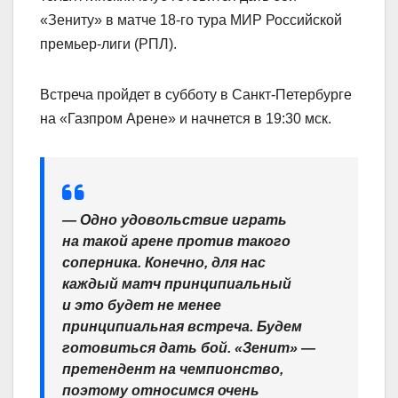
«Зениту» в матче 18‑го тура МИР Российской
премьер‑лиги (РПЛ).
Встреча пройдет в субботу в Санкт‑Петербурге
на «Газпром Арене» и начнется в 19:30 мск.
— Одно удовольствие играть
на такой арене против такого
соперника. Конечно, для нас
каждый матч принципиальный
и это будет не менее
принципиальная встреча. Будем
готовиться дать бой. «Зенит» —
претендент на чемпионство,
поэтому относимся очень