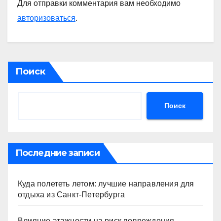
Для отправки комментария вам необходимо
авторизоваться
.
Поиск
Поиск
Последние записи
Куда полететь летом: лучшие направления для
отдыха из Санкт-Петербурга
Влияние этажности на риск повреждения