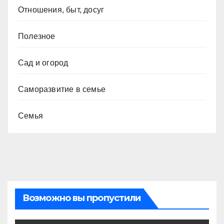
Отношения, быт, досуг
Полезное
Сад и огород
Саморазвитие в семье
Семья
Возможно вы пропустили