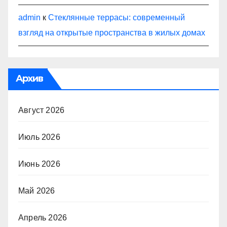
admin
к
Стеклянные террасы: современный
взгляд на открытые пространства в жилых домах
Архив
Август 2026
Июль 2026
Июнь 2026
Май 2026
Апрель 2026