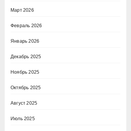
Март 2026
Февраль 2026
Январь 2026
Декабрь 2025
Ноябрь 2025
Октябрь 2025
Август 2025
Июль 2025