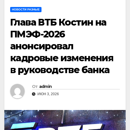
НОВОСТИ РАЗНЫЕ
Глава ВТБ Костин на
ПМЭФ-2026
анонсировал
кадровые изменения
в руководстве банка
От
admin
ИЮН 3, 2026