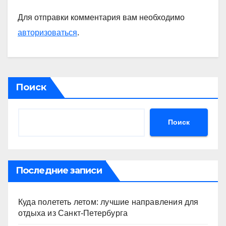
Для отправки комментария вам необходимо
авторизоваться
.
Поиск
Поиск
Последние записи
Куда полететь летом: лучшие направления для
отдыха из Санкт-Петербурга