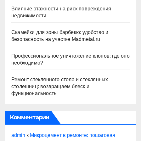
Влияние этажности на риск повреждения
недвижимости
Скамейки для зоны барбекю: удобство и
безопасность на участке Madmetal.ru
Профессиональное уничтожение клопов: где оно
необходимо?
Ремонт стеклянного стола и стеклянных
столешниц: возвращаем блеск и
функциональность
Комментарии
admin
к
Микроцемент в ремонте: пошаговая