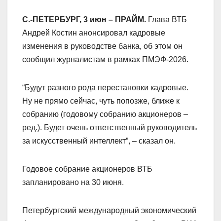
С.-ПЕТЕРБУРГ, 3 июн – ПРАЙМ.
Глава ВТБ
Андрей Костин анонсировал кадровые
изменения в руководстве банка, об этом он
сообщил журналистам в рамках ПМЭФ-2026.
“Будут разного рода перестановки кадровые.
Ну не прямо сейчас, чуть попозже, ближе к
собранию (годовому собранию акционеров –
ред.). Будет очень ответственный руководитель
за искусственный интеллект”, – сказал он.
Годовое собрание акционеров ВТБ
запланировано на 30 июня.
Петербургский международный экономический