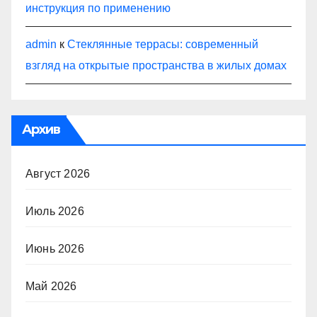
инструкция по применению
admin
к
Стеклянные террасы: современный
взгляд на открытые пространства в жилых домах
Архив
Август 2026
Июль 2026
Июнь 2026
Май 2026