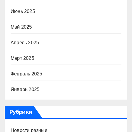
Июнь 2025
Май 2025
Апрель 2025
Март 2025
Февраль 2025
Январь 2025
Рубрики
Новости разные