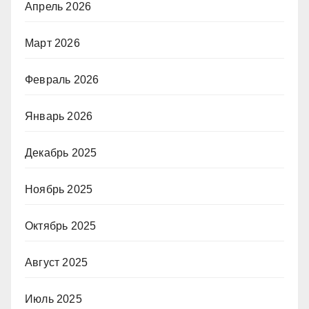
Апрель 2026
Март 2026
Февраль 2026
Январь 2026
Декабрь 2025
Ноябрь 2025
Октябрь 2025
Август 2025
Июль 2025