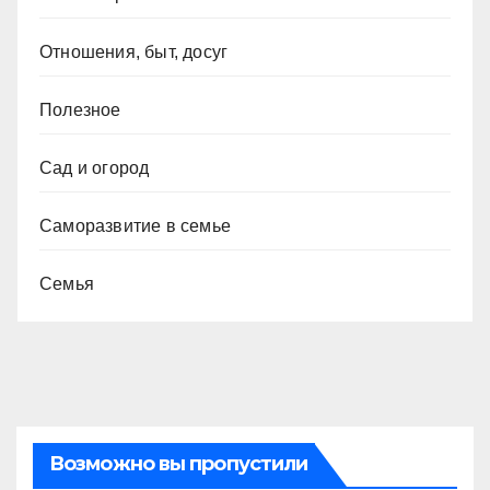
Отношения, быт, досуг
Полезное
Сад и огород
Саморазвитие в семье
Семья
Возможно вы пропустили