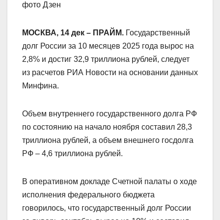
фото Дзен
МОСКВА, 14 дек – ПРАЙМ.
Государственный
долг России за 10 месяцев 2025 года вырос на
2,8% и достиг 32,9 триллиона рублей, следует
из расчетов РИА Новости на основании данных
Минфина.
Объем внутреннего государственного долга РФ
по состоянию на начало ноября составил 28,3
триллиона рублей, а объем внешнего госдолга
РФ – 4,6 триллиона рублей.
В оперативном докладе Счетной палаты о ходе
исполнения федерального бюджета
говорилось, что государственный долг России