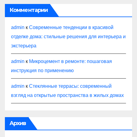
Комментарии
admin
к
Современные тенденции в красивой
отделке дома: стильные решения для интерьера и
экстерьера
admin
к
Микроцемент в ремонте: пошаговая
инструкция по применению
admin
к
Стеклянные террасы: современный
взгляд на открытые пространства в жилых домах
Архив