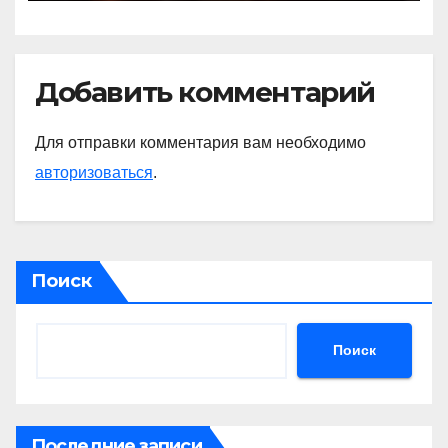
Добавить комментарий
Для отправки комментария вам необходимо
авторизоваться
.
Поиск
Поиск
Последние записи