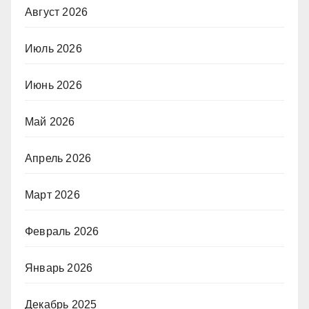
Август 2026
Июль 2026
Июнь 2026
Май 2026
Апрель 2026
Март 2026
Февраль 2026
Январь 2026
Декабрь 2025