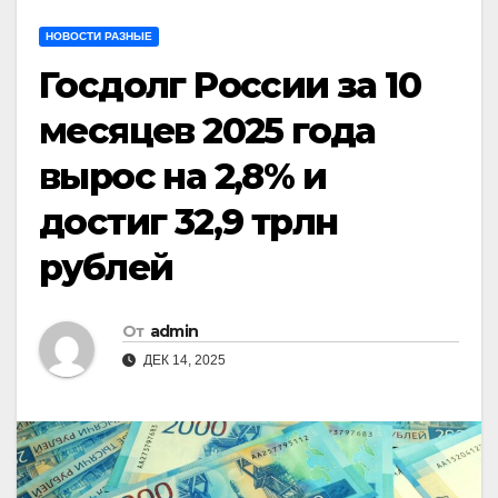
НОВОСТИ РАЗНЫЕ
Госдолг России за 10
месяцев 2025 года
вырос на 2,8% и
достиг 32,9 трлн
рублей
От
admin
ДЕК 14, 2025