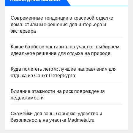
Современные тенденции в красивой отделке
дома: стильные решения для интерьера и
экстерьера
Какое барбекю поставить на участке: выбираем
идеальное решение для отдыха на природе
Куда полететь летом: лучшие направления для
отдыха из Санкт-Петербурга
Влияние этажности на риск повреждения
недвижимости
Скамейки для зоны барбекю: удобство и
безопасность на участке Madmetal.ru