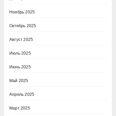
Ноябрь 2025
Октябрь 2025
Август 2025
Июль 2025
Июнь 2025
Май 2025
Апрель 2025
Март 2025