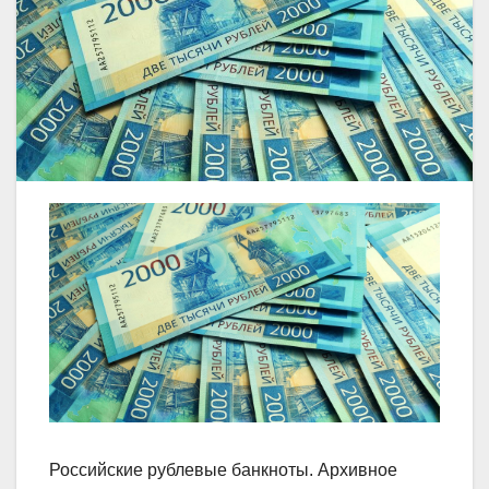
Российские рублевые банкноты. Архивное