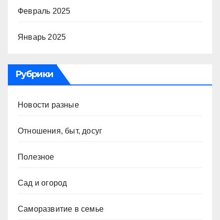
Февраль 2025
Январь 2025
Рубрики
Новости разные
Отношения, быт, досуг
Полезное
Сад и огород
Саморазвитие в семье