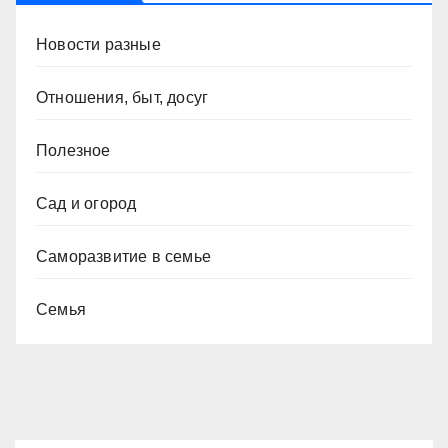
Новости разные
Отношения, быт, досуг
Полезное
Сад и огород
Саморазвитие в семье
Семья