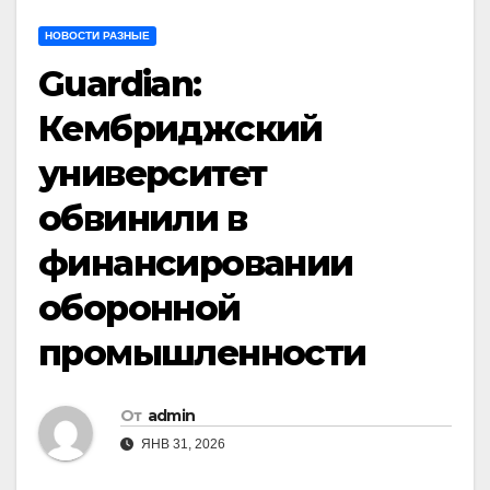
НОВОСТИ РАЗНЫЕ
Guardian:
Кембриджский
университет
обвинили в
финансировании
оборонной
промышленности
От
admin
ЯНВ 31, 2026