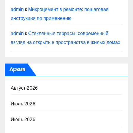
admin
к
Микроцемент в ремонте: пошаговая
инструкция по применению
admin
к
Стеклянные террасы: современный
взгляд на открытые пространства в жилых домах
Архив
Август 2026
Июль 2026
Июнь 2026