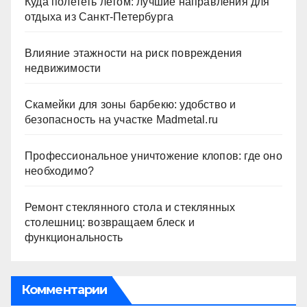
Куда полететь летом: лучшие направления для
отдыха из Санкт-Петербурга
Влияние этажности на риск повреждения
недвижимости
Скамейки для зоны барбекю: удобство и
безопасность на участке Madmetal.ru
Профессиональное уничтожение клопов: где оно
необходимо?
Ремонт стеклянного стола и стеклянных
столешниц: возвращаем блеск и
функциональность
Комментарии