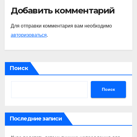
Добавить комментарий
Для отправки комментария вам необходимо
авторизоваться
.
Поиск
Поиск
Последние записи