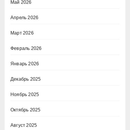
Май 2026
Апрель 2026
Март 2026
Февраль 2026
Январь 2026
Декабрь 2025
Ноябрь 2025
Октябрь 2025
Август 2025