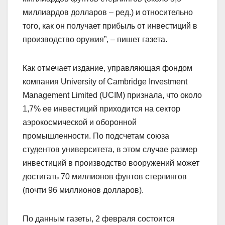
миллиардов долларов – ред.) и относительно
того, как он получает прибыль от инвестиций в
производство оружия”, – пишет газета.
Как отмечает издание, управляющая фондом
компания University of Cambridge Investment
Management Limited (UCIM) признала, что около
1,7% ее инвестиций приходится на сектор
аэрокосмической и оборонной
промышленности. По подсчетам союза
студентов университета, в этом случае размер
инвестиций в производство вооружений может
достигать 70 миллионов фунтов стерлингов
(почти 96 миллионов долларов).
По данным газеты, 2 февраля состоится