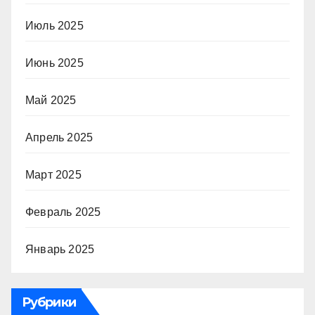
Июль 2025
Июнь 2025
Май 2025
Апрель 2025
Март 2025
Февраль 2025
Январь 2025
Рубрики