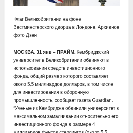
Флаг Великобритании на фоне
Вестминстерского дворца в Лондоне. Архивное
фото Дзен
МОСКВА, 31 янв – ПРАЙМ.
Кембриджский
университет в Великобритании обвиняют в
использовании средств инвестиционного
фонда, общий размер которого составляет
около 5,5 миллиардов долларов, в том числе
для инвестирования в оборонную
промышленность, сообщает газета Guardian.
“Ученые из Кембриджа обвинили университет в
максимальном замалчивании относительно его
инвестиционного фонда в размере 4
миллиардов фунтов стерлингов (около 5,5