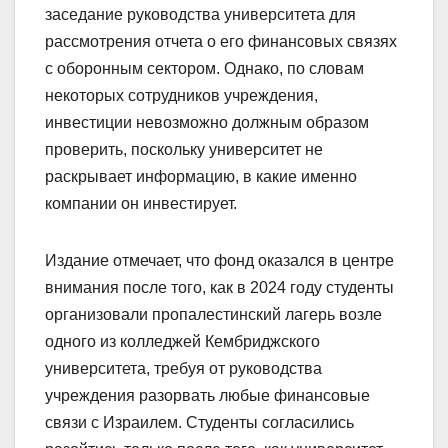
заседание руководства университета для
рассмотрения отчета о его финансовых связях
с оборонным сектором. Однако, по словам
некоторых сотрудников учреждения,
инвестиции невозможно должным образом
проверить, поскольку университет не
раскрывает информацию, в какие именно
компании он инвестирует.
Издание отмечает, что фонд оказался в центре
внимания после того, как в 2024 году студенты
организовали пропалестинский лагерь возле
одного из колледжей Кембриджского
университета, требуя от руководства
учреждения разорвать любые финансовые
связи с Израилем. Студенты согласились