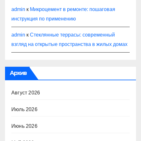
admin
к
Микроцемент в ремонте: пошаговая
инструкция по применению
admin
к
Стеклянные террасы: современный
взгляд на открытые пространства в жилых домах
Архив
Август 2026
Июль 2026
Июнь 2026