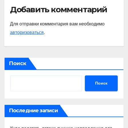
Добавить комментарий
Для отправки комментария вам необходимо
авторизоваться
.
Поиск
Поиск
Последние записи