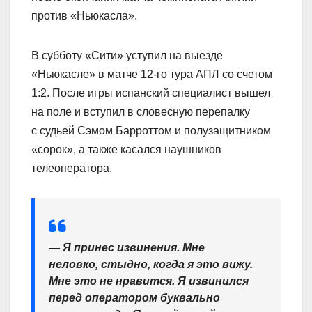
против «Ньюкасла».
В субботу «Сити» уступил на выезде
«Ньюкасле» в матче 12‑го тура АПЛ со счетом
1:2. После игры испанский специалист вышел
на поле и вступил в словесную перепалку
с судьей Сэмом Барроттом и полузащитником
«сорок», а также касался наушников
телеоператора.
— Я принес извинения. Мне
неловко, стыдно, когда я это вижу.
Мне это не нравится. Я извинился
перед оператором буквально