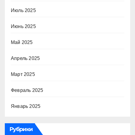
Июль 2025
Июнь 2025
Май 2025
Апрель 2025
Март 2025
Февраль 2025
Январь 2025
Рубрики