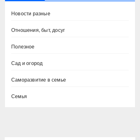
Новости разные
Отношения, быт, досуг
Полезное
Сад и огород
Саморазвитие в семье
Семья