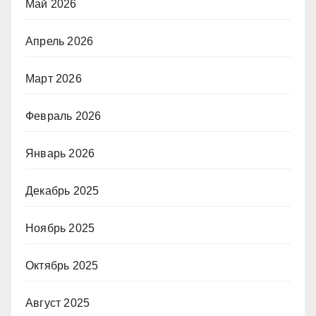
Май 2026
Апрель 2026
Март 2026
Февраль 2026
Январь 2026
Декабрь 2025
Ноябрь 2025
Октябрь 2025
Август 2025