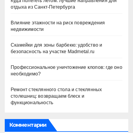
Куда полететь летом: лучшие направления для
отдыха из Санкт-Петербурга
Влияние этажности на риск повреждения
недвижимости
Скамейки для зоны барбекю: удобство и
безопасность на участке Madmetal.ru
Профессиональное уничтожение клопов: где оно
необходимо?
Ремонт стеклянного стола и стеклянных
столешниц: возвращаем блеск и
функциональность
Комментарии