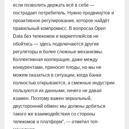
если позволить держать всё в себе —
пострадает потребитель. Нужно продвинутое и
проактивное регулирование, которое найдёт
правильный компромисс. В вопросах Open
Data без телекомов и маркетплейсов не
обойтись — здесь подключаются другие
регуляторы и более сложные механизмы.
Коллективная кооперация, даже между
конкурентами, приносит плоды, но мы не
можем оказаться в ситуации, когда банки
полностью открываются, а смежные индустрии
пользуются их данными, ничего не давая
взамен. Поэтому важен зеркальный,
двусторонний обмен: мы должны добиться
такого же взаимодействия со стороны
телекомов и платформ”, — отметил топ-