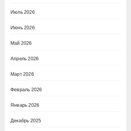
Июль 2026
Июнь 2026
Май 2026
Апрель 2026
Март 2026
Февраль 2026
Январь 2026
Декабрь 2025