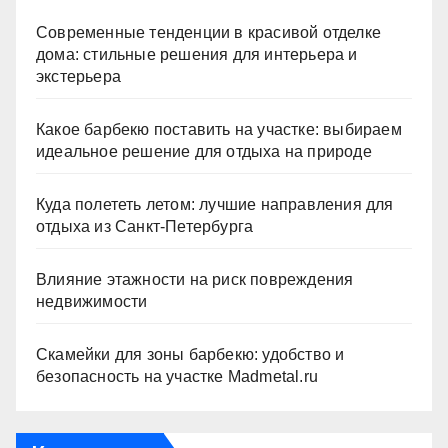
Современные тенденции в красивой отделке
дома: стильные решения для интерьера и
экстерьера
Какое барбекю поставить на участке: выбираем
идеальное решение для отдыха на природе
Куда полететь летом: лучшие направления для
отдыха из Санкт-Петербурга
Влияние этажности на риск повреждения
недвижимости
Скамейки для зоны барбекю: удобство и
безопасность на участке Madmetal.ru