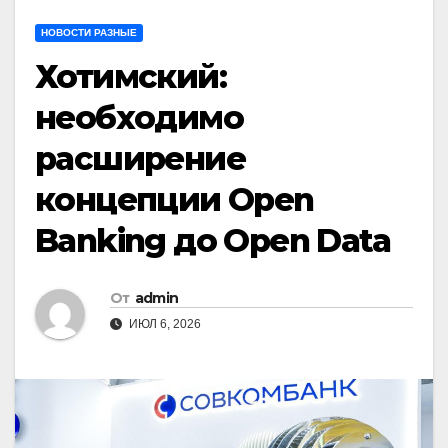
НОВОСТИ РАЗНЫЕ
Хотимский:
необходимо
расширение
концепции Open
Banking до Open Data
От
admin
ИЮЛ 6, 2026