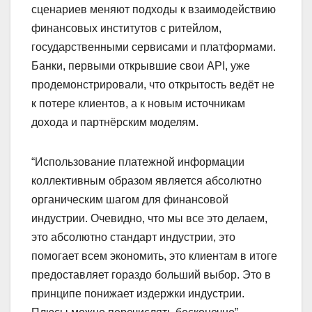
сценариев меняют подходы к взаимодействию
финансовых институтов с ритейлом,
государственными сервисами и платформами.
Банки, первыми открывшие свои API, уже
продемонстрировали, что открытость ведёт не
к потере клиентов, а к новым источникам
дохода и партнёрским моделям.
“Использование платежной информации
коллективным образом является абсолютно
органическим шагом для финансовой
индустрии. Очевидно, что мы все это делаем,
это абсолютно стандарт индустрии, это
помогает всем экономить, это клиентам в итоге
предоставляет гораздо больший выбор. Это в
принципе понижает издержки индустрии.