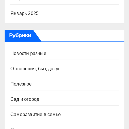
Январь 2025
Рубрики
Новости разные
Отношения, быт, досуг
Полезное
Сад и огород
Саморазвитие в семье