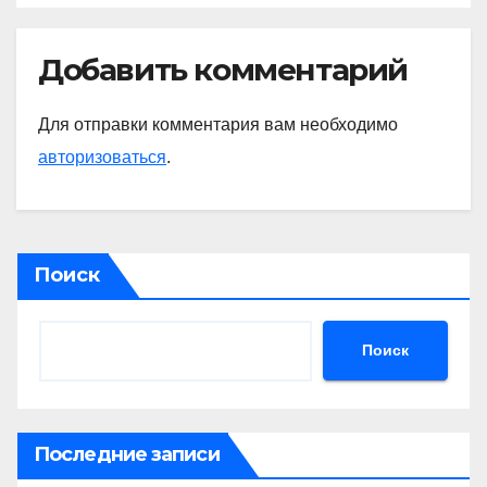
Добавить комментарий
Для отправки комментария вам необходимо
авторизоваться
.
Поиск
Поиск
Последние записи