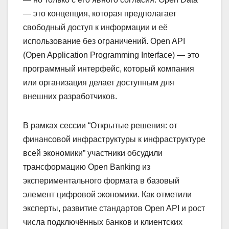
— это концепция, которая предполагает
свободный доступ к информации и её
использование без ограничений. Open API
(Open Application Programming Interface) — это
программный интерфейс, который компания
или организация делает доступным для
внешних разработчиков.
В рамках сессии “Открытые решения: от
финансовой инфраструктуры к инфраструктуре
всей экономики” участники обсудили
трансформацию Open Banking из
экспериментального формата в базовый
элемент цифровой экономики. Как отметили
эксперты, развитие стандартов Open API и рост
числа подключённых банков и клиентских