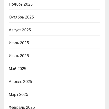
Ноябрь 2025
Октябрь 2025
Август 2025
Июль 2025
Июнь 2025
Май 2025
Апрель 2025
Март 2025
Февраль 2025