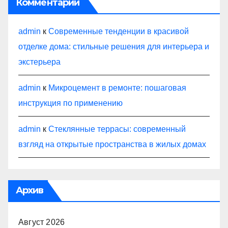
Комментарии
admin
к
Современные тенденции в красивой
отделке дома: стильные решения для интерьера и
экстерьера
admin
к
Микроцемент в ремонте: пошаговая
инструкция по применению
admin
к
Стеклянные террасы: современный
взгляд на открытые пространства в жилых домах
Архив
Август 2026