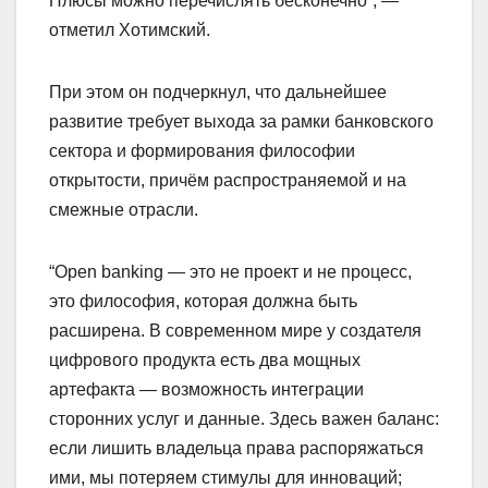
Плюсы можно перечислять бесконечно”, —
отметил Хотимский.
При этом он подчеркнул, что дальнейшее
развитие требует выхода за рамки банковского
сектора и формирования философии
открытости, причём распространяемой и на
смежные отрасли.
“Open banking — это не проект и не процесс,
это философия, которая должна быть
расширена. В современном мире у создателя
цифрового продукта есть два мощных
артефакта — возможность интеграции
сторонних услуг и данные. Здесь важен баланс:
если лишить владельца права распоряжаться
ими, мы потеряем стимулы для инноваций;