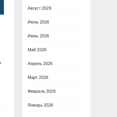
Август 2026
Июль 2026
Июнь 2026
Май 2026
о
Апрель 2026
Март 2026
Февраль 2026
Январь 2026