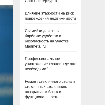
Санкт-Петербурга
Влияние этажности на риск
повреждения недвижимости
Скамейки для зоны
барбекю: удобство и
безопасность на участке
Madmetal.ru
Профессиональное
уничтожение клопов: где оно
необходимо?
Ремонт стеклянного стола и
стеклянных столешниц:
возвращаем блеск и
функциональность