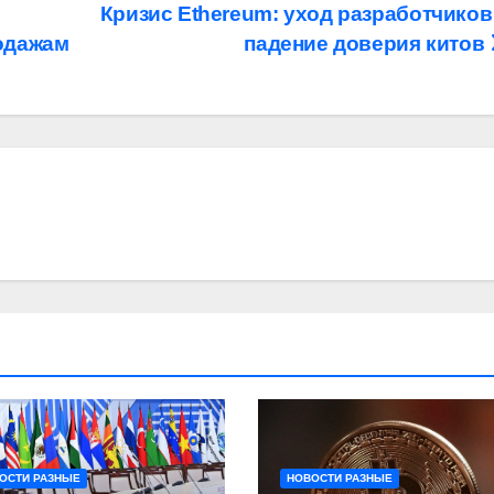
Кризис Ethereum: уход разработчиков
одажам
падение доверия китов
ОСТИ РАЗНЫЕ
НОВОСТИ РАЗНЫЕ