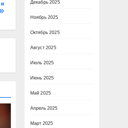
Декабрь 2025
 и
Ноябрь 2025
Октябрь 2025
Август 2025
Июль 2025
Июнь 2025
Май 2025
Апрель 2025
Март 2025