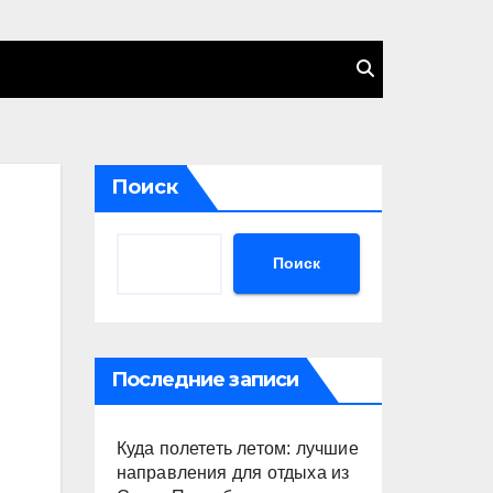
Поиск
Поиск
Последние записи
Куда полететь летом: лучшие
направления для отдыха из