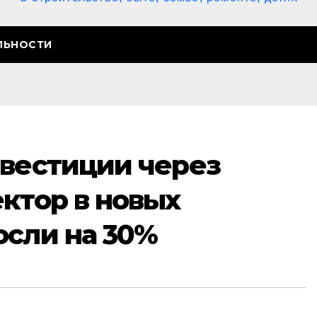
ЛЬНОСТИ
нвестиции через
ктор в новых
осли на 30%