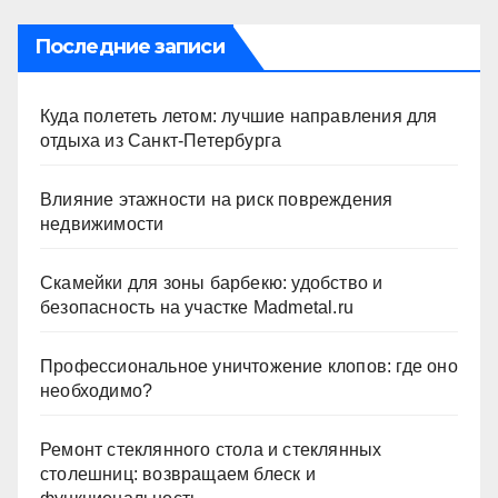
Последние записи
Куда полететь летом: лучшие направления для
отдыха из Санкт-Петербурга
Влияние этажности на риск повреждения
недвижимости
Скамейки для зоны барбекю: удобство и
безопасность на участке Madmetal.ru
Профессиональное уничтожение клопов: где оно
необходимо?
Ремонт стеклянного стола и стеклянных
столешниц: возвращаем блеск и