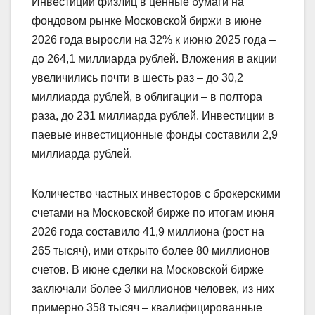
Инвестиции физлиц в ценные бумаги на
фондовом рынке Московской биржи в июне
2026 года выросли на 32% к июню 2025 года –
до 264,1 миллиарда рублей. Вложения в акции
увеличились почти в шесть раз – до 30,2
миллиарда рублей, в облигации – в полтора
раза, до 231 миллиарда рублей. Инвестиции в
паевые инвестиционные фонды составили 2,9
миллиарда рублей.
Количество частных инвесторов с брокерскими
счетами на Московской бирже по итогам июня
2026 года составило 41,9 миллиона (рост на
265 тысяч), ими открыто более 80 миллионов
счетов. В июне сделки на Московской бирже
заключали более 3 миллионов человек, из них
примерно 358 тысяч – квалифицированные