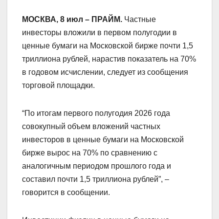
МОСКВА, 8 июл – ПРАЙМ.
Частные
инвесторы вложили в первом полугодии в
ценные бумаги на Московской бирже почти 1,5
триллиона рублей, нарастив показатель на 70%
в годовом исчислении, следует из сообщения
торговой площадки.
“По итогам первого полугодия 2026 года
совокупный объем вложений частных
инвесторов в ценные бумаги на Московской
бирже вырос на 70% по сравнению с
аналогичным периодом прошлого года и
составил почти 1,5 триллиона рублей”, –
говорится в сообщении.