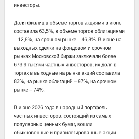
инвесторы.
Доля физлиц в объеме торгов акциями в июне
составила 63,5%, в объеме торгов облигациями
– 12,8%, на срочном рынке – 46,8%. В июне на
выходных сделки на фондовом и срочном
рынках Московской биржи заключали более
673,9 тысячи частных инвесторов, их доля в
торгах в выходные на рынке акций составила
83%, на рынке облигаций – 97%, на срочном
рынке – 74%.
В июне 2026 года в народный портфель
частных инвесторов, состоящий из самых
популярных ценных бумаг, вошли
обыкновенные и привилегированные акции