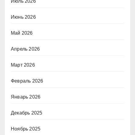
Июль 2026
Июнь 2026
Май 2026
Апрель 2026
Март 2026
Февраль 2026
Январь 2026
Декабрь 2025
Ноябрь 2025