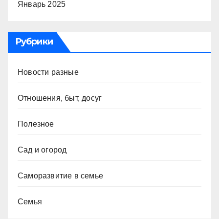
Январь 2025
Рубрики
Новости разные
Отношения, быт, досуг
Полезное
Сад и огород
Саморазвитие в семье
Семья