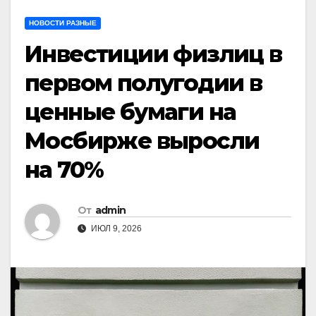
НОВОСТИ РАЗНЫЕ
Инвестиции физлиц в
первом полугодии в
ценные бумаги на
Мосбирже выросли
на 70%
От
admin
ИЮЛ 9, 2026