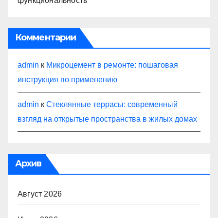
функциональность
Комментарии
admin
к
Микроцемент в ремонте: пошаговая
инструкция по применению
admin
к
Стеклянные террасы: современный
взгляд на открытые пространства в жилых домах
Архив
Август 2026