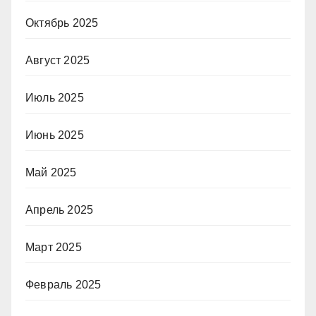
Октябрь 2025
Август 2025
Июль 2025
Июнь 2025
Май 2025
Апрель 2025
Март 2025
Февраль 2025