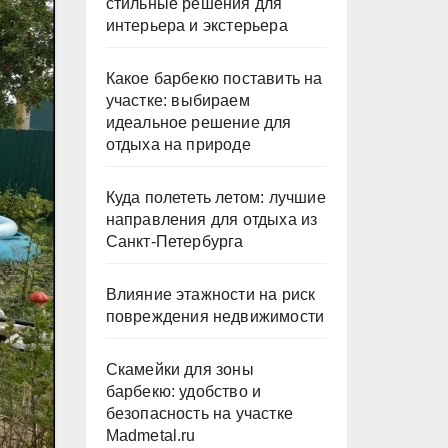
стильные решения для
интерьера и экстерьера
Какое барбекю поставить на
участке: выбираем
идеальное решение для
отдыха на природе
Куда полететь летом: лучшие
направления для отдыха из
Санкт-Петербурга
Влияние этажности на риск
повреждения недвижимости
Скамейки для зоны
барбекю: удобство и
безопасность на участке
Madmetal.ru