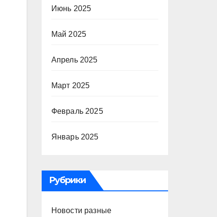
Июнь 2025
Май 2025
Апрель 2025
Март 2025
Февраль 2025
Январь 2025
Рубрики
Новости разные