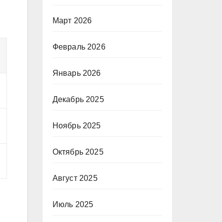
Март 2026
Февраль 2026
Январь 2026
Декабрь 2025
Ноябрь 2025
Октябрь 2025
Август 2025
Июль 2025