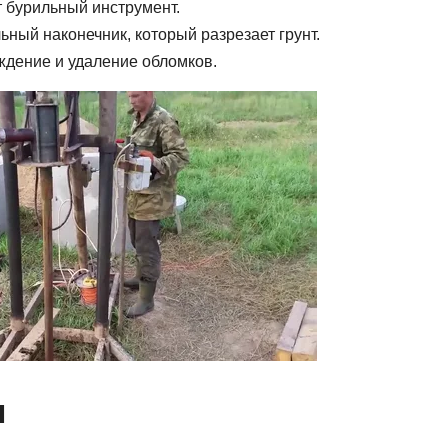
 бурильный инструмент.
ьный наконечник, который разрезает грунт.
ждение и удаление обломков.
я