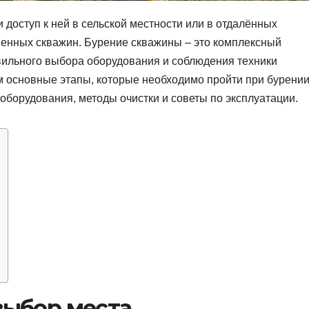
 доступ к ней в сельской местности или в отдалённых
твенных скважин. Бурение скважины – это комплексный
вильного выбора оборудования и соблюдения техники
ём основные этапы, которые необходимо пройти при бурени
 оборудования, методы очистки и советы по эксплуатации.
 выбор места