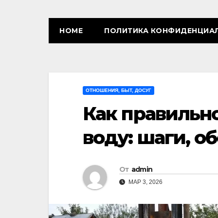
HOME
ПОЛИТИКА КОНФИДЕНЦИА
ОТНОШЕНИЯ, БЫТ, ДОСУГ
Как правильн
воду: шаги, о
От
admin
МАР 3, 2026