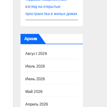
взгляд на открытые
пространства в жилых домах
Архив
Август 2026
Июль 2026
Июнь 2026
Май 2026
Апрель 2026