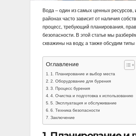
Вода – один из самых ценных ресурсов, и
районах часто зависит от наличия собс
процесс, требующий планирования, пра
безопасности. В этой статье мы разбер
скважины на воду, а также обсудим типы
Оглавление
1. Планирование и выбор места
2. Оборудование для бурения
3. Процесс бурения
4. Очистка и подготовка к использованию
5. Эксплуатация и обслуживание
6. Техника безопасности
Заключение
1. Планирование и