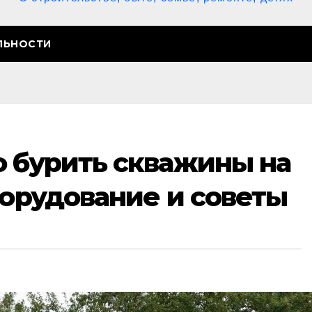
ЛЬНОСТИ
о бурить скважины на
борудование и советы