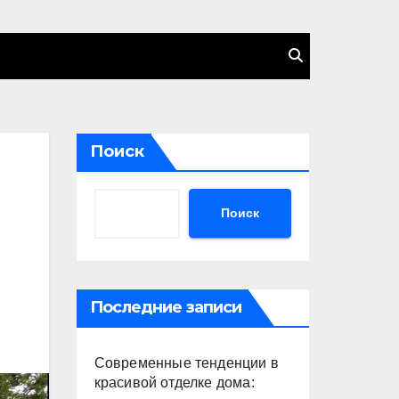
Поиск
Поиск
Последние записи
Современные тенденции в
красивой отделке дома: