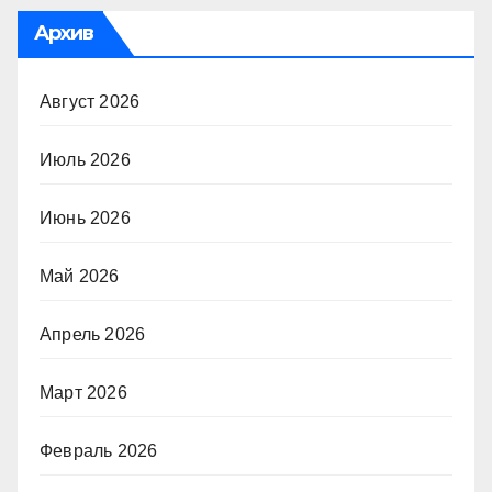
Архив
Август 2026
Июль 2026
Июнь 2026
Май 2026
Апрель 2026
Март 2026
Февраль 2026