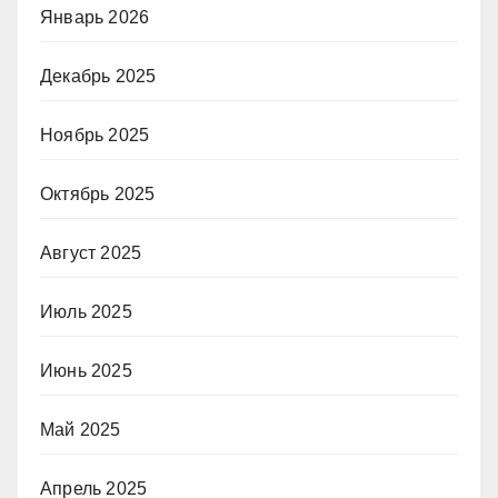
Январь 2026
Декабрь 2025
Ноябрь 2025
Октябрь 2025
Август 2025
Июль 2025
Июнь 2025
Май 2025
Апрель 2025