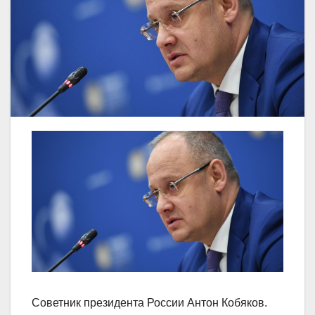
Советник президента России Антон Кобяков.