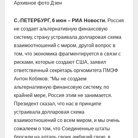
Архивное фото Дзен
С.-ПЕТЕРБУРГ, 6 июн – РИА Новости.
Россия
не создает альтернативную финансовую
систему, страну устраивала долларовая схема
взаимоотношений с миром, другой вопрос в
том, что экономика фрагментируется в связи с
рисками, которые создают США, заявил
ответственный секретарь оргкомитета ПМЭФ
Антон Кобяков. “Мы не создаем
альтернативную финансовую систему, по
крайней мере, Россия этим не занимается.
Президент сказал, что нас в принципе
устраивала долларовая схема
взаимоотношений со всем миром, и мы очень
сожалеем о том, что Соединенные штаты
бросили на алтарь своих амбиций свою, в