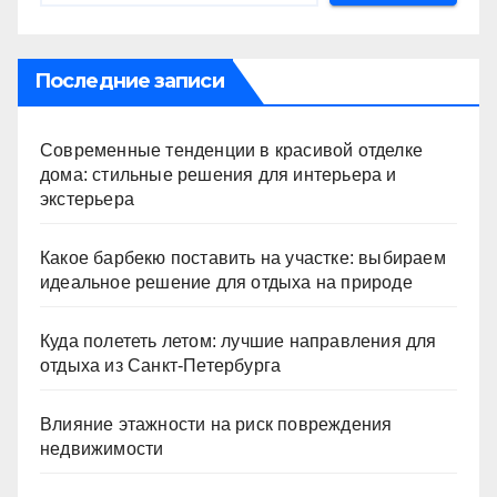
Последние записи
Современные тенденции в красивой отделке
дома: стильные решения для интерьера и
экстерьера
Какое барбекю поставить на участке: выбираем
идеальное решение для отдыха на природе
Куда полететь летом: лучшие направления для
отдыха из Санкт-Петербурга
Влияние этажности на риск повреждения
недвижимости