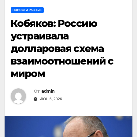
НОВОСТИ РАЗНЫЕ
Кобяков: Россию
устраивала
долларовая схема
взаимоотношений с
миром
От
admin
ИЮН 6, 2026