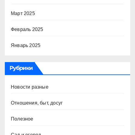
Март 2025
Февраль 2025
Январь 2025
Рубрики
Новости разные
Отношения, быт, досуг
Полезное
Сад и огород