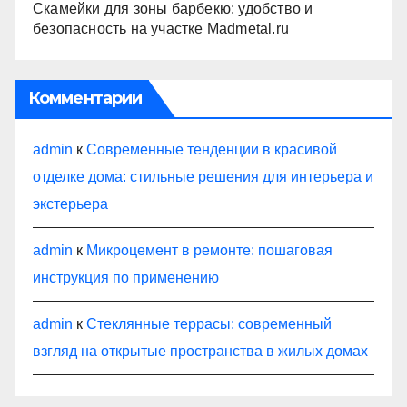
Скамейки для зоны барбекю: удобство и
безопасность на участке Madmetal.ru
Комментарии
admin
к
Современные тенденции в красивой
отделке дома: стильные решения для интерьера и
экстерьера
admin
к
Микроцемент в ремонте: пошаговая
инструкция по применению
admin
к
Стеклянные террасы: современный
взгляд на открытые пространства в жилых домах