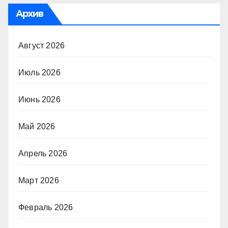
Архив
Август 2026
Июль 2026
Июнь 2026
Май 2026
Апрель 2026
Март 2026
Февраль 2026