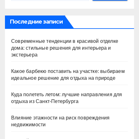
Последние записи
Современные тенденции в красивой отделке
дома: стильные решения для интерьера и
экстерьера
Какое барбекю поставить на участке: выбираем
идеальное решение для отдыха на природе
Куда полететь летом: лучшие направления для
отдыха из Санкт-Петербурга
Влияние этажности на риск повреждения
недвижимости