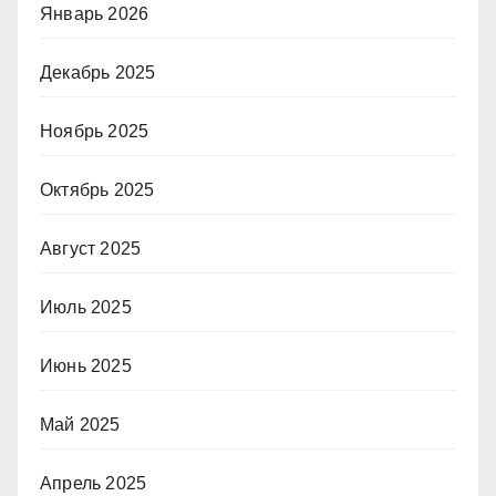
Январь 2026
Декабрь 2025
Ноябрь 2025
Октябрь 2025
Август 2025
Июль 2025
Июнь 2025
Май 2025
Апрель 2025