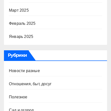
Март 2025
Февраль 2025
Январь 2025
Рубрики
Новости разные
Отношения, быт, досуг
Полезное
Сад и огород