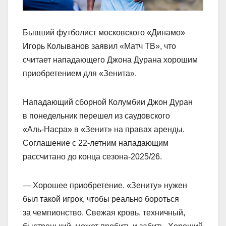
Бывший футболист московского «Динамо»
Игорь Колыванов заявил «Матч ТВ», что
считает нападающего Джона Дурана хорошим
приобретением для «Зенита».
Нападающий сборной Колумбии Джон Дуран
в понедельник перешел из саудовского
«Аль‑Насра» в «Зенит» на правах аренды.
Соглашение с 22‑летним нападающим
рассчитано до конца сезона‑2025/26.
— Хорошее приобретение. «Зениту» нужен
был такой игрок, чтобы реально бороться
за чемпионство. Свежая кровь, техничный,