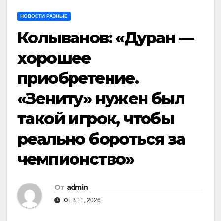
НОВОСТИ РАЗНЫЕ
Колыванов: «Дуран —
хорошее
приобретение.
«Зениту» нужен был
такой игрок, чтобы
реально бороться за
чемпионство»
От
admin
ФЕВ 11, 2026