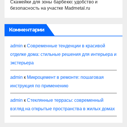
Скамейки для зоны барбекю: удобство и
безопасность на участке Madmetal.ru
Комментарии
admin
к
Современные тенденции в красивой
отделке дома: стильные решения для интерьера и
экстерьера
admin
к
Микроцемент в ремонте: пошаговая
инструкция по применению
admin
к
Стеклянные террасы: современный
взгляд на открытые пространства в жилых домах