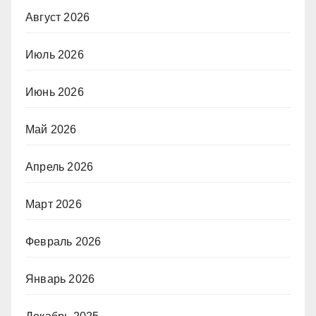
Август 2026
Июль 2026
Июнь 2026
Май 2026
Апрель 2026
Март 2026
Февраль 2026
Январь 2026