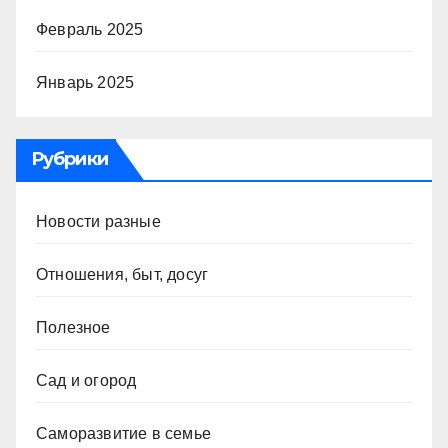
Февраль 2025
Январь 2025
Рубрики
Новости разные
Отношения, быт, досуг
Полезное
Сад и огород
Саморазвитие в семье