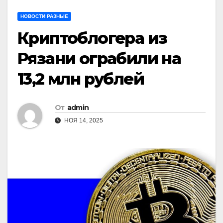
НОВОСТИ РАЗНЫЕ
Криптоблогера из
Рязани ограбили на
13,2 млн рублей
От
admin
НОЯ 14, 2025