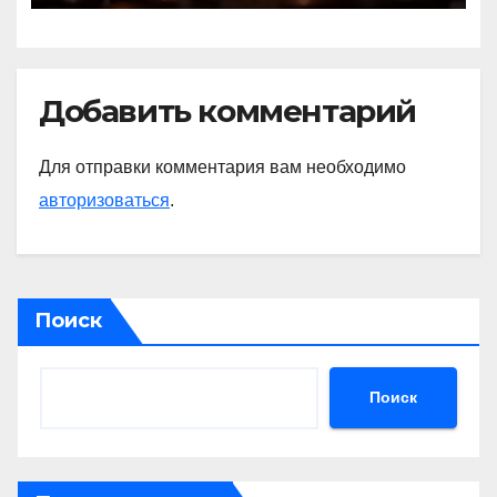
Добавить комментарий
Для отправки комментария вам необходимо
авторизоваться
.
Поиск
Поиск