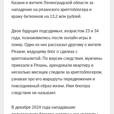
Казани и жителя Ленинградской области за
нападение на рязанского криптоблогера и
кражу биткоинов на 13,2 млн рублей.
Двое будущих подсудимых, возрастом 23 и 34
года, познакомились после онлайн-игры в
покер. Один из них рассказал другому о жителе
Рязани, ведущему блог о сделках с
криптовалютой. По версии следствия, мужчины
приехали в Рязань, арендовали квартиру и
несколько месяцев следили за криптоблогером,
узнавая про его маршруты передвижения и
повседневный образ жизни. Имя блогера
следствие не называет.
В декабре 2024 года нападавшие