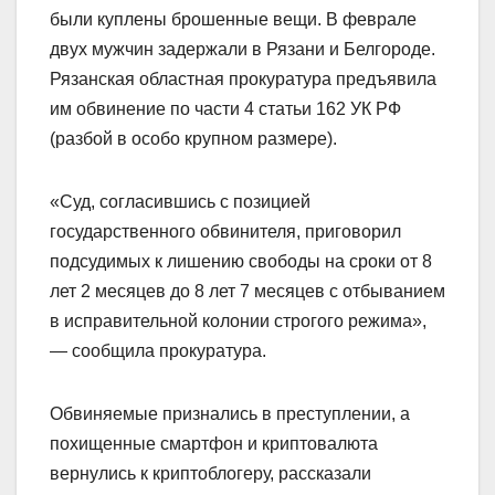
были куплены брошенные вещи. В феврале
двух мужчин задержали в Рязани и Белгороде.
Рязанская областная прокуратура предъявила
им обвинение по части 4 статьи 162 УК РФ
(разбой в особо крупном размере).
«Суд, согласившись с позицией
государственного обвинителя, приговорил
подсудимых к лишению свободы на сроки от 8
лет 2 месяцев до 8 лет 7 месяцев с отбыванием
в исправительной колонии строгого режима»,
— сообщила прокуратура.
Обвиняемые признались в преступлении, а
похищенные смартфон и криптовалюта
вернулись к криптоблогеру, рассказали