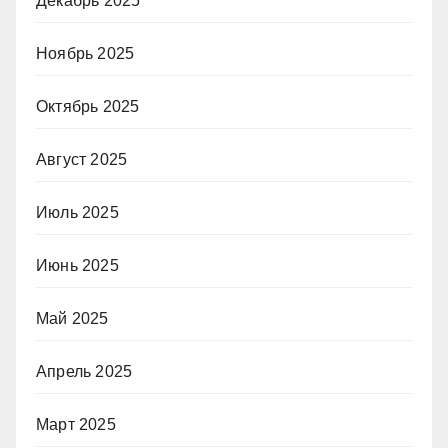
Декабрь 2025
Ноябрь 2025
Октябрь 2025
Август 2025
Июль 2025
Июнь 2025
Май 2025
Апрель 2025
Март 2025