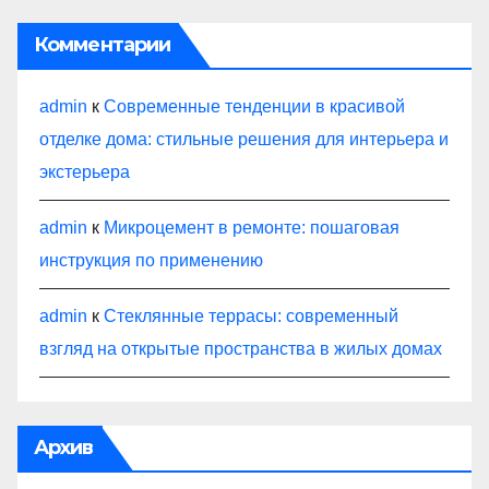
Комментарии
admin
к
Современные тенденции в красивой
отделке дома: стильные решения для интерьера и
экстерьера
admin
к
Микроцемент в ремонте: пошаговая
инструкция по применению
admin
к
Стеклянные террасы: современный
взгляд на открытые пространства в жилых домах
Архив