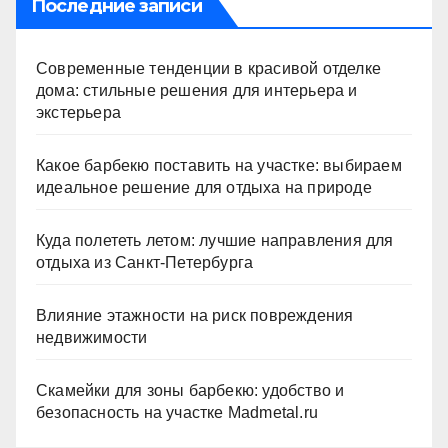
Последние записи
Современные тенденции в красивой отделке
дома: стильные решения для интерьера и
экстерьера
Какое барбекю поставить на участке: выбираем
идеальное решение для отдыха на природе
Куда полететь летом: лучшие направления для
отдыха из Санкт-Петербурга
Влияние этажности на риск повреждения
недвижимости
Скамейки для зоны барбекю: удобство и
безопасность на участке Madmetal.ru