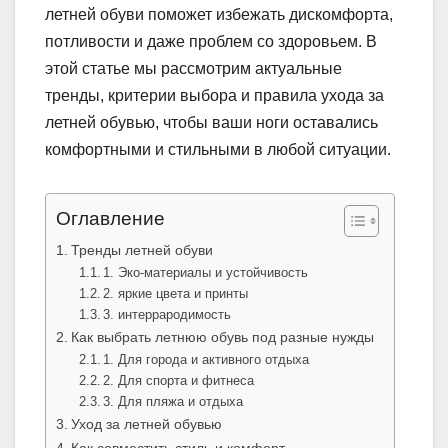
летней обуви поможет избежать дискомфорта,
потливости и даже проблем со здоровьем. В
этой статье мы рассмотрим актуальные
тренды, критерии выбора и правила ухода за
летней обувью, чтобы ваши ноги оставались
комфортными и стильными в любой ситуации.
Оглавление
Тренды летней обуви
1. Эко-материалы и устойчивость
2. яркие цвета и принты
3. интеррародимость
Как выбрать летнюю обувь под разные нужды
1. Для города и активного отдыха
2. Для спорта и фитнеса
3. Для пляжа и отдыха
Уход за летней обувью
Как совместить стиль и комфорт