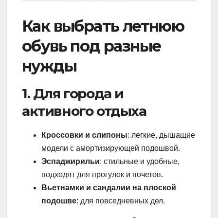
Как выбрать летнюю
обувь под разные
нужды
1. Для города и
активного отдыха
Кроссовки и слипоны
: легкие, дышащие
модели с амортизирующей подошвой.
Эспаджирильи
: стильные и удобные,
подходят для прогулок и почетов.
Вьетнамки и сандалии на плоской
подошве
: для повседневных дел.