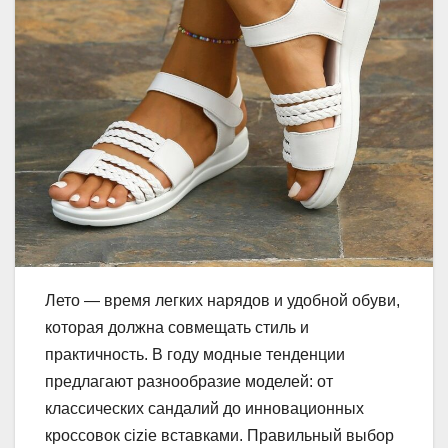
Лето — время легких нарядов и удобной обуви,
которая должна совмещать стиль и
практичность. В году модные тенденции
предлагают разнообразие моделей: от
классических сандалий до инновационных
кроссовок сizie вставками. Правильный выбор