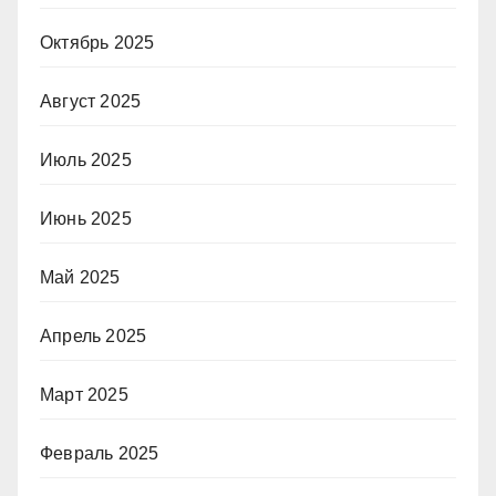
Октябрь 2025
Август 2025
Июль 2025
Июнь 2025
Май 2025
Апрель 2025
Март 2025
Февраль 2025