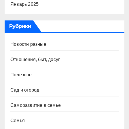
Январь 2025
Рубрики
Новости разные
Отношения, быт, досуг
Полезное
Сад и огород
Саморазвитие в семье
Семья