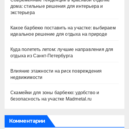
дома: стильные решения для интерьера и
экстерьера
Какое барбекю поставить на участке: выбираем
идеальное решение для отдыха на природе
Куда полететь летом: лучшие направления для
отдыха из Санкт-Петербурга
Влияние этажности на риск повреждения
недвижимости
Скамейки для зоны барбекю: удобство и
безопасность на участке Madmetal.ru
Комментарии