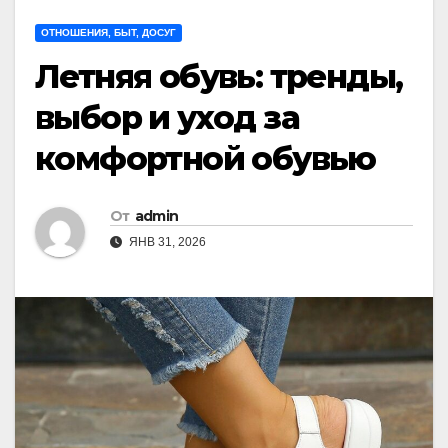
ОТНОШЕНИЯ, БЫТ, ДОСУГ
Летняя обувь: тренды,
выбор и уход за
комфортной обувью
От
admin
ЯНВ 31, 2026