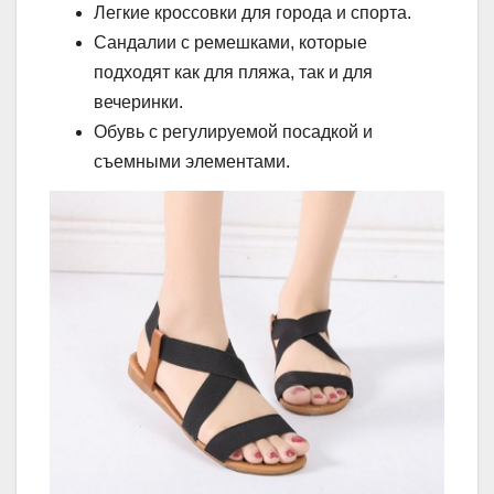
Легкие кроссовки для города и спорта.
Сандалии с ремешками, которые
подходят как для пляжа, так и для
вечеринки.
Обувь с регулируемой посадкой и
съемными элементами.