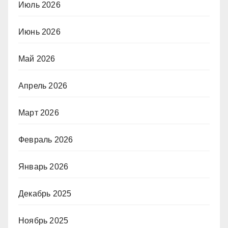
Июль 2026
Июнь 2026
Май 2026
Апрель 2026
Март 2026
Февраль 2026
Январь 2026
Декабрь 2025
Ноябрь 2025