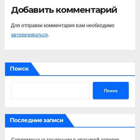
Добавить комментарий
Для отправки комментария вам необходимо
авторизоваться
.
Поиск
Поиск
Последние записи
Современные тенденции в красивой отделке