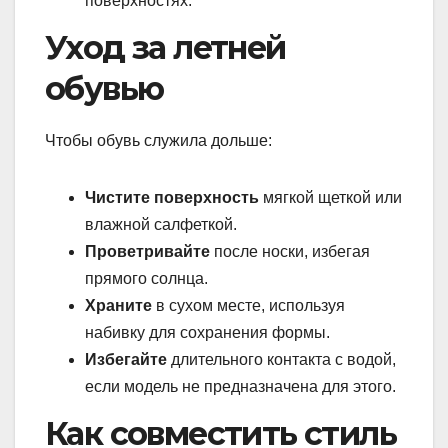
поверхностях.
Уход за летней
обувью
Чтобы обувь служила дольше:
Чистите поверхность
мягкой щеткой или
влажной салфеткой.
Проветривайте
после носки, избегая
прямого солнца.
Храните
в сухом месте, используя
набивку для сохранения формы.
Избегайте
длительного контакта с водой,
если модель не предназначена для этого.
Как совместить стиль