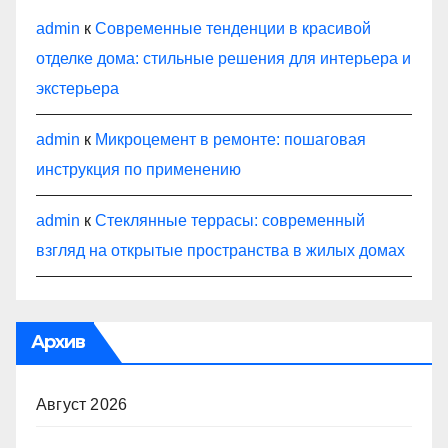
admin
к
Современные тенденции в красивой
отделке дома: стильные решения для интерьера и
экстерьера
admin
к
Микроцемент в ремонте: пошаговая
инструкция по применению
admin
к
Стеклянные террасы: современный
взгляд на открытые пространства в жилых домах
Архив
Август 2026