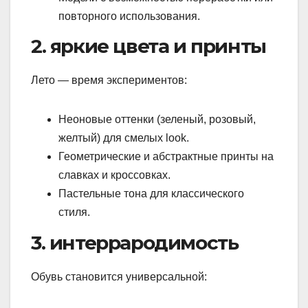
повторного использования.
2. яркие цвета и принты
Лето — время экспериментов:
Неоновые оттенки (зеленый, розовый,
желтый) для смелых look.
Геометрические и абстрактные принты на
славках и кроссовках.
Пастельные тона для классического
стиля.
3. интеррародимость
Обувь становится универсальной: