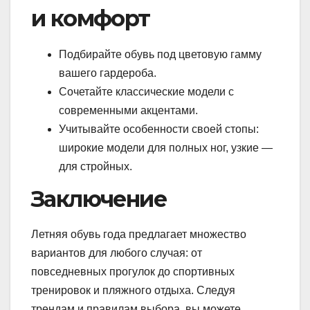
и комфорт
Подбирайте обувь под цветовую гамму
вашего гардероба.
Сочетайте классические модели с
современными акцентами.
Учитывайте особенности своей стопы:
широкие модели для полных ног, узкие —
для стройных.
Заключение
Летняя обувь года предлагает множество
вариантов для любого случая: от
повседневных прогулок до спортивных
тренировок и пляжного отдыха. Следуя
трендам и правилам выбора, вы можете