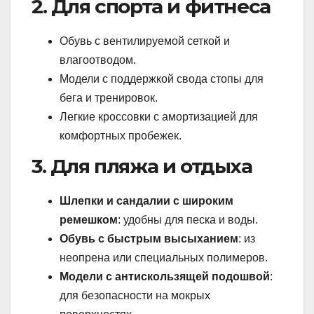
2. Для спорта и фитнеса
Обувь с вентилируемой сеткой и
влагоотводом.
Модели с поддержкой свода стопы для
бега и тренировок.
Легкие кроссовки с амортизацией для
комфортных пробежек.
3. Для пляжа и отдыха
Шлепки и сандалии с широким
ремешком
: удобны для песка и воды.
Обувь с быстрым высыханием
: из
неопрена или специальных полимеров.
Модели с антискользящей подошвой
:
для безопасности на мокрых