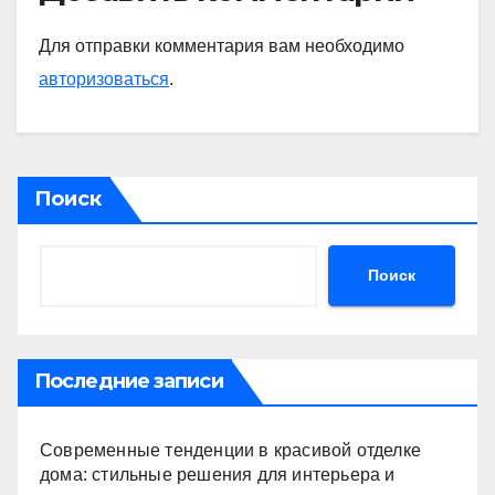
Для отправки комментария вам необходимо
авторизоваться
.
Поиск
Поиск
Последние записи
Современные тенденции в красивой отделке
дома: стильные решения для интерьера и