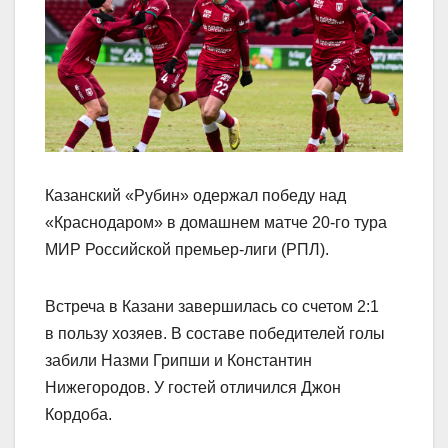
Казанский «Рубин» одержал победу над
«Краснодаром» в домашнем матче 20‑го тура
МИР Российской премьер‑лиги (РПЛ).
Встреча в Казани завершилась со счетом 2:1
в пользу хозяев. В составе победителей голы
забили Назми Грипши и Константин
Нижегородов. У гостей отличился Джон
Кордоба.