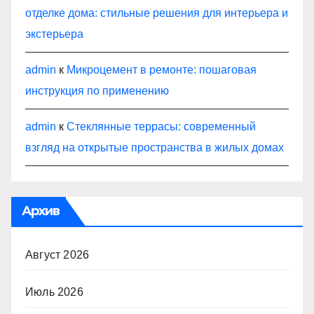
отделке дома: стильные решения для интерьера и
экстерьера
admin
к
Микроцемент в ремонте: пошаговая
инструкция по применению
admin
к
Стеклянные террасы: современный
взгляд на открытые пространства в жилых домах
Архив
Август 2026
Июль 2026