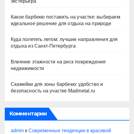
экстерьера
Какое барбекю поставить на участке: выбираем
идеальное решение для отдыха на природе
Куда полететь летом: лучшие направления для
отдыха из Санкт-Петербурга
Влияние этажности на риск повреждения
недвижимости
Скамейки для зоны барбекю: удобство и
безопасность на участке Madmetal.ru
Комментарии
admin
к
Современные тенденции в красивой