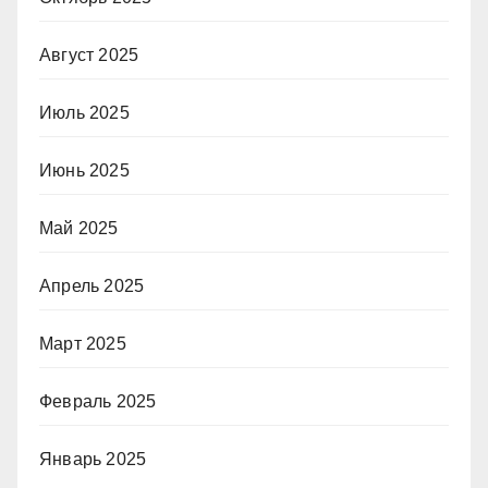
Август 2025
Июль 2025
Июнь 2025
Май 2025
Апрель 2025
Март 2025
Февраль 2025
Январь 2025