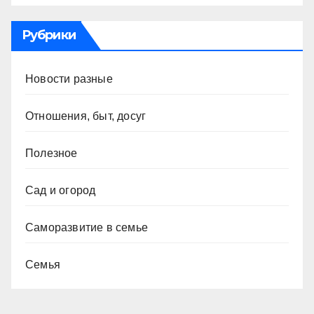
Рубрики
Новости разные
Отношения, быт, досуг
Полезное
Сад и огород
Саморазвитие в семье
Семья