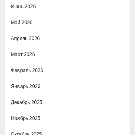
Июнь 2026
Май 2026
Апрель 2026
Март 2026
Февраль 2026
Январь 2026
Декабрь 2025
Ноябрь 2025
Октябрь 2025