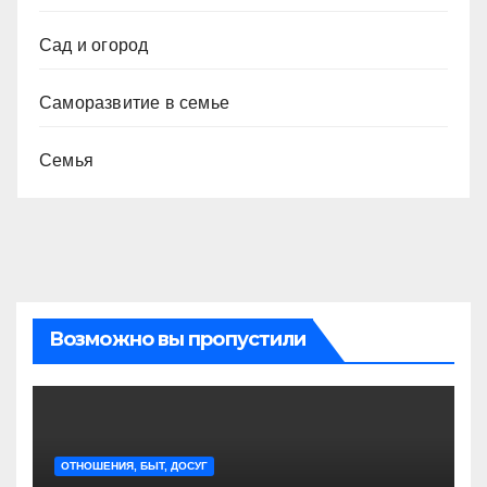
Сад и огород
Саморазвитие в семье
Семья
Возможно вы пропустили
ОТНОШЕНИЯ, БЫТ, ДОСУГ