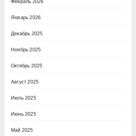
Февраль 2026
Январь 2026
Декабрь 2025
Ноябрь 2025
Октябрь 2025
Август 2025
Июль 2025
Июнь 2025
Май 2025