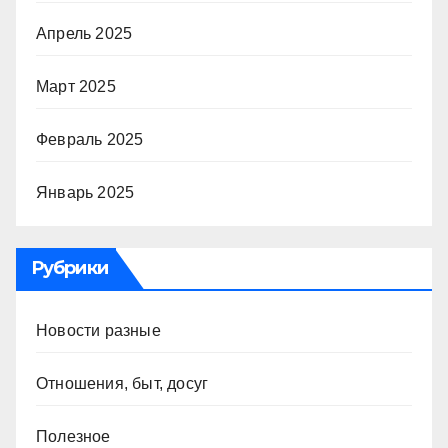
Апрель 2025
Март 2025
Февраль 2025
Январь 2025
Рубрики
Новости разные
Отношения, быт, досуг
Полезное