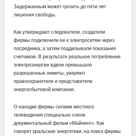
Задержанным может грозить до пяти лет
лишения свободы.
Как утверждают следователи, создатели
фермы подключили ее к электросетям через
посредника, а затем подделывали показания
счетчиков. В результате реальное потребление
электроэнергии вдвое превышало
разрешенные лимиты, уверяют
правоохранители и представители
энергосбытовой компании.
О находке фермы силами местного
телевидения специально сняли
документальный фильм «Майнинг». Как
говорят уральские энергетики, на поиск фермы