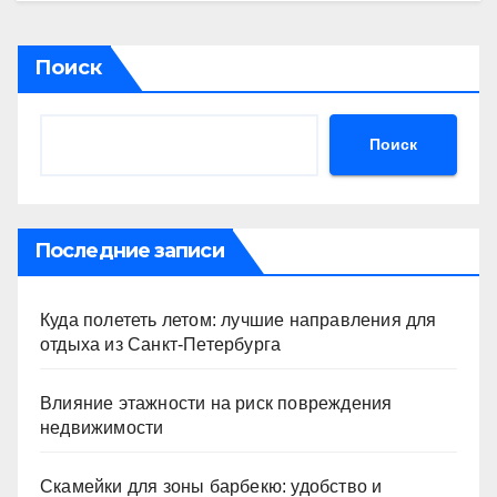
Поиск
Поиск
Последние записи
Куда полететь летом: лучшие направления для
отдыха из Санкт-Петербурга
Влияние этажности на риск повреждения
недвижимости
Скамейки для зоны барбекю: удобство и