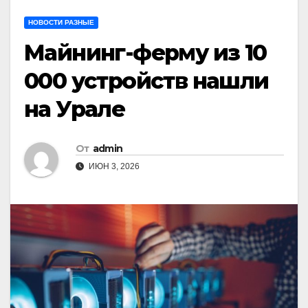
НОВОСТИ РАЗНЫЕ
Майнинг-ферму из 10
000 устройств нашли
на Урале
От
admin
ИЮН 3, 2026