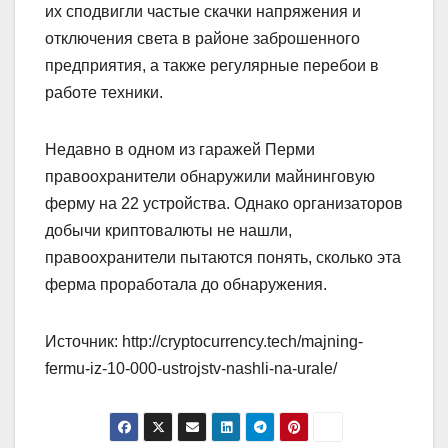
их сподвигли частые скачки напряжения и
отключения света в районе заброшенного
предприятия, а также регулярные перебои в
работе техники.
Недавно в одном из гаражей Перми
правоохранители обнаружили майнинговую
ферму на 22 устройства. Однако организаторов
добычи криптовалюты не нашли,
правоохранители пытаются понять, сколько эта
ферма проработала до обнаружения.
Источник: http://cryptocurrency.tech/majning-
fermu-iz-10-000-ustrojstv-nashli-na-urale/