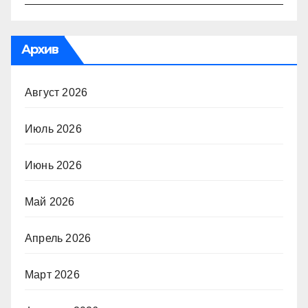
Архив
Август 2026
Июль 2026
Июнь 2026
Май 2026
Апрель 2026
Март 2026