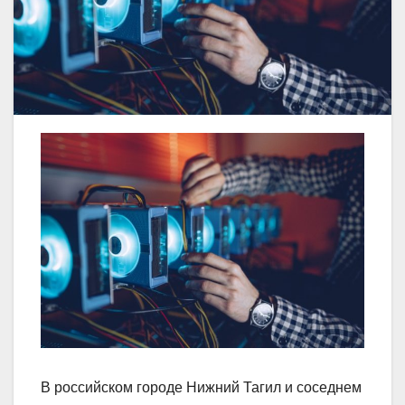
В российском городе Нижний Тагил и соседнем