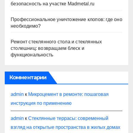
безопасность на участке Madmetal.ru
Профессиональное уничтожение клопов: где оно
необходимо?
Ремонт стеклянного стола и стеклянных
столешниц: возвращаем блеск и
функциональность
Комментарии
admin
к
Микроцемент в ремонте: пошаговая
инструкция по применению
admin
к
Стеклянные террасы: современный
взгляд на открытые пространства в жилых домах