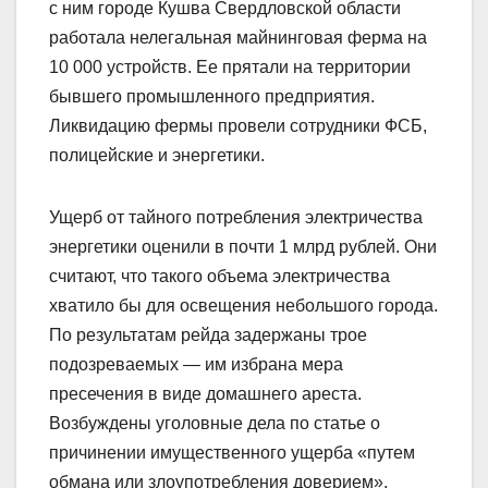
с ним городе Кушва Свердловской области
работала нелегальная майнинговая ферма на
10 000 устройств. Ее прятали на территории
бывшего промышленного предприятия.
Ликвидацию фермы провели сотрудники ФСБ,
полицейские и энергетики.
Ущерб от тайного потребления электричества
энергетики оценили в почти 1 млрд рублей. Они
считают, что такого объема электричества
хватило бы для освещения небольшого города.
По результатам рейда задержаны трое
подозреваемых — им избрана мера
пресечения в виде домашнего ареста.
Возбуждены уголовные дела по статье о
причинении имущественного ущерба «путем
обмана или злоупотребления доверием».