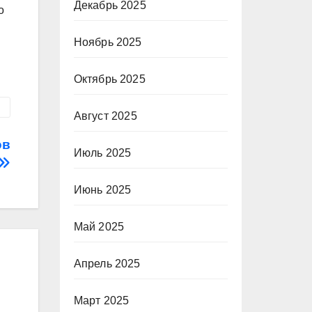
Декабрь 2025
о
Ноябрь 2025
Октябрь 2025
Август 2025
ов
Июль 2025
Июнь 2025
Май 2025
Апрель 2025
Март 2025