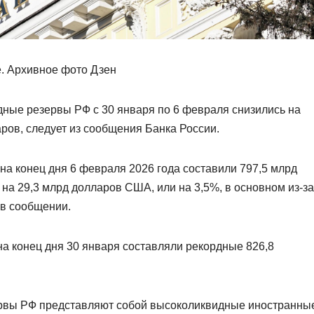
. Архивное фото Дзен
ые резервы РФ с 30 января по 6 февраля снизились на
ров, следует из сообщения Банка России.
а конец дня 6 февраля 2026 года составили 797,5 млрд
на 29,3 млрд долларов США, или на 3,5%, в основном из-за
 в сообщении.
 конец дня 30 января составляли рекордные 826,8
рвы РФ представляют собой высоколиквидные иностранны