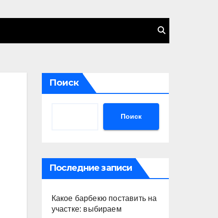
Поиск
Поиск
Последние записи
Какое барбекю поставить на
участке: выбираем