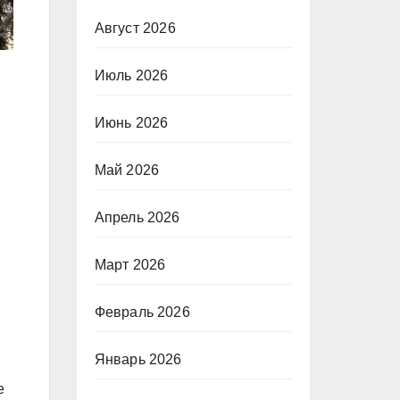
Август 2026
Июль 2026
Июнь 2026
Май 2026
Апрель 2026
Март 2026
Февраль 2026
Январь 2026
е