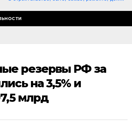
ЛЬНОСТИ
ые резервы РФ за
ись на 3,5% и
7,5 млрд