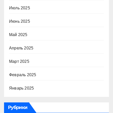
Июль 2025
Июнь 2025
Май 2025
Апрель 2025
Март 2025
Февраль 2025
Январь 2025
Рубрики