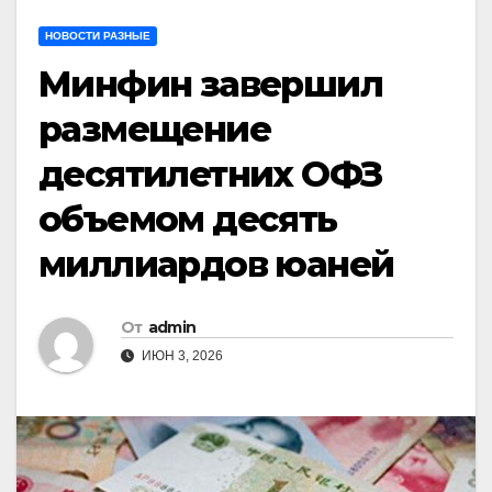
НОВОСТИ РАЗНЫЕ
Минфин завершил
размещение
десятилетних ОФЗ
объемом десять
миллиардов юаней
От
admin
ИЮН 3, 2026