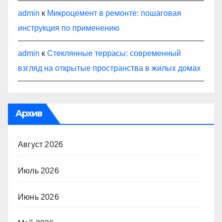
admin
к
Микроцемент в ремонте: пошаговая
инструкция по применению
admin
к
Стеклянные террасы: современный
взгляд на открытые пространства в жилых домах
Архив
Август 2026
Июль 2026
Июнь 2026