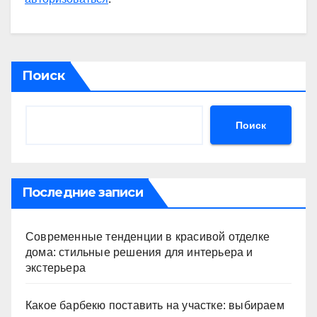
Поиск
Поиск
Последние записи
Современные тенденции в красивой отделке
дома: стильные решения для интерьера и
экстерьера
Какое барбекю поставить на участке: выбираем