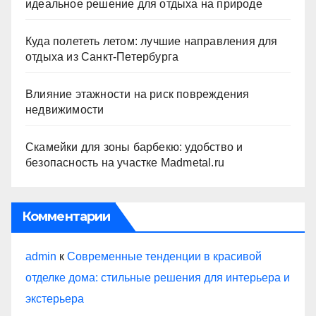
идеальное решение для отдыха на природе
Куда полететь летом: лучшие направления для
отдыха из Санкт-Петербурга
Влияние этажности на риск повреждения
недвижимости
Скамейки для зоны барбекю: удобство и
безопасность на участке Madmetal.ru
Комментарии
admin
к
Современные тенденции в красивой
отделке дома: стильные решения для интерьера и
экстерьера