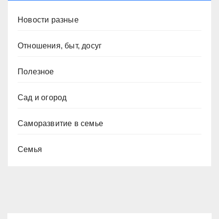
Новости разные
Отношения, быт, досуг
Полезное
Сад и огород
Саморазвитие в семье
Семья