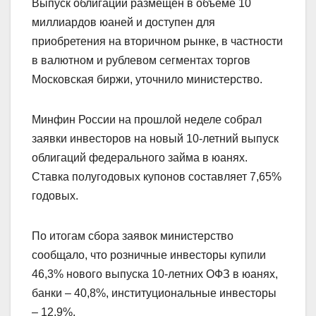
Выпуск облигаций размещен в объеме 10
миллиардов юаней и доступен для
приобретения на вторичном рынке, в частности
в валютном и рублевом сегментах торгов
Московская биржи, уточнило министерство.
Минфин России на прошлой неделе собрал
заявки инвесторов на новый 10-летний выпуск
облигаций федерального займа в юанях.
Ставка полугодовых купонов составляет 7,65%
годовых.
По итогам сбора заявок министерство
сообщало, что розничные инвесторы купили
46,3% нового выпуска 10-летних ОФЗ в юанях,
банки – 40,8%, институциональные инвесторы
– 12,9%.