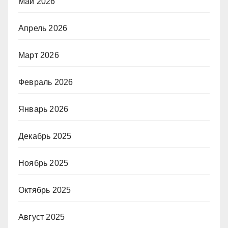
Май 2026
Апрель 2026
Март 2026
Февраль 2026
Январь 2026
Декабрь 2025
Ноябрь 2025
Октябрь 2025
Август 2025