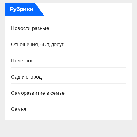
Рубрики
Новости разные
Отношения, быт, досуг
Полезное
Сад и огород
Саморазвитие в семье
Семья