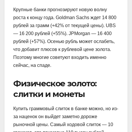
Крупные банки прогнозируют новую волну
роста к концу года. Goldman Sachs ждет 14 800
рублей за грамм (+42% от текущей цены). UBS
— 16 200 рублей (+55%). JPMorgan — 16 400
рублей (+57%). Осенью рубль может ослабеть,
что добавит плюсов к рублевой цене золота.
Поэтому многие советуют входить именно
сейчас, на спаде.
Физическое золото:
слитки и монеты
Купить граммовый слиток в банке можно, но из-
за наценок он выйдет заметно дороже
рыночной цены. Самый ходовой слиток — 10