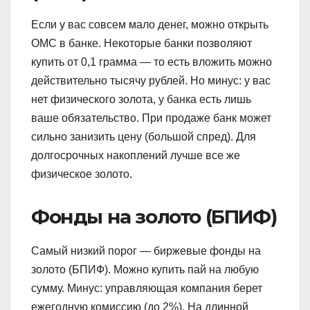
Если у вас совсем мало денег, можно открыть
ОМС в банке. Некоторые банки позволяют
купить от 0,1 грамма — то есть вложить можно
действительно тысячу рублей. Но минус: у вас
нет физического золота, у банка есть лишь
ваше обязательство. При продаже банк может
сильно занизить цену (большой спред). Для
долгосрочных накоплений лучше все же
физическое золото.
Фонды на золото (БПИФ)
Самый низкий порог — биржевые фонды на
золото (БПИФ). Можно купить пай на любую
сумму. Минус: управляющая компания берет
ежегодную комиссию (до 2%). На длинной