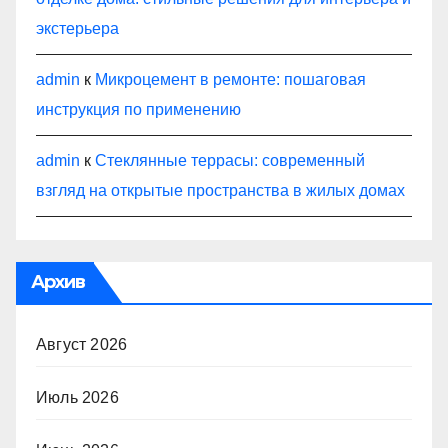
экстерьера
admin
к
Микроцемент в ремонте: пошаговая
инструкция по применению
admin
к
Стеклянные террасы: современный
взгляд на открытые пространства в жилых домах
Архив
Август 2026
Июль 2026