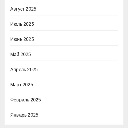
Август 2025
Июль 2025
Июнь 2025
Май 2025
Апрель 2025
Март 2025
Февраль 2025
Январь 2025