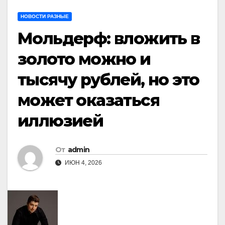
НОВОСТИ РАЗНЫЕ
Мольдерф: вложить в
золото можно и
тысячу рублей, но это
может оказаться
иллюзией
От
admin
ИЮН 4, 2026