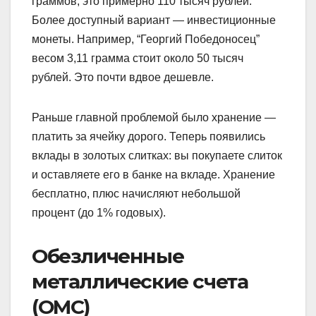
граммов, это примерно 110 тысяч рублей.
Более доступный вариант — инвестиционные
монеты. Например, “Георгий Победоносец”
весом 3,11 грамма стоит около 50 тысяч
рублей. Это почти вдвое дешевле.
Раньше главной проблемой было хранение —
платить за ячейку дорого. Теперь появились
вклады в золотых слитках: вы покупаете слиток
и оставляете его в банке на вкладе. Хранение
бесплатно, плюс начисляют небольшой
процент (до 1% годовых).
Обезличенные
металлические счета
(ОМС)