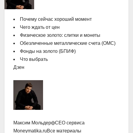
Почему сейчас хороший момент
Чего ждать от цен
Физическое золото: слитки и монеты
Обезличенные металлические счета (ОМС)
Фонды на золото (БПИФ)
Что выбрать
Дзен
Максим МольдерфCEO сервиса
Moneymatika.ruВсе материалы