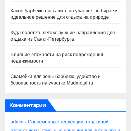
Какое барбекю поставить на участке: выбираем
идеальное решение для отдыха на природе
Куда полететь летом: лучшие направления для
отдыха из Санкт-Петербурга
Влияние этажности на риск повреждения
недвижимости
Скамейки для зоны барбекю: удобство и
безопасность на участке Madmetal.ru
Комментарии
admin
к
Современные тенденции в красивой
отделке дома: стильные решения для интерьера и