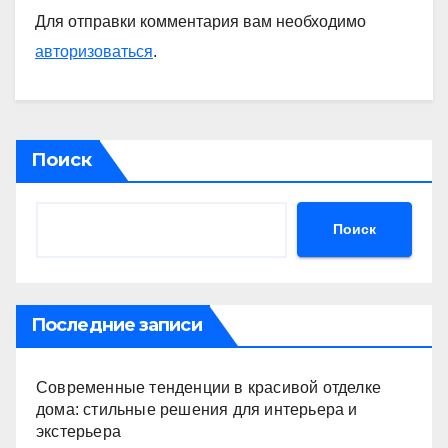
Для отправки комментария вам необходимо
авторизоваться
.
Поиск
Поиск
Последние записи
Современные тенденции в красивой отделке
дома: стильные решения для интерьера и
экстерьера