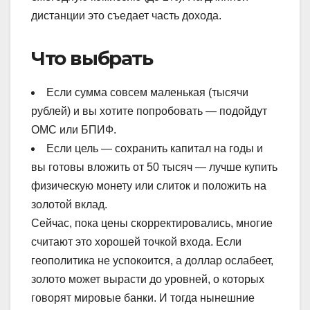
дистанции это съедает часть дохода.
Что выбрать
Если сумма совсем маленькая (тысячи
рублей) и вы хотите попробовать — подойдут
ОМС или БПИФ.
Если цель — сохранить капитал на годы и
вы готовы вложить от 50 тысяч — лучше купить
физическую монету или слиток и положить на
золотой вклад.
Сейчас, пока цены скорректировались, многие
считают это хорошей точкой входа. Если
геополитика не успокоится, а доллар ослабеет,
золото может вырасти до уровней, о которых
говорят мировые банки. И тогда нынешние