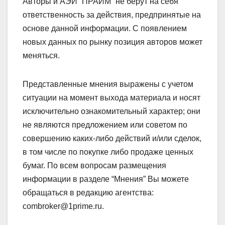
Авторы и АЭИ “ПРАЙМ” не берут на себя
ответственность за действия, предпринятые на
основе данной информации. С появлением
новых данных по рынку позиция авторов может
меняться.
Представленные мнения выражены с учетом
ситуации на момент выхода материала и носят
исключительно ознакомительный характер; они
не являются предложением или советом по
совершению каких-либо действий и/или сделок,
в том числе по покупке либо продаже ценных
бумаг. По всем вопросам размещения
информации в разделе “Мнения” Вы можете
обращаться в редакцию агентства:
combroker@1prime.ru.