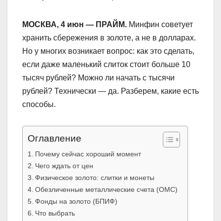
МОСКВА, 4 июн — ПРАЙМ.
Минфин советует
хранить сбережения в золоте, а не в долларах.
Но у многих возникает вопрос: как это сделать,
если даже маленький слиток стоит больше 10
тысяч рублей? Можно ли начать с тысячи
рублей? Технически — да. Разберем, какие есть
способы.
Оглавление
Почему сейчас хороший момент
Чего ждать от цен
Физическое золото: слитки и монеты
Обезличенные металлические счета (ОМС)
Фонды на золото (БПИФ)
Что выбрать