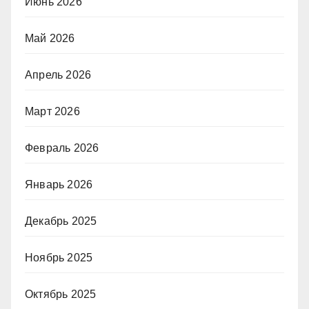
Июнь 2026
Май 2026
Апрель 2026
Март 2026
Февраль 2026
Январь 2026
Декабрь 2025
Ноябрь 2025
Октябрь 2025