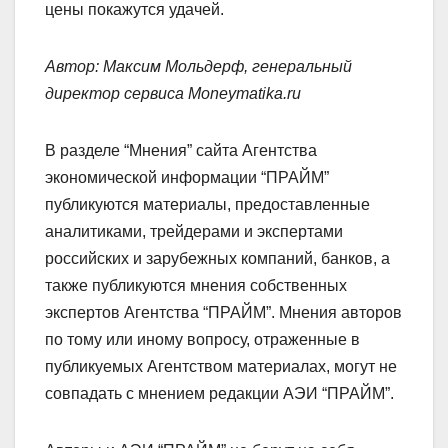
цены покажутся удачей.
Автор: Максим Мольдерф, генеральный
директор сервиса Moneymatika.ru
В разделе “Мнения” сайта Агентства
экономической информации “ПРАЙМ”
публикуются материалы, предоставленные
аналитиками, трейдерами и экспертами
российских и зарубежных компаний, банков, а
также публикуются мнения собственных
экспертов Агентства “ПРАЙМ”. Мнения авторов
по тому или иному вопросу, отраженные в
публикуемых Агентством материалах, могут не
совпадать с мнением редакции АЭИ “ПРАЙМ”.