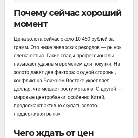
Почему сейчас хороший
момент
Цена золота сейчас около 10 450 рублей за
грамм. Это ниже январских рекордов — рынок
слегка остыл. Такие спады профессионалы
называют удачным временем для покупки. На
золото давят два фактора: с одной стороны,
конфликт на Ближнем Востоке укрепляет
доллар, что мешает росту металла. С другой —
мировые центробанки, особенно Китай,
продолжают активно скупать золото,
поддерживая рынок.
Чего ждать от цен