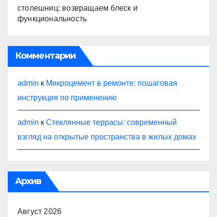
столешниц: возвращаем блеск и
функциональность
Комментарии
admin
к
Микроцемент в ремонте: пошаговая
инструкция по применению
admin
к
Стеклянные террасы: современный
взгляд на открытые пространства в жилых домах
Архив
Август 2026