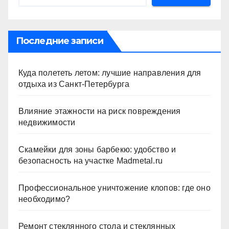
Последние записи
Куда полететь летом: лучшие направления для
отдыха из Санкт-Петербурга
Влияние этажности на риск повреждения
недвижимости
Скамейки для зоны барбекю: удобство и
безопасность на участке Madmetal.ru
Профессиональное уничтожение клопов: где оно
необходимо?
Ремонт стеклянного стола и стеклянных