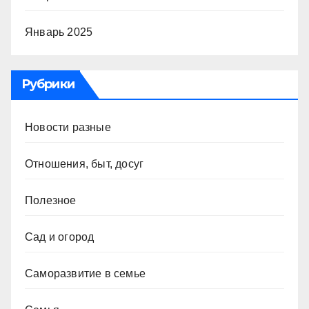
Январь 2025
Рубрики
Новости разные
Отношения, быт, досуг
Полезное
Сад и огород
Саморазвитие в семье