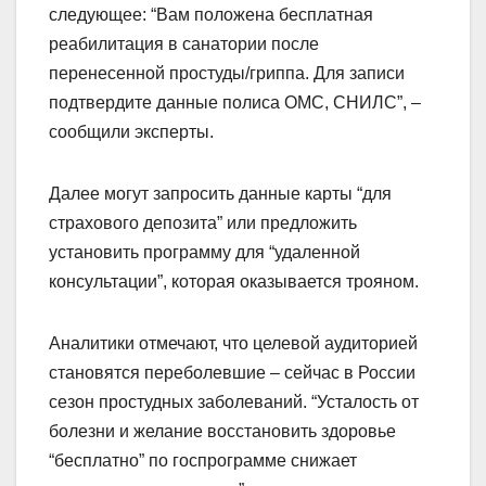
следующее: “Вам положена бесплатная
реабилитация в санатории после
перенесенной простуды/гриппа. Для записи
подтвердите данные полиса ОМС, СНИЛС”, –
сообщили эксперты.
Далее могут запросить данные карты “для
страхового депозита” или предложить
установить программу для “удаленной
консультации”, которая оказывается трояном.
Аналитики отмечают, что целевой аудиторией
становятся переболевшие – сейчас в России
сезон простудных заболеваний. “Усталость от
болезни и желание восстановить здоровье
“бесплатно” по госпрограмме снижает