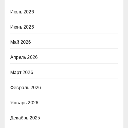
Июль 2026
Июнь 2026
Май 2026
Апрель 2026
Март 2026
Февраль 2026
Январь 2026
Декабрь 2025