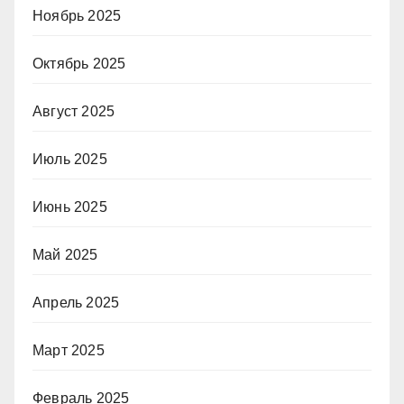
Ноябрь 2025
Октябрь 2025
Август 2025
Июль 2025
Июнь 2025
Май 2025
Апрель 2025
Март 2025
Февраль 2025