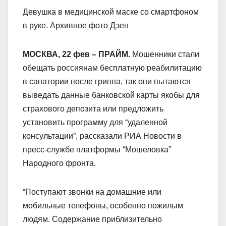
Девушка в медицинской маске со смартфоном
в руке. Архивное фото Дзен
МОСКВА, 22 фев – ПРАЙМ.
Мошенники стали
обещать россиянам бесплатную реабилитацию
в санатории после гриппа, так они пытаются
выведать данные банковской карты якобы для
страхового депозита или предложить
установить программу для “удаленной
консультации”, рассказали РИА Новости в
пресс-службе платформы “Мошеловка”
Народного фронта.
“Поступают звонки на домашние или
мобильные телефоны, особенно пожилым
людям. Содержание приблизительно