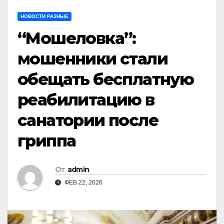
НОВОСТИ РАЗНЫЕ
“Мошеловка”:
мошенники стали
обещать бесплатную
реабилитацию в
санатории после
гриппа
От
admin
ФЕВ 22, 2026