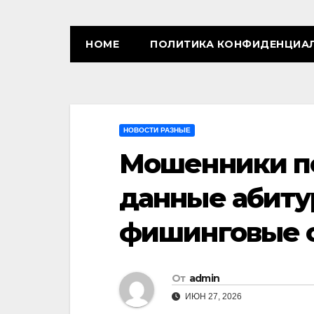
HOME
ПОЛИТИКА КОНФИДЕНЦИА
НОВОСТИ РАЗНЫЕ
Мошенники п
данные абиту
фишинговые 
От
admin
ИЮН 27, 2026