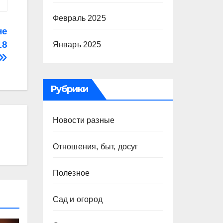
Февраль 2025
не
18
Январь 2025
Рубрики
Новости разные
Отношения, быт, досуг
Полезное
Сад и огород