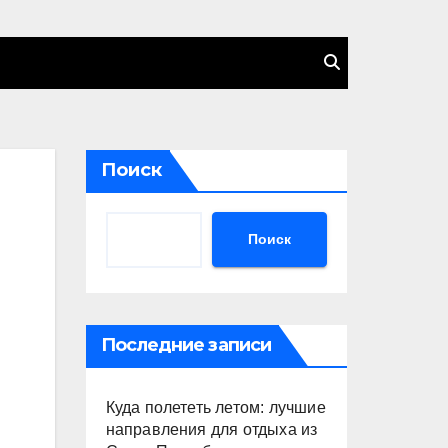
Поиск
Поиск
Последние записи
Куда полететь летом: лучшие
направления для отдыха из