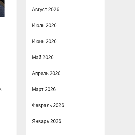
Август 2026
Июль 2026
Июнь 2026
Май 2026
Апрель 2026
.
Март 2026
Февраль 2026
Январь 2026