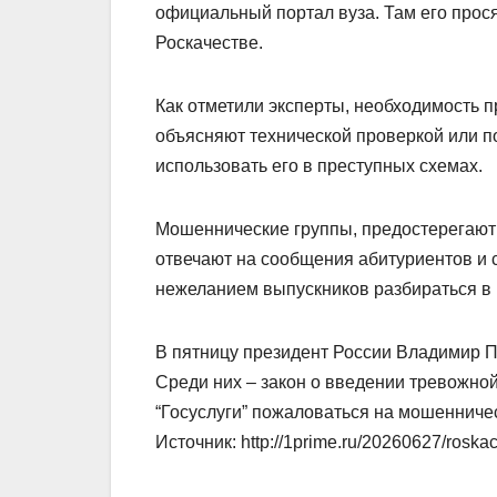
официальный портал вуза. Там его прося
Роскачестве.
Как отметили эксперты, необходимость 
объясняют технической проверкой или по
использовать его в преступных схемах.
Мошеннические группы, предостерегают 
отвечают на сообщения абитуриентов и 
нежеланием выпускников разбираться в 
В пятницу президент России Владимир П
Среди них – закон о введении тревожной
“Госуслуги” пожаловаться на мошенниче
Источник: http://1prime.ru/20260627/rosk