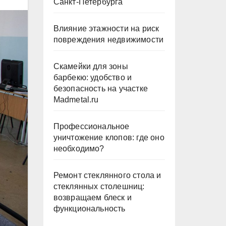
Санкт-Петербурга
Влияние этажности на риск
повреждения недвижимости
Скамейки для зоны
барбекю: удобство и
безопасность на участке
Madmetal.ru
Профессиональное
уничтожение клопов: где оно
необходимо?
Ремонт стеклянного стола и
стеклянных столешниц:
возвращаем блеск и
функциональность