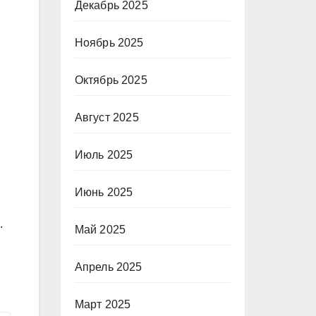
Декабрь 2025
Ноябрь 2025
Октябрь 2025
Август 2025
Июль 2025
Июнь 2025
.
Май 2025
Апрель 2025
Март 2025