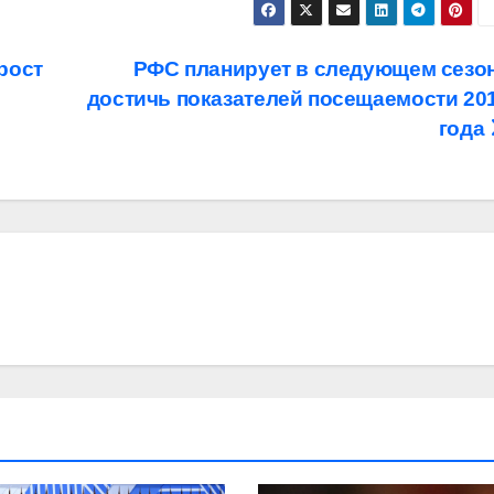
 рост
РФС планирует в следующем сезо
достичь показателей посещаемости 20
года