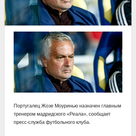
Португалец Жозе Моуринью назначен главным
тренером мадридского «Реала», сообщает
пресс‑служба футбольного клуба.