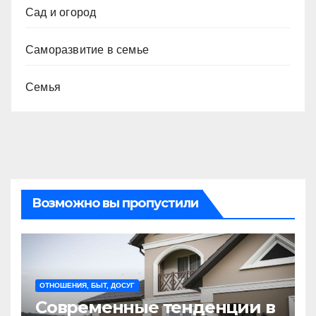
Сад и огород
Саморазвитие в семье
Семья
Возможно вы пропустили
ОТНОШЕНИЯ, БЫТ, ДОСУГ
Современные тенденции в