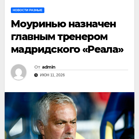
НОВОСТИ РАЗНЫЕ
Моуринью назначен
главным тренером
мадридского «Реала»
От
admin
ИЮН 11, 2026