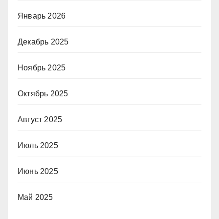
Январь 2026
Декабрь 2025
Ноябрь 2025
Октябрь 2025
Август 2025
Июль 2025
Июнь 2025
Май 2025