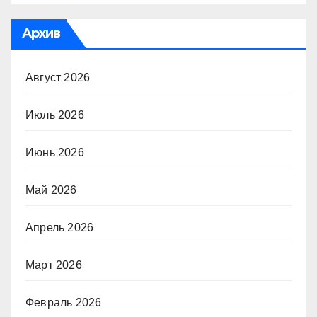
Архив
Август 2026
Июль 2026
Июнь 2026
Май 2026
Апрель 2026
Март 2026
Февраль 2026