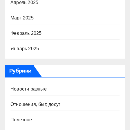
Апрель 2025
Март 2025
Февраль 2025
Январь 2025
Рубрики
Новости разные
Отношения, быт, досуг
Полезное