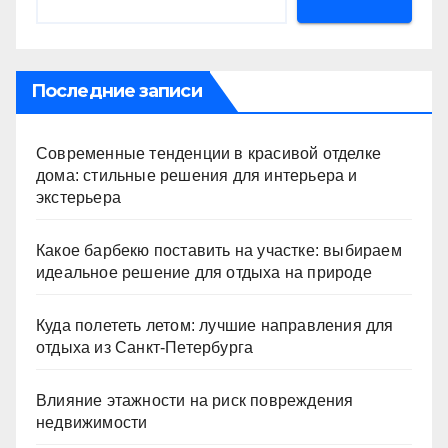
Последние записи
Современные тенденции в красивой отделке
дома: стильные решения для интерьера и
экстерьера
Какое барбекю поставить на участке: выбираем
идеальное решение для отдыха на природе
Куда полететь летом: лучшие направления для
отдыха из Санкт-Петербурга
Влияние этажности на риск повреждения
недвижимости