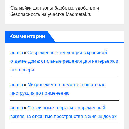
Скамейки для зоны барбекю: удобство и
безопасность на участке Madmetal.ru
Комментарии
admin
к
Современные тенденции в красивой
отделке дома: стильные решения для интерьера и
экстерьера
admin
к
Микроцемент в ремонте: пошаговая
инструкция по применению
admin
к
Стеклянные террасы: современный
взгляд на открытые пространства в жилых домах