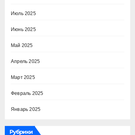
Июль 2025
Июнь 2025
Май 2025
Апрель 2025
Март 2025
Февраль 2025
Январь 2025
Рубрики