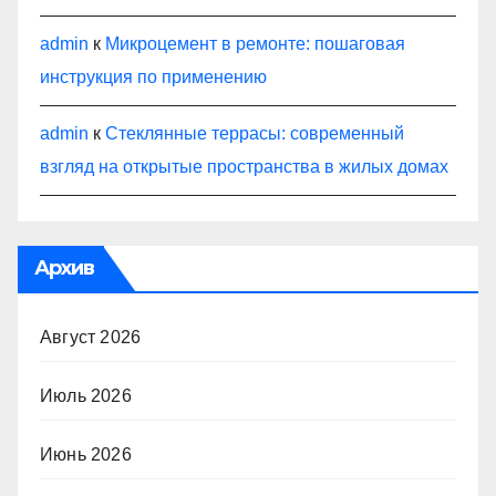
admin
к
Микроцемент в ремонте: пошаговая
инструкция по применению
admin
к
Стеклянные террасы: современный
взгляд на открытые пространства в жилых домах
Архив
Август 2026
Июль 2026
Июнь 2026