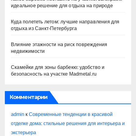
идеальное решение для отдыха на природе
Куда полететь летом: лучшие направления для
отдыха из Санкт-Петербурга
Влияние этажности на риск повреждения
недвижимости
Скамейки для зоны барбекю: удобство и
безопасность на участке Madmetal.ru
Комментарии
admin
к
Современные тенденции в красивой
отделке дома: стильные решения для интерьера и
экстерьера