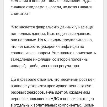
компаний в январе – после повышения НДС –
сначала ожидаемо выросли, но потом начали
снижаться.
“Что касается февральских данных, у нас еще
нет полных данных. Есть недельные данные,
они неполные. Но мы видим предварительно,
что нет какого-то ускорения инфляции по
сравнению с январем. Уже начало происходить
замедление инфляции со второй половины
января”, – добавила глава регулятора.
ЦБ в феврале отмечал, что месячный рост цен
в январе ускорился преимущественно за счет
разовых факторов. Речь идет об ожидаемом
переносе повышения НДС в цены и росте цен
в отдельных волатильных компонентах. Кроме