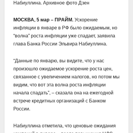
Набиуллина. Архивное фото Дзен
МОСКВА, 5 мар – ПРАЙМ.
Ускорение
инфляции в январе в РФ было ожидаемым, но
“волна” роста инфляции уже спадает, заявила
глава Банка России Эльвира Набиуллина.
“Данные по январю, вы видите, что у нас
произошло ожидаемое ускорение роста цен,
связанное с увеличением налогов, но потом мы
видим, что вот эта волна роста инфляции
начала спадать”, – сказала она на ежегодной
встрече кредитных организаций с Банком
России.
Набиуллина отметила, что ценовые ожидания