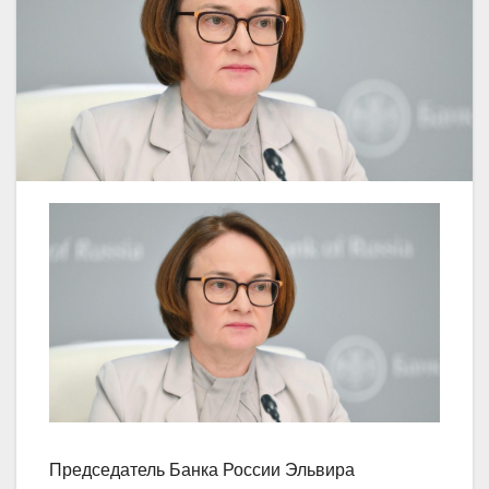
Председатель Банка России Эльвира