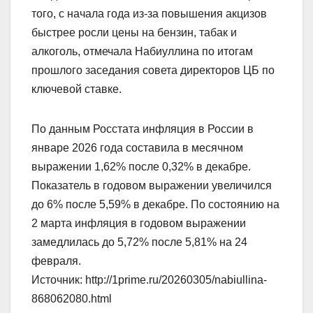
того, с начала года из-за повышения акцизов
быстрее росли цены на бензин, табак и
алкоголь, отмечала Набиуллина по итогам
прошлого заседания совета директоров ЦБ по
ключевой ставке.
По данным Росстата инфляция в России в
январе 2026 года составила в месячном
выражении 1,62% после 0,32% в декабре.
Показатель в годовом выражении увеличился
до 6% после 5,59% в декабре. По состоянию на
2 марта инфляция в годовом выражении
замедлилась до 5,72% после 5,81% на 24
февраля.
Источник: http://1prime.ru/20260305/nabiullina-
868062080.html