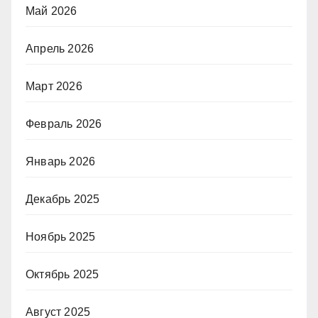
Май 2026
Апрель 2026
Март 2026
Февраль 2026
Январь 2026
Декабрь 2025
Ноябрь 2025
Октябрь 2025
Август 2025