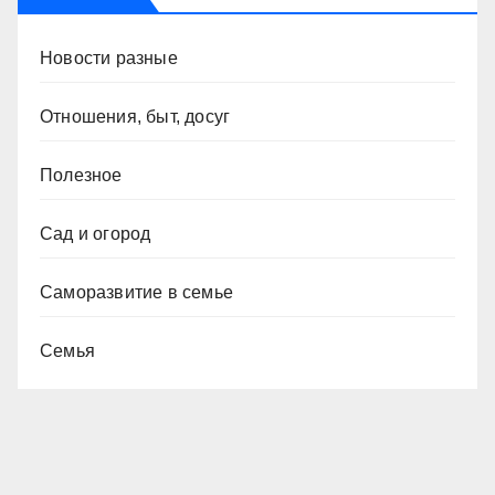
Новости разные
Отношения, быт, досуг
Полезное
Сад и огород
Саморазвитие в семье
Семья