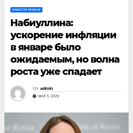
НОВОСТИ РАЗНЫЕ
Набиуллина:
ускорение инфляции
в январе было
ожидаемым, но волна
роста уже спадает
От
admin
МАР 5, 2026