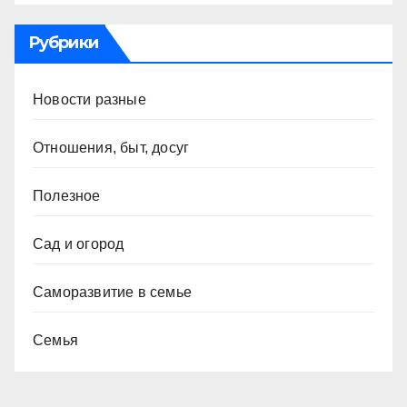
Рубрики
Новости разные
Отношения, быт, досуг
Полезное
Сад и огород
Саморазвитие в семье
Семья