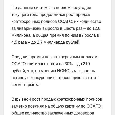
По данным системы, в первом полугодии
текущего года продолжился рост продаж
краткосрочных полисов ОСАГО: их количество
за январь-июнь выросло в шесть раз – до 12,8
миллиона, а общая премия по ним выросла в
4,5 раза – до 2,7 миллиарда рублей.
Средняя премия по краткосрочным полисам
ОСАГО снизилась почти на 30% – до 210
рублей, что, по мнению НСИС, указывает на
активную конкуренцию страховщиков за этот
сегмент рынка.
Взрывной рост продаж краткосрочных полисов
заметно повлиял на общую картину по ОСАГО:
общее количество заключенных договоров