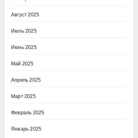
Август 2025
Июль 2025
Июнь 2025
Май 2025
Апрель 2025
Март 2025
Февраль 2025
Январь 2025