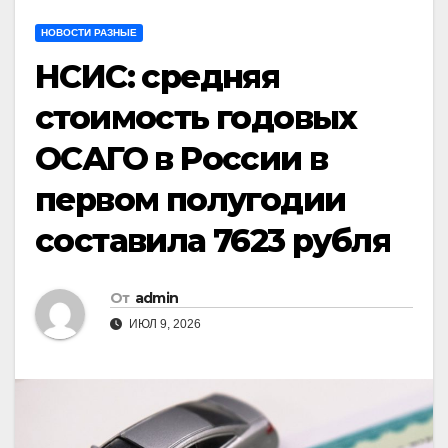
НОВОСТИ РАЗНЫЕ
НСИС: средняя
стоимость годовых
ОСАГО в России в
первом полугодии
составила 7623 рубля
От
admin
ИЮЛ 9, 2026