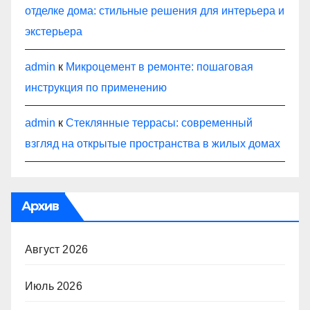
отделке дома: стильные решения для интерьера и
экстерьера
admin
к
Микроцемент в ремонте: пошаговая
инструкция по применению
admin
к
Стеклянные террасы: современный
взгляд на открытые пространства в жилых домах
Архив
Август 2026
Июль 2026