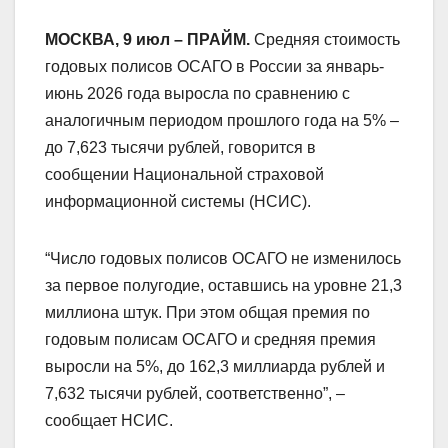
МОСКВА, 9 июл – ПРАЙМ.
Средняя стоимость
годовых полисов ОСАГО в России за январь-
июнь 2026 года выросла по сравнению с
аналогичным периодом прошлого года на 5% –
до 7,623 тысячи рублей, говорится в
сообщении Национальной страховой
информационной системы (НСИС).
“Число годовых полисов ОСАГО не изменилось
за первое полугодие, оставшись на уровне 21,3
миллиона штук. При этом общая премия по
годовым полисам ОСАГО и средняя премия
выросли на 5%, до 162,3 миллиарда рублей и
7,632 тысячи рублей, соответственно”, –
сообщает НСИС.