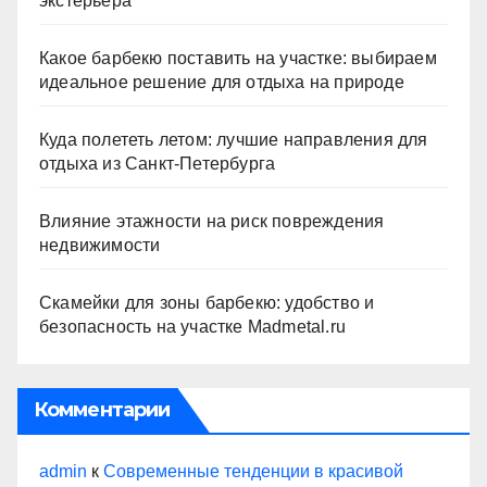
экстерьера
Какое барбекю поставить на участке: выбираем
идеальное решение для отдыха на природе
Куда полететь летом: лучшие направления для
отдыха из Санкт-Петербурга
Влияние этажности на риск повреждения
недвижимости
Скамейки для зоны барбекю: удобство и
безопасность на участке Madmetal.ru
Комментарии
admin
к
Современные тенденции в красивой