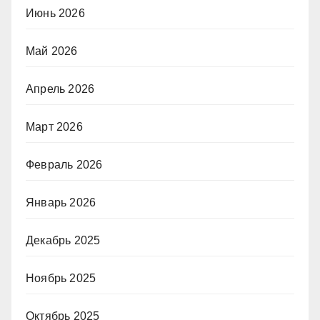
Июнь 2026
Май 2026
Апрель 2026
Март 2026
Февраль 2026
Январь 2026
Декабрь 2025
Ноябрь 2025
Октябрь 2025