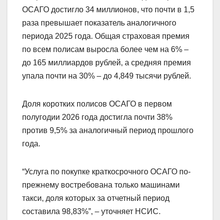
ОСАГО достигло 34 миллионов, что почти в 1,5
раза превышает показатель аналогичного
периода 2025 года. Общая страховая премия
по всем полисам выросла более чем на 6% –
до 165 миллиардов рублей, а средняя премия
упала почти на 30% – до 4,849 тысячи рублей.
Доля коротких полисов ОСАГО в первом
полугодии 2026 года достигла почти 38%
против 9,5% за аналогичный период прошлого
года.
“Услуга по покупке краткосрочного ОСАГО по-
прежнему востребована только машинами
такси, доля которых за отчетный период
составила 98,83%”, – уточняет НСИС.