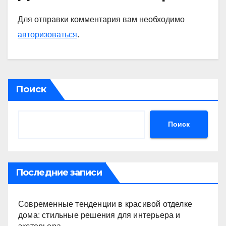
Для отправки комментария вам необходимо
авторизоваться
.
Поиск
Поиск
Последние записи
Современные тенденции в красивой отделке
дома: стильные решения для интерьера и