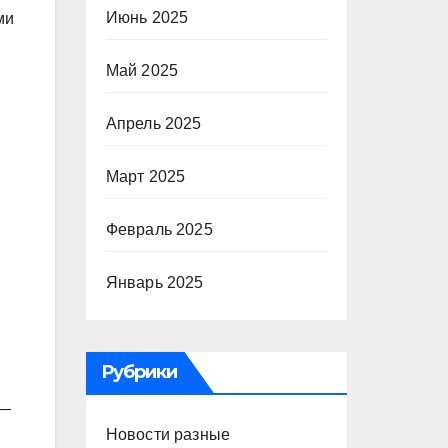
Июнь 2025
ми
Май 2025
Апрель 2025
Март 2025
Февраль 2025
Январь 2025
Рубрики
 —
Новости разные