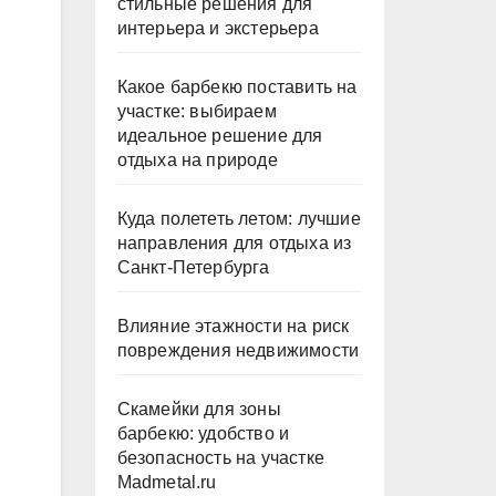
стильные решения для
интерьера и экстерьера
Какое барбекю поставить на
участке: выбираем
идеальное решение для
отдыха на природе
Куда полететь летом: лучшие
направления для отдыха из
Санкт-Петербурга
Влияние этажности на риск
повреждения недвижимости
Скамейки для зоны
барбекю: удобство и
безопасность на участке
Madmetal.ru