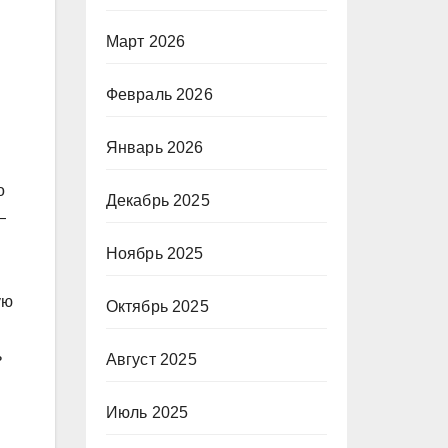
Март 2026
Февраль 2026
Январь 2026
о
Декабрь 2025
—
Ноябрь 2025
ую
Октябрь 2025
ь
Август 2025
Июль 2025