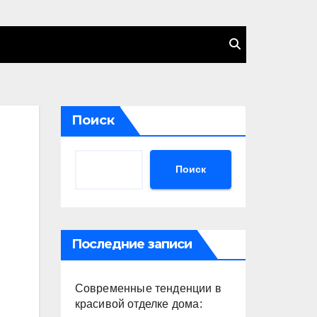
Поиск
Поиск
Последние записи
Современные тенденции в
красивой отделке дома: