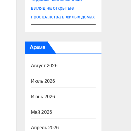
взгляд на открытые
пространства в жилых домах
Архив
Август 2026
Июль 2026
Июнь 2026
Май 2026
Апрель 2026