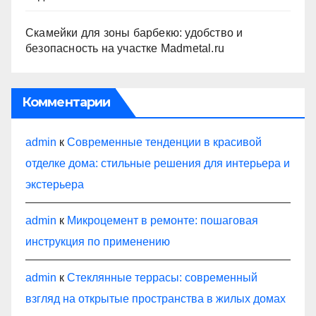
Скамейки для зоны барбекю: удобство и
безопасность на участке Madmetal.ru
Комментарии
admin
к
Современные тенденции в красивой
отделке дома: стильные решения для интерьера и
экстерьера
admin
к
Микроцемент в ремонте: пошаговая
инструкция по применению
admin
к
Стеклянные террасы: современный
взгляд на открытые пространства в жилых домах