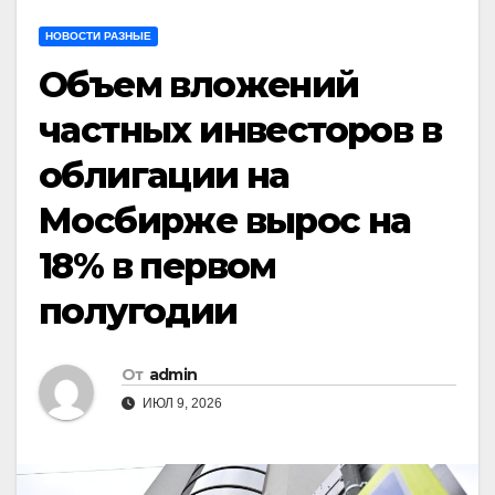
НОВОСТИ РАЗНЫЕ
Объем вложений
частных инвесторов в
облигации на
Мосбирже вырос на
18% в первом
полугодии
От
admin
ИЮЛ 9, 2026