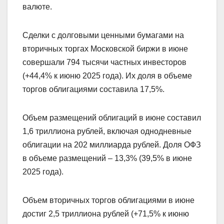
валюте.
Сделки с долговыми ценными бумагами на
вторичных торгах Московской биржи в июне
совершали 794 тысячи частных инвесторов
(+44,4% к июню 2025 года). Их доля в объеме
торгов облигациями составила 17,5%.
Объем размещений облигаций в июне составил
1,6 триллиона рублей, включая однодневные
облигации на 202 миллиарда рублей. Доля ОФЗ
в объеме размещений – 13,3% (39,5% в июне
2025 года).
Объем вторичных торгов облигациями в июне
достиг 2,5 триллиона рублей (+71,5% к июню