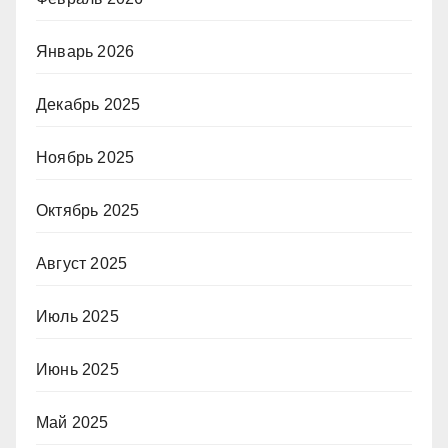
Январь 2026
Декабрь 2025
Ноябрь 2025
Октябрь 2025
Август 2025
Июль 2025
Июнь 2025
Май 2025