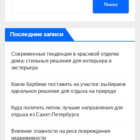
Поиск
Последние записи
Современные тенденции в красивой отделке
дома: стильные решения для интерьера и
экстерьера
Какое барбекю поставить на участке: выбираем
идеальное решение для отдыха на природе
Куда полететь летом: лучшие направления для
отдыха из Санкт-Петербурга
Влияние этажности на риск повреждения
недвижимости