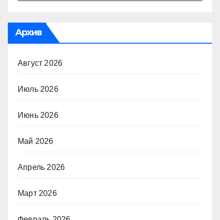
Архив
Август 2026
Июль 2026
Июнь 2026
Май 2026
Апрель 2026
Март 2026
Февраль 2026