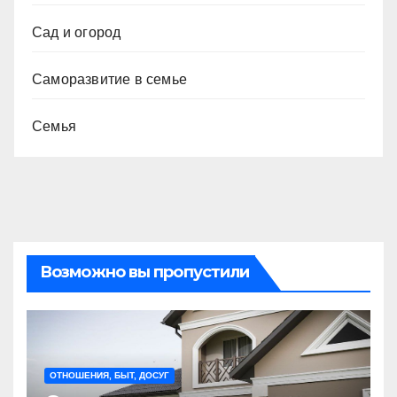
Сад и огород
Саморазвитие в семье
Семья
Возможно вы пропустили
ОТНОШЕНИЯ, БЫТ, ДОСУГ