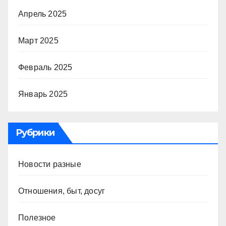
Апрель 2025
Март 2025
Февраль 2025
Январь 2025
Рубрики
Новости разные
Отношения, быт, досуг
Полезное