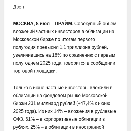
Дзен
МОСКВА, 8 июл – ПРАЙМ.
Совокупный объем
вложений частных инвесторов в облигации на
Московской бирже по итогам первого
полугодия превысил 1,1 триллиона рублей,
увеличившись на 18% по сравнению с первым
полугодием 2025 года, говорится в сообщении
торговой площадки.
Только в июне частные инвесторы вложили в
облигации на фондовом рынке Московской
биржи 231 миллиард рублей (+47,4% к июню
2025 года). Из них 14% – вложения в рублевые
ОФЗ, 61% – в корпоративные облигации в
рублях, 25% – в облигации в иностранной