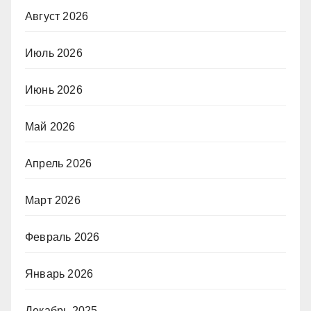
Август 2026
Июль 2026
Июнь 2026
Май 2026
Апрель 2026
Март 2026
Февраль 2026
Январь 2026
Декабрь 2025