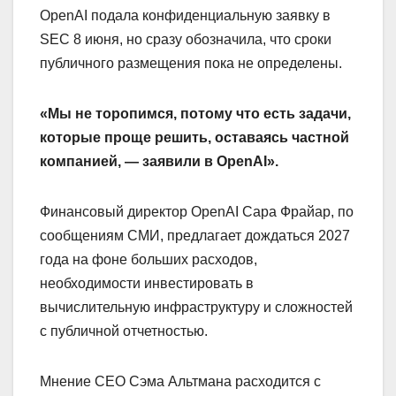
OpenAI подала конфиденциальную заявку в
SEC 8 июня, но сразу обозначила, что сроки
публичного размещения пока не определены.
«Мы не торопимся, потому что есть задачи,
которые проще решить, оставаясь частной
компанией, — заявили в OpenAI».
Финансовый директор OpenAI Сара Фрайар, по
сообщениям СМИ, предлагает дождаться 2027
года на фоне больших расходов,
необходимости инвестировать в
вычислительную инфраструктуру и сложностей
с публичной отчетностью.
Мнение CEO Сэма Альтмана расходится с