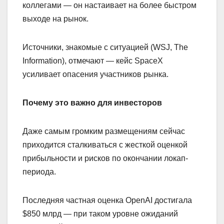
коллегами — он настаивает на более быстром
выходе на рынок.
Источники, знакомые с ситуацией (WSJ, The
Information), отмечают — кейс SpaceX
усиливает опасения участников рынка.
Почему это важно для инвесторов
Даже самым громким размещениям сейчас
приходится сталкиваться с жесткой оценкой
прибыльности и рисков по окончании локап-
периода.
Последняя частная оценка OpenAI достигала
$850 млрд — при таком уровне ожиданий