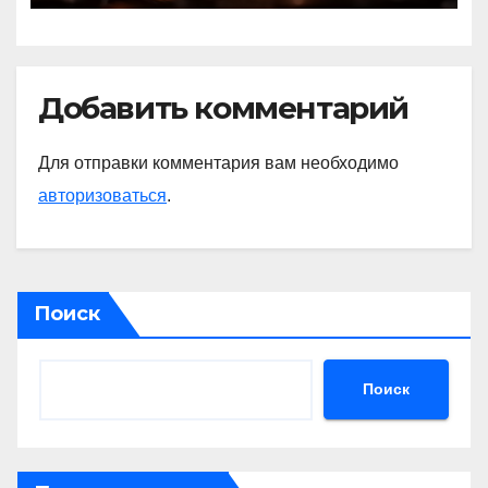
Добавить комментарий
Для отправки комментария вам необходимо
авторизоваться
.
Поиск
Поиск