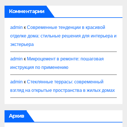
Комментарии
admin
к
Современные тенденции в красивой
отделке дома: стильные решения для интерьера и
экстерьера
admin
к
Микроцемент в ремонте: пошаговая
инструкция по применению
admin
к
Стеклянные террасы: современный
взгляд на открытые пространства в жилых домах
Архив