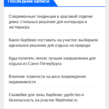
Последние записи
Современные тенденции в красивой отделке
дома: стильные решения для интерьера и
экстерьера
Какое барбекю поставить на участке: выбираем
идеальное решение для отдыха на природе
Куда полететь летом: лучшие направления для
отдыха из Санкт-Петербурга
Влияние этажности на риск повреждения
недвижимости
Скамейки для зоны барбекю: удобство и
безопасность на участке Madmetal.ru