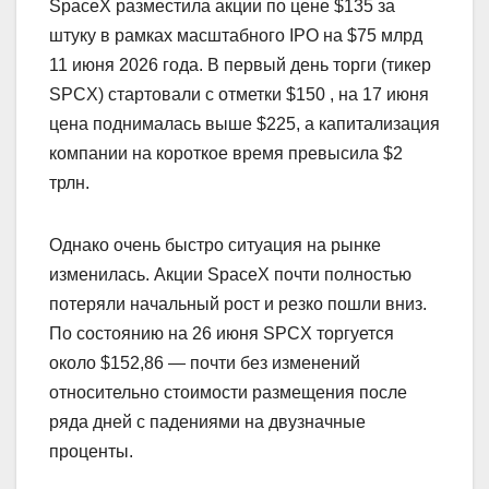
SpaceX разместила акции по цене $135 за
штуку в рамках масштабного IPO на $75 млрд
11 июня 2026 года. В первый день торги (тикер
SPCX) стартовали с отметки $150 , на 17 июня
цена поднималась выше $225, а капитализация
компании на короткое время превысила $2
трлн.
Однако очень быстро ситуация на рынке
изменилась. Акции SpaceX почти полностью
потеряли начальный рост и резко пошли вниз.
По состоянию на 26 июня SPCX торгуется
около $152,86 — почти без изменений
относительно стоимости размещения после
ряда дней с падениями на двузначные
проценты.