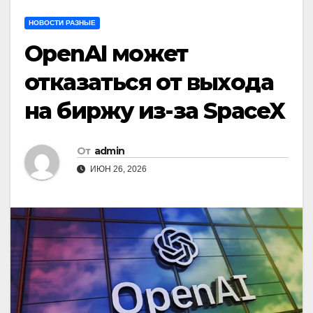
НОВОСТИ РАЗНЫЕ
OpenAI может
отказаться от выхода
на биржу из-за SpaceX
От
admin
ИЮН 26, 2026