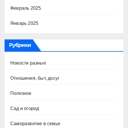
Февраль 2025
Январь 2025
Рубрики
Новости разные
Отношения, быт, досуг
Полезное
Сад и огород
Саморазвитие в семье