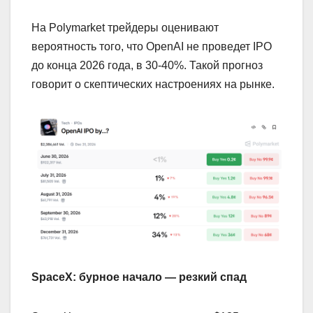
На Polymarket трейдеры оценивают
вероятность того, что OpenAI не проведет IPO
до конца 2026 года, в 30-40%. Такой прогноз
говорит о скептических настроениях на рынке.
SpaceX: бурное начало — резкий спад