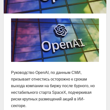
Руководство OpenAI, по данным СМИ,
призывает отнестись осторожно к срокам
выхода компании на биржу после бурного, но
нестабильного старта SpaceX, подчеркивая
риски крупных размещений акций в ИИ-
секторе.