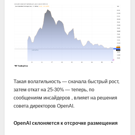
Такая волатильность — сначала быстрый рост,
затем откат на 25-30% — теперь, по
сообщениям инсайдеров , влияет на решения
совета директоров OpenAI.
OpenAI склоняется к отсрочке размещения