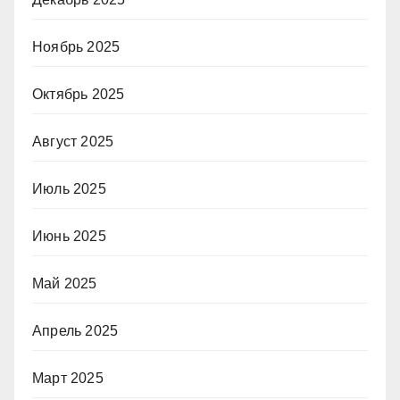
Ноябрь 2025
Октябрь 2025
Август 2025
Июль 2025
Июнь 2025
Май 2025
Апрель 2025
Март 2025