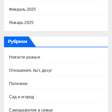
Февраль 2025
Январь 2025
Рубрики
Новости разные
Отношения, быт, досуг
Полезное
Сад и огород
Саморазвитие в семье