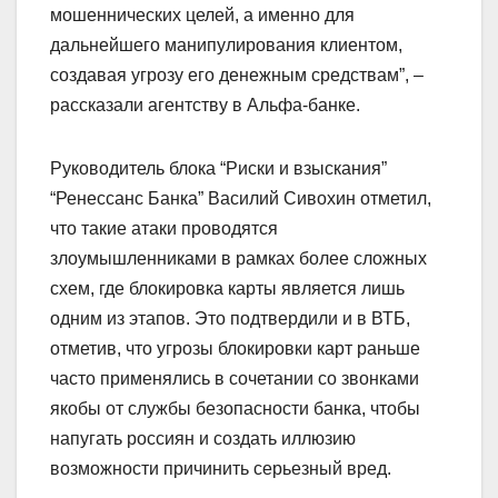
мошеннических целей, а именно для
дальнейшего манипулирования клиентом,
создавая угрозу его денежным средствам”, –
рассказали агентству в Альфа-банке.
Руководитель блока “Риски и взыскания”
“Ренессанс Банка” Василий Сивохин отметил,
что такие атаки проводятся
злоумышленниками в рамках более сложных
схем, где блокировка карты является лишь
одним из этапов. Это подтвердили и в ВТБ,
отметив, что угрозы блокировки карт раньше
часто применялись в сочетании со звонками
якобы от службы безопасности банка, чтобы
напугать россиян и создать иллюзию
возможности причинить серьезный вред.