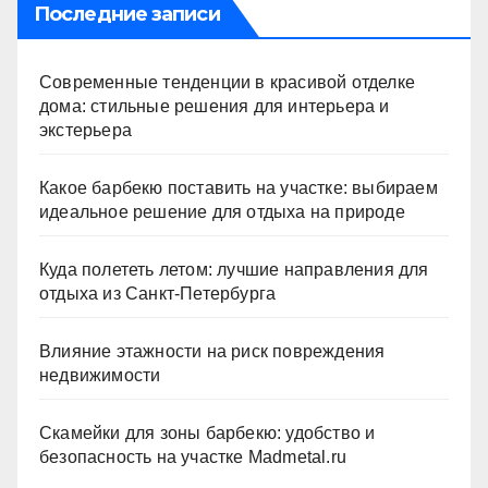
Последние записи
Современные тенденции в красивой отделке
дома: стильные решения для интерьера и
экстерьера
Какое барбекю поставить на участке: выбираем
идеальное решение для отдыха на природе
Куда полететь летом: лучшие направления для
отдыха из Санкт-Петербурга
Влияние этажности на риск повреждения
недвижимости
Скамейки для зоны барбекю: удобство и
безопасность на участке Madmetal.ru