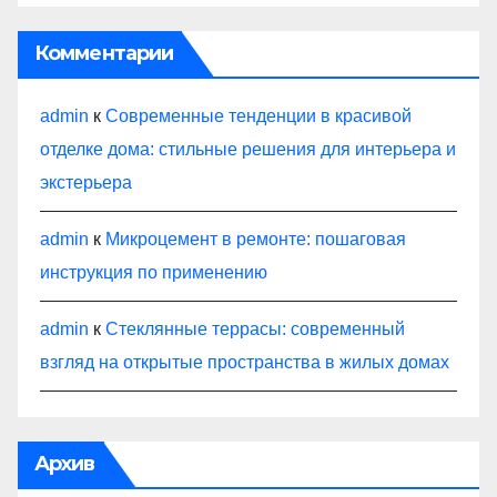
Комментарии
admin
к
Современные тенденции в красивой
отделке дома: стильные решения для интерьера и
экстерьера
admin
к
Микроцемент в ремонте: пошаговая
инструкция по применению
admin
к
Стеклянные террасы: современный
взгляд на открытые пространства в жилых домах
Архив