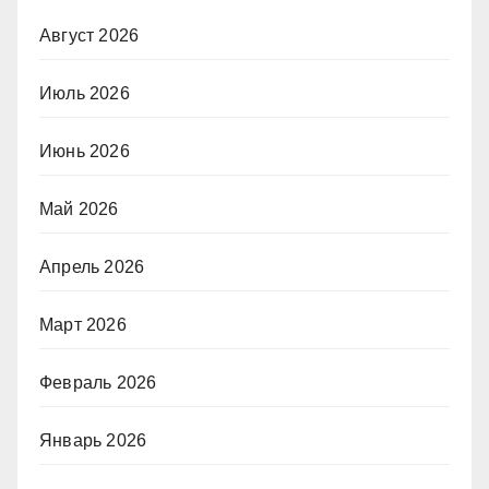
Август 2026
Июль 2026
Июнь 2026
Май 2026
Апрель 2026
Март 2026
Февраль 2026
Январь 2026