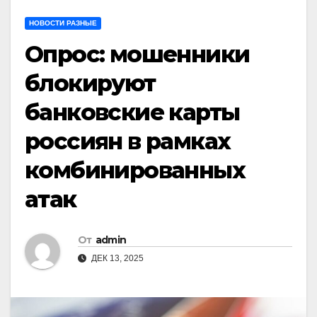
НОВОСТИ РАЗНЫЕ
Опрос: мошенники
блокируют
банковские карты
россиян в рамках
комбинированных
атак
От
admin
ДЕК 13, 2025