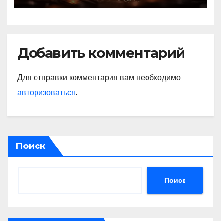
Добавить комментарий
Для отправки комментария вам необходимо
авторизоваться
.
Поиск
Поиск