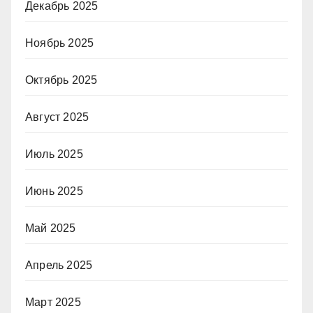
Декабрь 2025
Ноябрь 2025
Октябрь 2025
Август 2025
Июль 2025
Июнь 2025
Май 2025
Апрель 2025
Март 2025