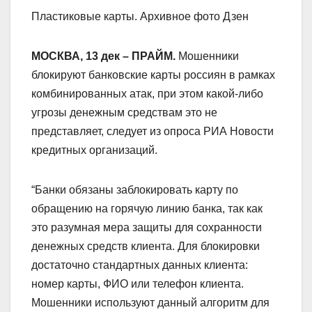
Пластиковые карты. Архивное фото Дзен
МОСКВА, 13 дек – ПРАЙМ.
Мошенники
блокируют банковские карты россиян в рамках
комбинированных атак, при этом какой-либо
угрозы денежным средствам это не
представляет, следует из опроса РИА Новости
кредитных организаций.
“Банки обязаны заблокировать карту по
обращению на горячую линию банка, так как
это разумная мера защиты для сохранности
денежных средств клиента. Для блокировки
достаточно стандартных данных клиента:
номер карты, ФИО или телефон клиента.
Мошенники используют данный алгоритм для