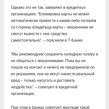
Однако это не так, заверяют в кредитных
организациях. “Блокировка карты не может
автоматически привести к каким-либо потерям
со стороны владельца карты – мошенники не
смогут вывести с нее средства
самостоятельно”, – пояснили в Т-Банке.
“Мы рекомендуем сохранять холодную голову и
не общаться с мошенниками. Пока вы не
пошли на контакт и ничего не предприняли по
их указаниям, они не могут нанести реальный
вред – только напугать и доставить
неудобства”, – советуют в кредитной
организации.
При этом в банках советуют жертвам такой