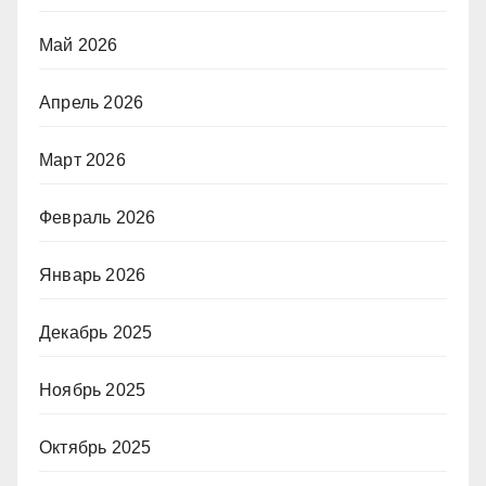
Май 2026
Апрель 2026
Март 2026
Февраль 2026
Январь 2026
Декабрь 2025
Ноябрь 2025
Октябрь 2025