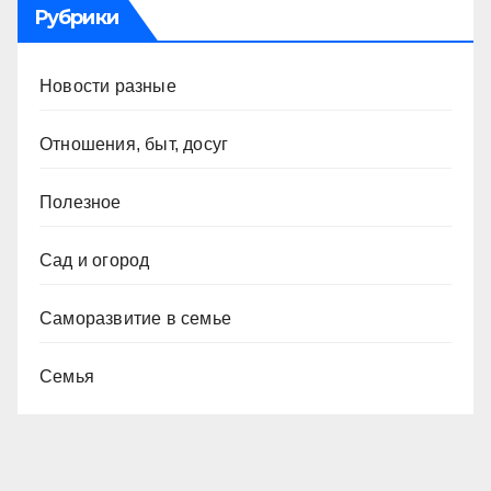
Рубрики
Новости разные
Отношения, быт, досуг
Полезное
Сад и огород
Саморазвитие в семье
Семья