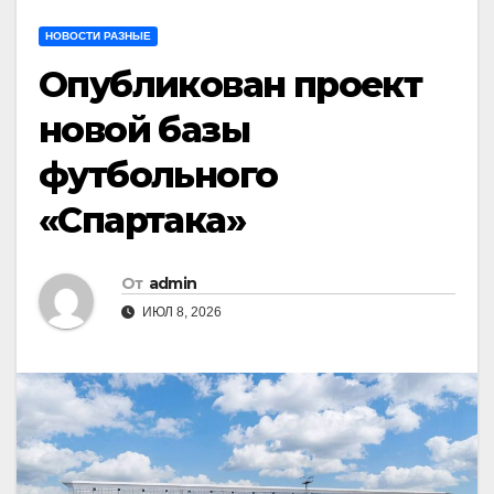
НОВОСТИ РАЗНЫЕ
Опубликован проект
новой базы
футбольного
«Спартака»
От
admin
ИЮЛ 8, 2026