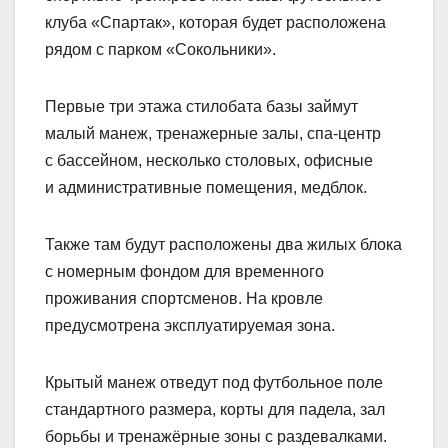
клуба «Спартак», которая будет расположена
рядом с парком «Сокольники».
Первые три этажа стилобата базы займут
малый манеж, тренажерные залы, спа‑центр
с бассейном, несколько столовых, офисные
и административные помещения, медблок.
Также там будут расположены два жилых блока
с номерным фондом для временного
проживания спортсменов. На кровле
предусмотрена эксплуатируемая зона.
Крытый манеж отведут под футбольное поле
стандартного размера, корты для падела, зал
борьбы и тренажёрные зоны с раздевалками.