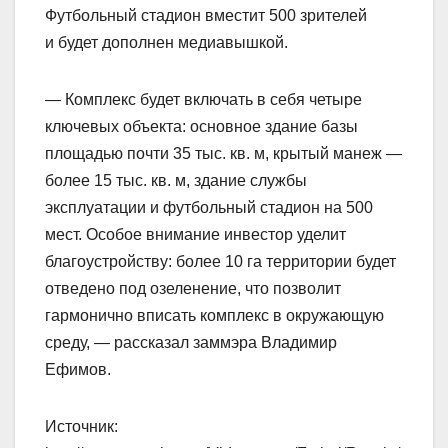
Футбольный стадион вместит 500 зрителей
и будет дополнен медиавышкой.
— Комплекс будет включать в себя четыре
ключевых объекта: основное здание базы
площадью почти 35 тыс. кв. м, крытый манеж —
более 15 тыс. кв. м, здание службы
эксплуатации и футбольный стадион на 500
мест. Особое внимание инвестор уделит
благоустройству: более 10 га территории будет
отведено под озеленение, что позволит
гармонично вписать комплекс в окружающую
среду, — рассказал заммэра Владимир
Ефимов.
Источник: