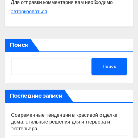
Для отправки комментария вам необходимо
авторизоваться
.
Поиск
Поиск
Последние записи
Современные тенденции в красивой отделке
дома: стильные решения для интерьера и
экстерьера