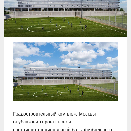
Градостроительный комплекс Москвы
опубликовал проект новой
спортивно‑тренировочной базы футбольного