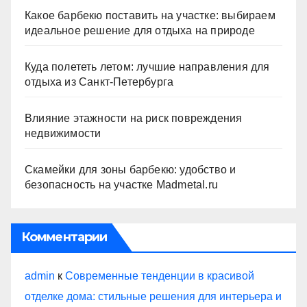
Какое барбекю поставить на участке: выбираем
идеальное решение для отдыха на природе
Куда полететь летом: лучшие направления для
отдыха из Санкт-Петербурга
Влияние этажности на риск повреждения
недвижимости
Скамейки для зоны барбекю: удобство и
безопасность на участке Madmetal.ru
Комментарии
admin
к
Современные тенденции в красивой
отделке дома: стильные решения для интерьера и