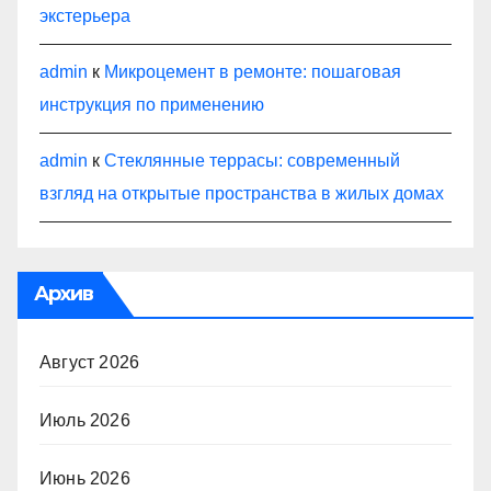
экстерьера
admin
к
Микроцемент в ремонте: пошаговая
инструкция по применению
admin
к
Стеклянные террасы: современный
взгляд на открытые пространства в жилых домах
Архив
Август 2026
Июль 2026
Июнь 2026