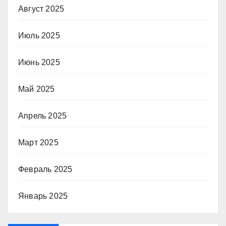
Август 2025
Июль 2025
Июнь 2025
Май 2025
Апрель 2025
Март 2025
Февраль 2025
Январь 2025