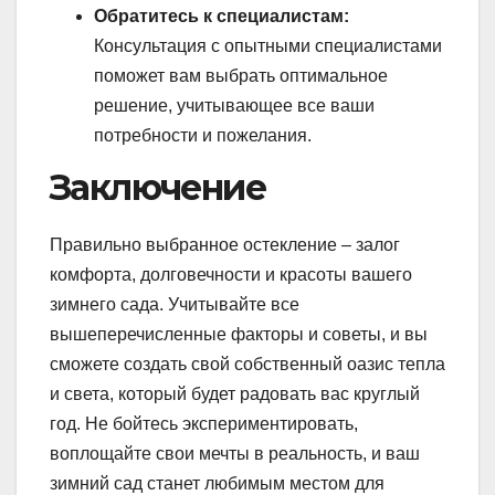
Обратитесь к специалистам:
Консультация с опытными специалистами
поможет вам выбрать оптимальное
решение, учитывающее все ваши
потребности и пожелания.
Заключение
Правильно выбранное остекление – залог
комфорта, долговечности и красоты вашего
зимнего сада. Учитывайте все
вышеперечисленные факторы и советы, и вы
сможете создать свой собственный оазис тепла
и света, который будет радовать вас круглый
год. Не бойтесь экспериментировать,
воплощайте свои мечты в реальность, и ваш
зимний сад станет любимым местом для