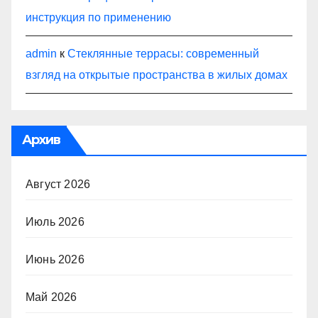
инструкция по применению
admin
к
Стеклянные террасы: современный
взгляд на открытые пространства в жилых домах
Архив
Август 2026
Июль 2026
Июнь 2026
Май 2026