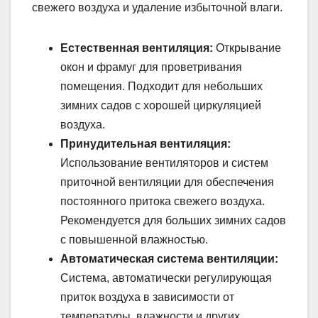
свежего воздуха и удаление избыточной влаги.
Естественная вентиляция:
Открывание
окон и фрамуг для проветривания
помещения. Подходит для небольших
зимних садов с хорошей циркуляцией
воздуха.
Принудительная вентиляция:
Использование вентиляторов и систем
приточной вентиляции для обеспечения
постоянного притока свежего воздуха.
Рекомендуется для больших зимних садов
с повышенной влажностью.
Автоматическая система вентиляции:
Система, автоматически регулирующая
приток воздуха в зависимости от
температуры, влажности и других