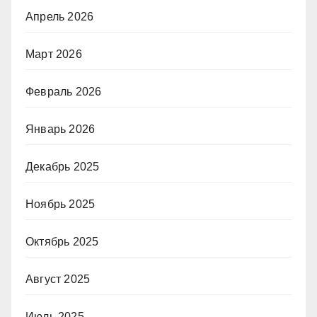
Апрель 2026
Март 2026
Февраль 2026
Январь 2026
Декабрь 2025
Ноябрь 2025
Октябрь 2025
Август 2025
Июль 2025