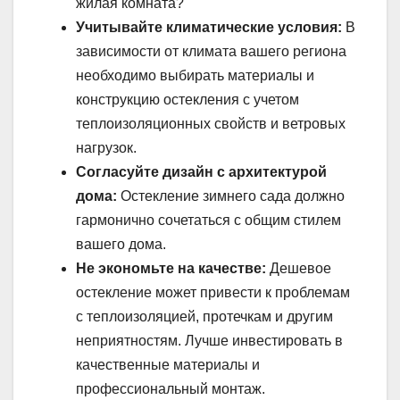
жилая комната?
Учитывайте климатические условия:
В
зависимости от климата вашего региона
необходимо выбирать материалы и
конструкцию остекления с учетом
теплоизоляционных свойств и ветровых
нагрузок.
Согласуйте дизайн с архитектурой
дома:
Остекление зимнего сада должно
гармонично сочетаться с общим стилем
вашего дома.
Не экономьте на качестве:
Дешевое
остекление может привести к проблемам
с теплоизоляцией, протечкам и другим
неприятностям. Лучше инвестировать в
качественные материалы и
профессиональный монтаж.