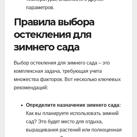
параметров.
Правила выбора
остекления для
зимнего сада
Выбор остекления для зимнего сада – это
комплексная задача, требующая учета
множества факторов. Вот несколько ключевых
рекомендаций:
Определите назначение зимнего сада:
Как вы планируете использовать зимний
сад? Это будет место для отдыха,
выращивания растений или полноценная