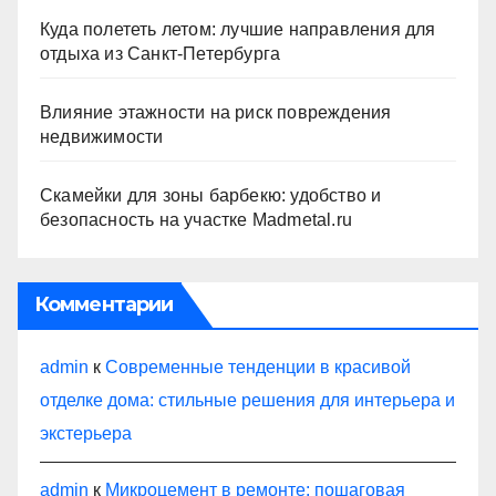
Куда полететь летом: лучшие направления для
отдыха из Санкт-Петербурга
Влияние этажности на риск повреждения
недвижимости
Скамейки для зоны барбекю: удобство и
безопасность на участке Madmetal.ru
Комментарии
admin
к
Современные тенденции в красивой
отделке дома: стильные решения для интерьера и
экстерьера
admin
к
Микроцемент в ремонте: пошаговая