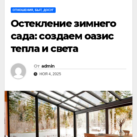
ОТНОШЕНИЯ, БЫТ, ДОСУГ
Остекление зимнего
сада: создаем оазис
тепла и света
От
admin
НОЯ 4, 2025