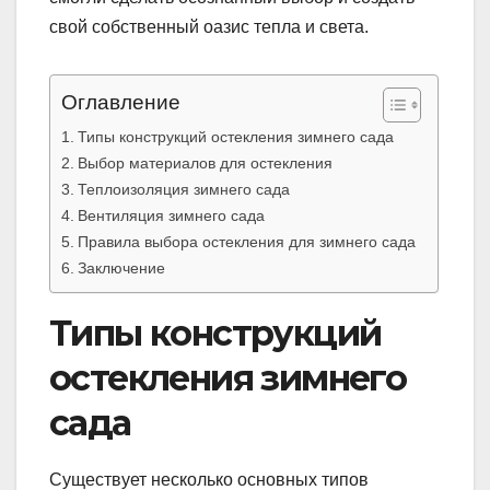
свой собственный оазис тепла и света.
Оглавление
Типы конструкций остекления зимнего сада
Выбор материалов для остекления
Теплоизоляция зимнего сада
Вентиляция зимнего сада
Правила выбора остекления для зимнего сада
Заключение
Типы конструкций
остекления зимнего
сада
Существует несколько основных типов