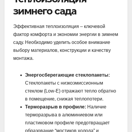
зимнего сада
Эффективная теплоизоляция – ключевой
фактор комфорта и экономии энергии в зимнем
саду. Необходимо уделить особое внимание
выбору материалов, конструкции и качеству
монтажа.
Энергосберегающие стеклопакеты:
Стеклопакеты с низкоэмиссионным
стеклом (Low-E) отражают тепло обратно
в помещение, снижая теплопотери.
Терморазрыв в профиле:
Наличие
терморазрыва в алюминиевом или
пластиковом профиле предотвращает
образование “мостиков холода” и