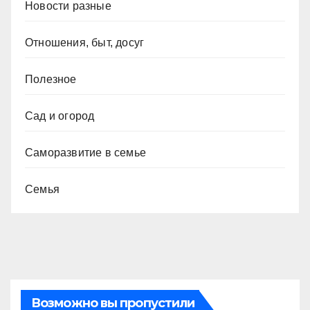
Новости разные
Отношения, быт, досуг
Полезное
Сад и огород
Саморазвитие в семье
Семья
Возможно вы пропустили