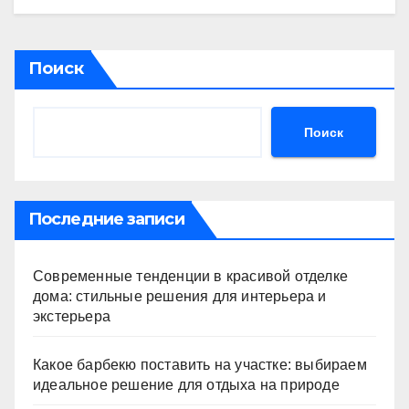
Поиск
Поиск
Последние записи
Современные тенденции в красивой отделке
дома: стильные решения для интерьера и
экстерьера
Какое барбекю поставить на участке: выбираем
идеальное решение для отдыха на природе