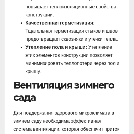
повышает теплоизоляционные свойства
конструкции.
Качественная герметизация:
Тщательная герметизация стыков и швов
предотвращает сквозняки и утечки тепла.
Утепление пола и крыши:
Утепление
этих элементов конструкции позволяет
минимизировать теплопотери через пол и
крышу.
Вентиляция зимнего
сада
Для поддержания здорового микроклимата в
зимнем саду необходима эффективная
система вентиляции, которая обеспечит приток