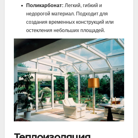
Поликарбонат:
Легкий, гибкий и
недорогой материал. Подходит для
создания временных конструкций или
остекления небольших площадей.
Теплоизоляция