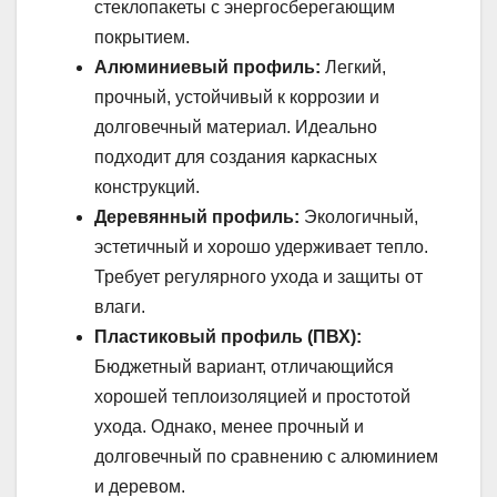
стеклопакеты с энергосберегающим
покрытием.
Алюминиевый профиль:
Легкий,
прочный, устойчивый к коррозии и
долговечный материал. Идеально
подходит для создания каркасных
конструкций.
Деревянный профиль:
Экологичный,
эстетичный и хорошо удерживает тепло.
Требует регулярного ухода и защиты от
влаги.
Пластиковый профиль (ПВХ):
Бюджетный вариант, отличающийся
хорошей теплоизоляцией и простотой
ухода. Однако, менее прочный и
долговечный по сравнению с алюминием
и деревом.