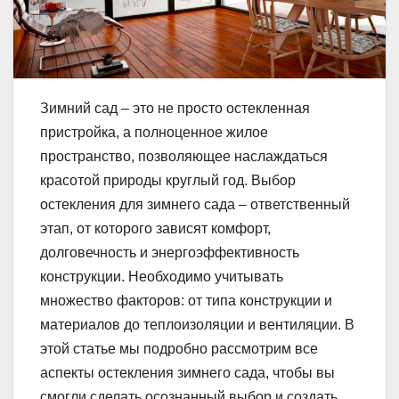
Зимний сад – это не просто остекленная
пристройка, а полноценное жилое
пространство, позволяющее наслаждаться
красотой природы круглый год. Выбор
остекления для зимнего сада – ответственный
этап, от которого зависят комфорт,
долговечность и энергоэффективность
конструкции. Необходимо учитывать
множество факторов: от типа конструкции и
материалов до теплоизоляции и вентиляции. В
этой статье мы подробно рассмотрим все
аспекты остекления зимнего сада, чтобы вы
смогли сделать осознанный выбор и создать