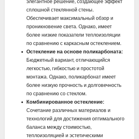
элегантное решение, создающее эффект
сплошной стеклянной стены.
Обеспечивает максимальный обзор и
проникновение света. Однако, имеет
более низкие показатели теплоизоляции
по сравнению с каркасным остеклением.
Остекление на основе поликарбоната:
Бюджетный вариант, отличающийся
легкостью, гибкостью и простотой
монтажа. Однако, поликарбонат имеет
более низкую прочность и долговечность
по сравнению со стеклом.
Комбинированное остекление:
Сочетание различных материалов и
технологий для достижения оптимального
баланса между стоимостью,
теплоизоляцией и эстетическими