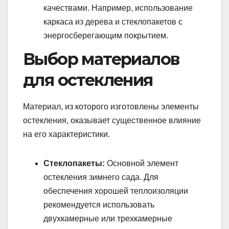
качествами. Например, использование
каркаса из дерева и стеклопакетов с
энергосберегающим покрытием.
Выбор материалов
для остекления
Материал, из которого изготовлены элементы
остекления, оказывает существенное влияние
на его характеристики.
Стеклопакеты:
Основной элемент
остекления зимнего сада. Для
обеспечения хорошей теплоизоляции
рекомендуется использовать
двухкамерные или трехкамерные