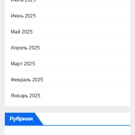
Июнь 2025
Май 2025
Апрель 2025
Март 2025
Февраль 2025
Январь 2025
Рубрики