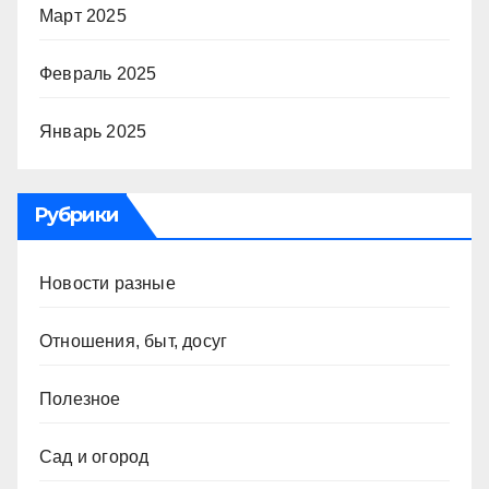
Март 2025
Февраль 2025
Январь 2025
Рубрики
Новости разные
Отношения, быт, досуг
Полезное
Сад и огород