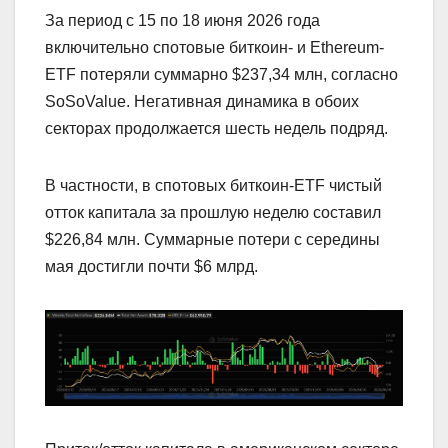
За период с 15 по 18 июня 2026 года
включительно спотовые биткоин- и Ethereum-
ETF потеряли суммарно $237,34 млн, согласно
SoSoValue. Негативная динамика в обоих
секторах продолжается шесть недель подряд.
В частности, в спотовых биткоин-ETF чистый
отток капитала за прошлую неделю составил
$226,84 млн. Суммарные потери с середины
мая достигли почти $6 млрд.