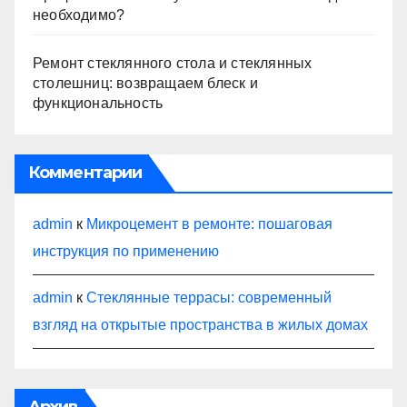
необходимо?
Ремонт стеклянного стола и стеклянных
столешниц: возвращаем блеск и
функциональность
Комментарии
admin
к
Микроцемент в ремонте: пошаговая
инструкция по применению
admin
к
Стеклянные террасы: современный
взгляд на открытые пространства в жилых домах