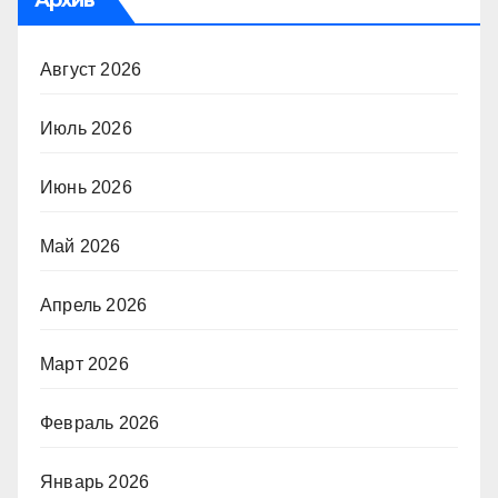
Архив
Август 2026
Июль 2026
Июнь 2026
Май 2026
Апрель 2026
Март 2026
Февраль 2026
Январь 2026