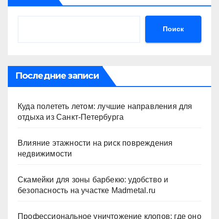
Поиск
Последние записи
Куда полететь летом: лучшие направления для
отдыха из Санкт-Петербурга
Влияние этажности на риск повреждения
недвижимости
Скамейки для зоны барбекю: удобство и
безопасность на участке Madmetal.ru
Профессиональное уничтожение клопов: где оно