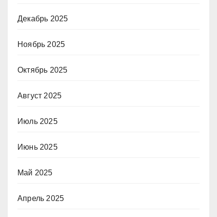
Декабрь 2025
Ноябрь 2025
Октябрь 2025
Август 2025
Июль 2025
Июнь 2025
Май 2025
Апрель 2025